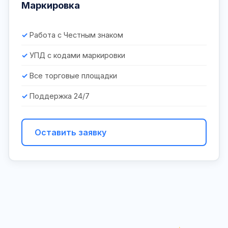
Маркировка
Работа с Честным знаком
УПД с кодами маркировки
Все торговые площадки
Поддержка 24/7
Оставить заявку