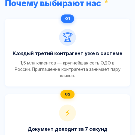
Почему выбирают нас
🏆
Каждый третий контрагент уже в системе
1,5 млн клиентов — крупнейшая сеть ЭДО в
России. Приглашение контрагента занимает пару
кликов.
⚡
Документ доходит за 7 секунд