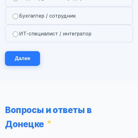
Бухгалтер / сотрудник
ИТ-специалист / интегратор
Далее
Вопросы и ответы в
Донецке