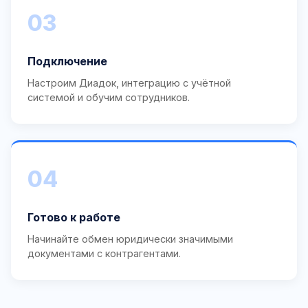
03
Подключение
Настроим Диадок, интеграцию с учётной
системой и обучим сотрудников.
04
Готово к работе
Начинайте обмен юридически значимыми
документами с контрагентами.