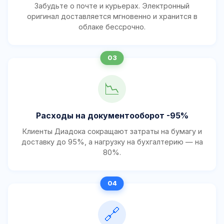
Забудьте о почте и курьерах. Электронный
оригинал доставляется мгновенно и хранится в
облаке бессрочно.
📉
Расходы на документооборот -95%
Клиенты Диадока сокращают затраты на бумагу и
доставку до 95%, а нагрузку на бухгалтерию — на
80%.
🔗