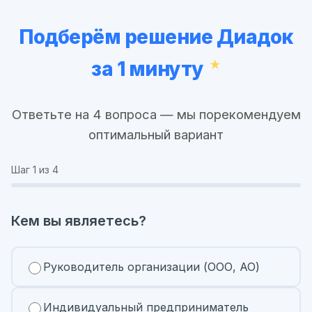
Подберём решение Диадок
за 1 минуту
Ответьте на 4 вопроса — мы порекомендуем
оптимальный вариант
Шаг
1
из 4
Кем вы являетесь?
Руководитель организации (ООО, АО)
Индивидуальный предприниматель