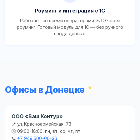
Роуминг и интеграция с 1С
Работает со всеми операторами ЭДО через
роуминг. Готовый модуль для 1С — без ручного
ввода данных.
Офисы в Донецке
ООО «Ваш Контур»
📍 ул. Красноармейская, 73
🕒 09:00-18:00, пн, вт, ср, чт, пт
📞
+7 949 500-00-36