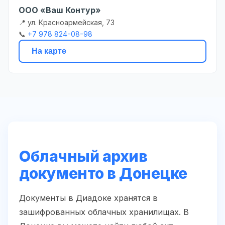
ООО «Ваш Контур»
📍 ул. Красноармейская, 73
📞
+7 978 824-08-98
На карте
Облачный архив
документо в Донецке
Документы в Диадоке хранятся в
зашифрованных облачных хранилищах. В