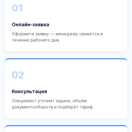
01
Онлайн-заявка
Оформите заявку — менеджер свяжется в
течение рабочего дня.
02
Консультация
Специалист уточнит задачи, объём
документооборота и подберёт тариф.