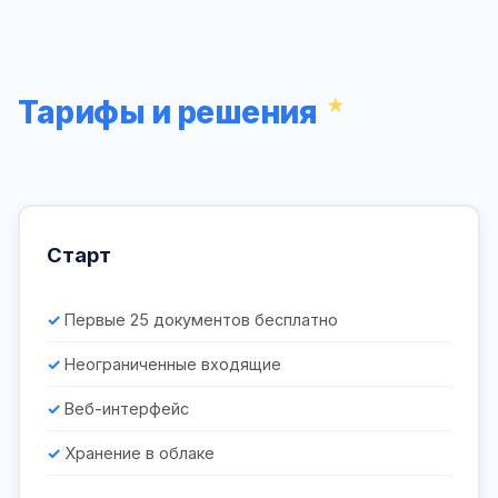
Тарифы и решения
Старт
Первые 25 документов бесплатно
Неограниченные входящие
Веб-интерфейс
Хранение в облаке