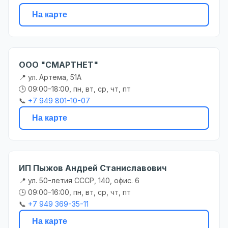
На карте
ООО "СМАРТНЕТ"
📍 ул. Артема, 51А
🕒 09:00-18:00, пн, вт, ср, чт, пт
📞
+7 949 801-10-07
На карте
ИП Пыжов Андрей Станиславович
📍 ул. 50-летия СССР, 140, офис. 6
🕒 09:00-16:00, пн, вт, ср, чт, пт
📞
+7 949 369-35-11
На карте