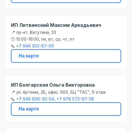
ИП Литвинский Максим Аркадьевич
📍 пр-кт. Ватутина, 33
🕒 10:00-16:00, пн, вт, ср, чт, пт
📞
+7 949 302-87-00
На карте
ИП Болгарская Ольга Викторовна
📍 ул. Артема, 2Б, офис. 900, БЦ "ТАС", 9 этаж
📞
+7 949 606-30-04, +7 978 573-67-58
На карте