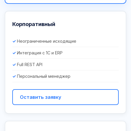
Корпоративный
Неограниченные исходящие
Интеграция с 1С и ERP
Full REST API
Персональный менеджер
Оставить заявку