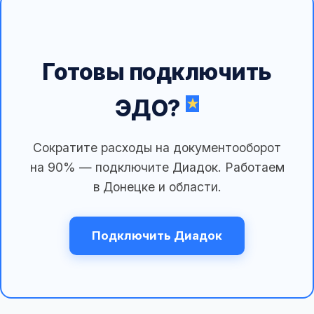
Готовы подключить
ЭДО?
Сократите расходы на документооборот
на 90% — подключите Диадок. Работаем
в Донецке и области.
Подключить Диадок