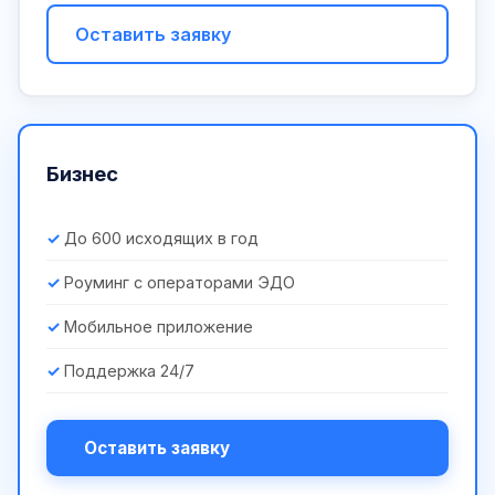
Оставить заявку
Бизнес
До 600 исходящих в год
Роуминг с операторами ЭДО
Мобильное приложение
Поддержка 24/7
Оставить заявку