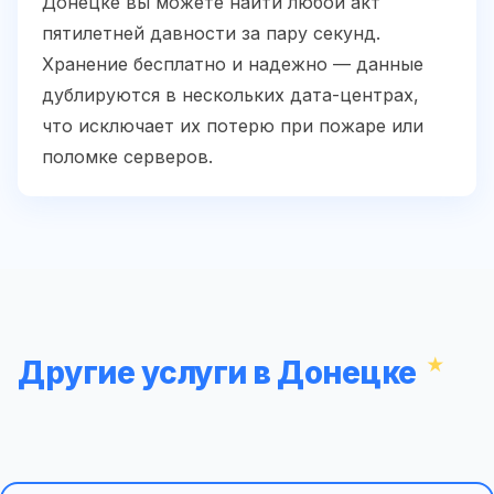
Донецке вы можете найти любой акт
пятилетней давности за пару секунд.
Хранение бесплатно и надежно — данные
дублируются в нескольких дата-центрах,
что исключает их потерю при пожаре или
поломке серверов.
Другие услуги в Донецке