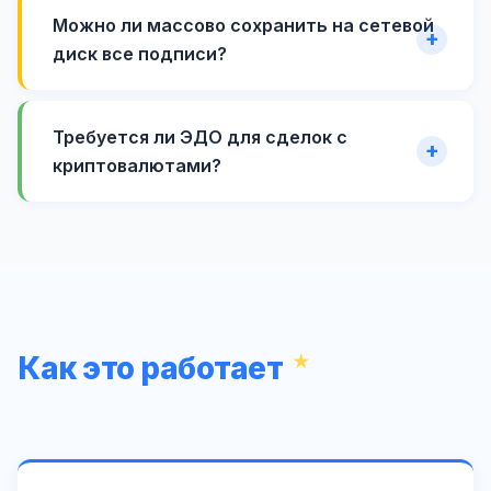
Можно ли массово сохранить на сетевой
диск все подписи?
Требуется ли ЭДО для сделок с
криптовалютами?
Как это работает