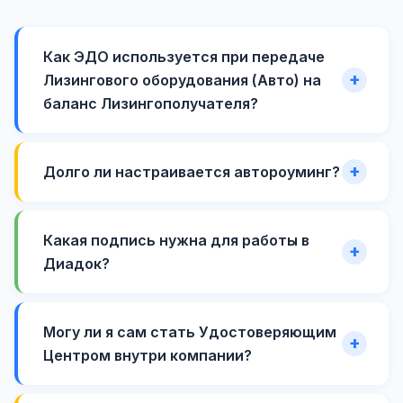
Как ЭДО используется при передаче
Лизингового оборудования (Авто) на
баланс Лизингополучателя?
Долго ли настраивается автороуминг?
Какая подпись нужна для работы в
Диадок?
Могу ли я сам стать Удостоверяющим
Центром внутри компании?