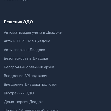
Решения ЭДО
Автоматизация учета в Диадоке
Акты и ТОРГ-12 в Диадоке
Акты сверки в Диадоке
Безопасность в Диадоке
Бессрочный облачный архив
Внедрение API под ключ
Внедрение Диадока под ключ
Внутренний ЭДО
Демо-версия Диадок
Диадок API для разработчиков