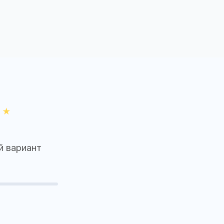
й вариант