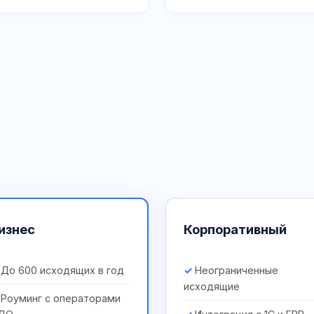
изнес
Корпоративный
До 600 исходящих в год
Неограниченные
исходящие
Роуминг с операторами