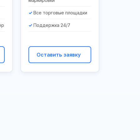
маркировки
Все торговые площадки
ер
Поддержка 24/7
Оставить заявку