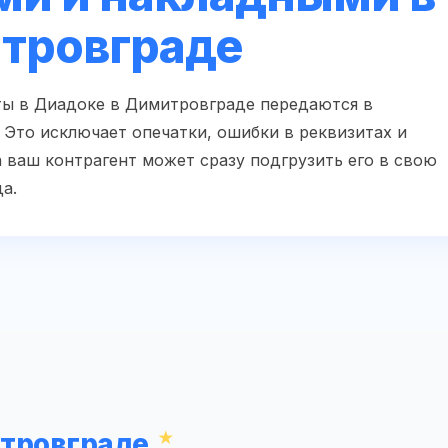
тровграде
ты в Диадоке в Димитровграде передаются в
Это исключает опечатки, ошибки в реквизитах и
 ваш контрагент может сразу подгрузить его в свою
а.
итровграде