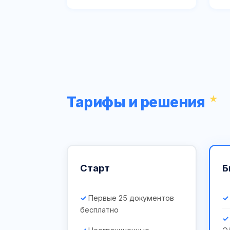
Тарифы и решения
Старт
Б
Первые 25 документов
бесплатно