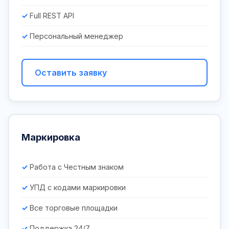
Full REST API
Персональный менеджер
Оставить заявку
Маркировка
Работа с Честным знаком
УПД с кодами маркировки
Все торговые площадки
Поддержка 24/7