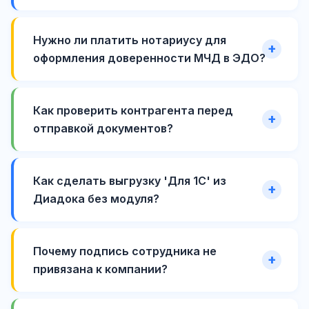
Нужно ли платить нотариусу для
оформления доверенности МЧД в ЭДО?
Как проверить контрагента перед
отправкой документов?
Как сделать выгрузку 'Для 1С' из
Диадока без модуля?
Почему подпись сотрудника не
привязана к компании?