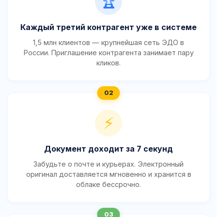
🏆
Каждый третий контрагент уже в системе
1,5 млн клиентов — крупнейшая сеть ЭДО в
России. Приглашение контрагента занимает пару
кликов.
⚡
Документ доходит за 7 секунд
Забудьте о почте и курьерах. Электронный
оригинал доставляется мгновенно и хранится в
облаке бессрочно.