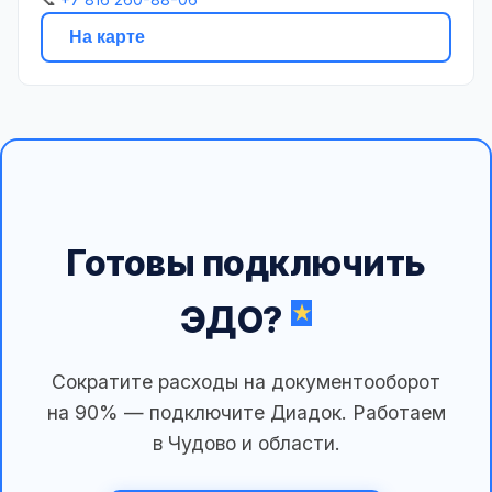
На карте
Готовы подключить
ЭДО?
Сократите расходы на документооборот
на 90% — подключите Диадок. Работаем
в Чудово и области.