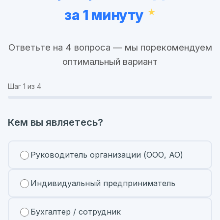
за 1 минуту
Ответьте на 4 вопроса — мы порекомендуем
оптимальный вариант
Шаг
1
из 4
Кем вы являетесь?
Руководитель организации (ООО, АО)
Индивидуальный предприниматель
Бухгалтер / сотрудник