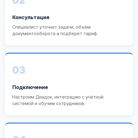
02
Консультация
Специалист уточнит задачи, объём
документооборота и подберёт тариф.
03
Подключение
Настроим Диадок, интеграцию с учётной
системой и обучим сотрудников.