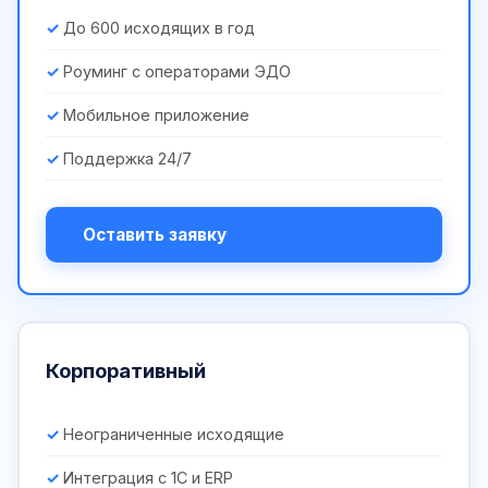
До 600 исходящих в год
Роуминг с операторами ЭДО
Мобильное приложение
Поддержка 24/7
Оставить заявку
Корпоративный
Неограниченные исходящие
Интеграция с 1С и ERP