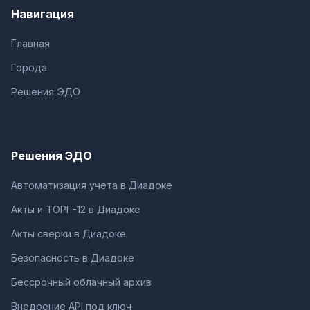
Навигация
Главная
Города
Решения ЭДО
Решения ЭДО
Автоматизация учета в Диадоке
Акты и ТОРГ-12 в Диадоке
Акты сверки в Диадоке
Безопасность в Диадоке
Бессрочный облачный архив
Внедрение API под ключ