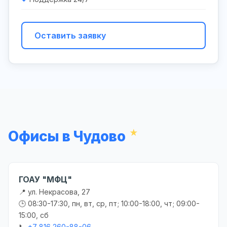
Оставить заявку
Офисы в Чудово
ГОАУ "МФЦ"
📍 ул. Некрасова, 27
🕒 08:30-17:30, пн, вт, ср, пт; 10:00-18:00, чт; 09:00-
15:00, сб
📞
+7 816 260-88-06