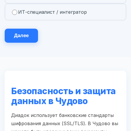
ИТ-специалист / интегратор
Далее
Безопасность и защита
данных в Чудово
Диадок использует банковские стандарты
шифрования данных (SSL/TLS). В Чудово вы