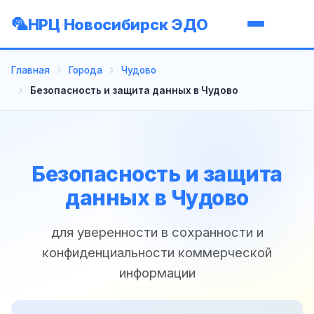
НРЦ Новосибирск ЭДО
Главная
Города
Чудово
Безопасность и защита данных в Чудово
Безопасность и защита
данных в Чудово
для уверенности в сохранности и
конфиденциальности коммерческой
информации