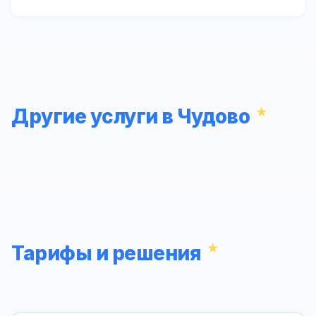
Другие услуги в Чудово
Тарифы и решения