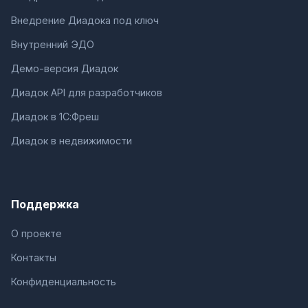
Внедрение Диадока под ключ
Внутренний ЭДО
Демо-версия Диадок
Диадок API для разработчиков
Диадок в 1С:Фреш
Диадок в недвижимости
Поддержка
О проекте
Контакты
Конфиденциальность