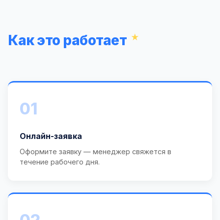
Как это работает
01
Онлайн-заявка
Оформите заявку — менеджер свяжется в
течение рабочего дня.