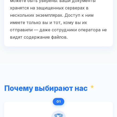
можете быть уверены: ваши документы
хранятся на защищенных серверах в
нескольких экземплярах. Доступ к ним
имеете только вы и тот, кому вы их
отправили — даже сотрудники оператора не
видят содержание файлов.
Почему выбирают нас