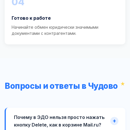
04
Готово к работе
Начинайте обмен юридически значимыми
документами с контрагентами.
Вопросы и ответы в Чудово
Почему в ЭДО нельзя просто нажать
кнопку Delete, как в корзине Mail.ru?