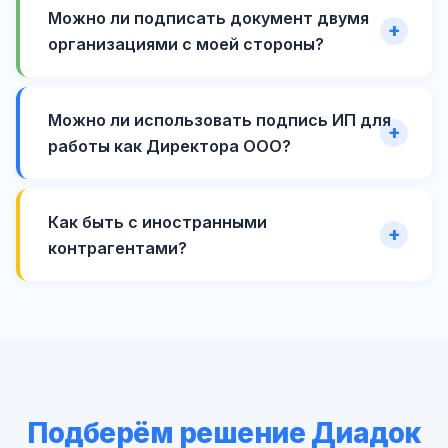
Можно ли подписать документ двумя
организациями с моей стороны?
Можно ли использовать подпись ИП для
работы как Директора ООО?
Как быть с иностранными
контрагентами?
Подберём решение Диадок