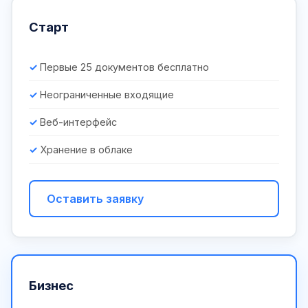
Старт
Первые 25 документов бесплатно
Неограниченные входящие
Веб-интерфейс
Хранение в облаке
Оставить заявку
Бизнес