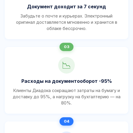
Документ доходит за 7 секунд
Забудьте о почте и курьерах. Электронный
оригинал доставляется мгновенно и хранится в
облаке бессрочно.
📉
Расходы на документооборот -95%
Клиенты Диадока сокращают затраты на бумагу и
доставку до 95%, а нагрузку на бухгалтерию — на
80%.