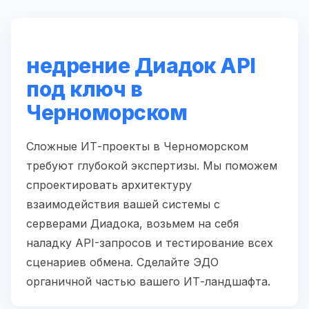
недрение Диадок API
под ключ в
Черноморском
Сложные ИТ-проекты в Черноморском
требуют глубокой экспертизы. Мы поможем
спроектировать архитектуру
взаимодействия вашей системы с
серверами Диадока, возьмем на себя
наладку API-запросов и тестирование всех
сценариев обмена. Сделайте ЭДО
органичной частью вашего ИТ-ландшафта.