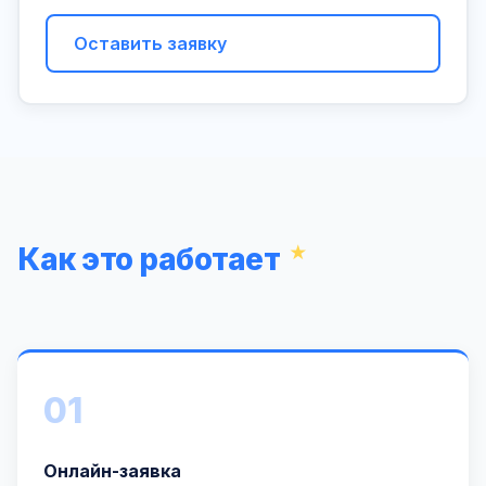
Оставить заявку
Как это работает
01
Онлайн-заявка