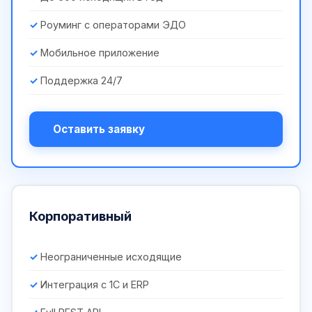
Роуминг с операторами ЭДО
Мобильное приложение
Поддержка 24/7
Оставить заявку
Корпоративный
Неограниченные исходящие
Интеграция с 1С и ERP