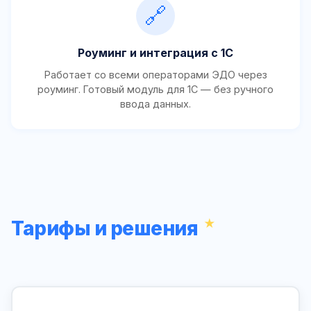
🔗
Роуминг и интеграция с 1С
Работает со всеми операторами ЭДО через
роуминг. Готовый модуль для 1С — без ручного
ввода данных.
Тарифы и решения