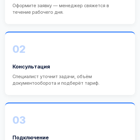
Оформите заявку — менеджер свяжется в
течение рабочего дня.
02
Консультация
Специалист уточнит задачи, объём
документооборота и подберёт тариф.
03
Подключение