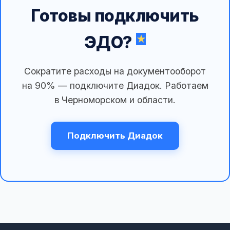
Готовы подключить
ЭДО?
Сократите расходы на документооборот
на 90% — подключите Диадок. Работаем
в Черноморском и области.
Подключить Диадок