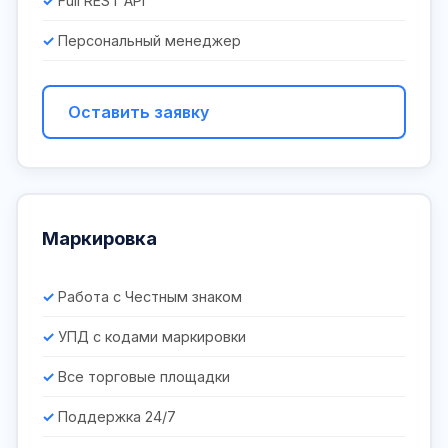
Full REST API
Персональный менеджер
Оставить заявку
Маркировка
Работа с Честным знаком
УПД с кодами маркировки
Все торговые площадки
Поддержка 24/7