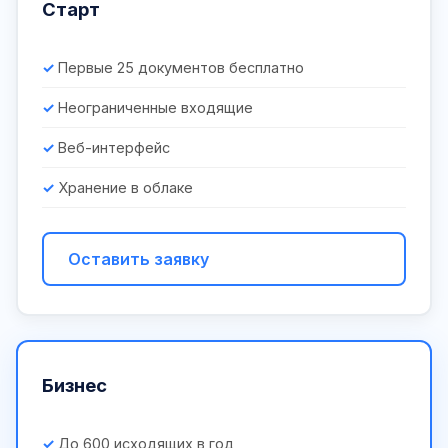
Старт
Первые 25 документов бесплатно
Неограниченные входящие
Веб-интерфейс
Хранение в облаке
Оставить заявку
Бизнес
До 600 исходящих в год