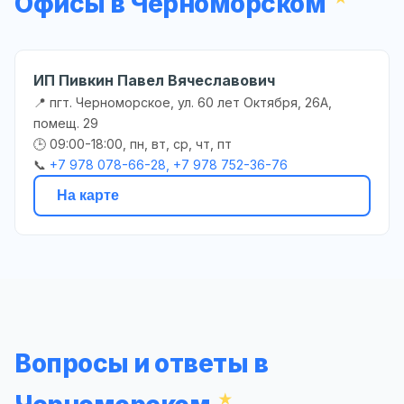
Офисы в Черноморском
ИП Пивкин Павел Вячеславович
📍 пгт. Черноморское, ул. 60 лет Октября, 26А,
помещ. 29
🕒 09:00-18:00, пн, вт, ср, чт, пт
📞
+7 978 078-66-28, +7 978 752-36-76
На карте
Вопросы и ответы в