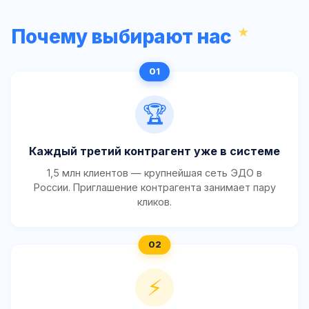
Почему выбирают нас
🏆
Каждый третий контрагент уже в системе
1,5 млн клиентов — крупнейшая сеть ЭДО в
России. Приглашение контрагента занимает пару
кликов.
⚡