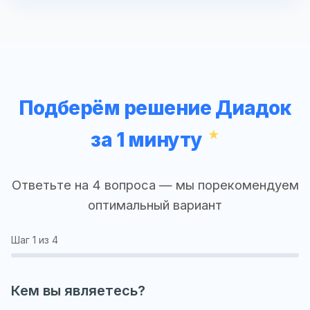
Подберём решение Диадок
за 1 минуту
Ответьте на 4 вопроса — мы порекомендуем
оптимальный вариант
Шаг
1
из 4
Кем вы являетесь?