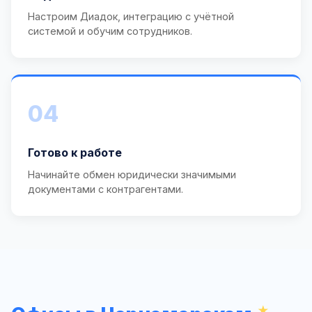
Настроим Диадок, интеграцию с учётной
системой и обучим сотрудников.
04
Готово к работе
Начинайте обмен юридически значимыми
документами с контрагентами.