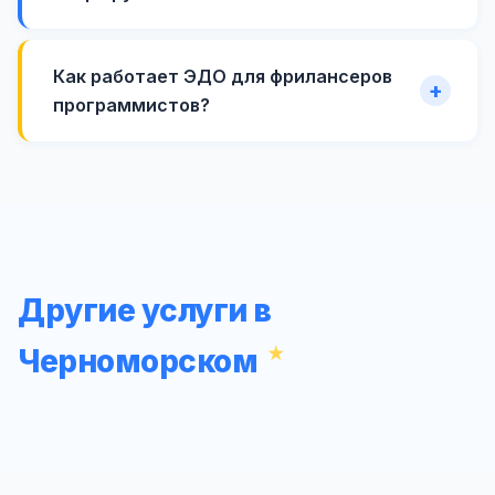
Как работает ЭДО для фрилансеров
программистов?
Другие услуги в
Черноморском