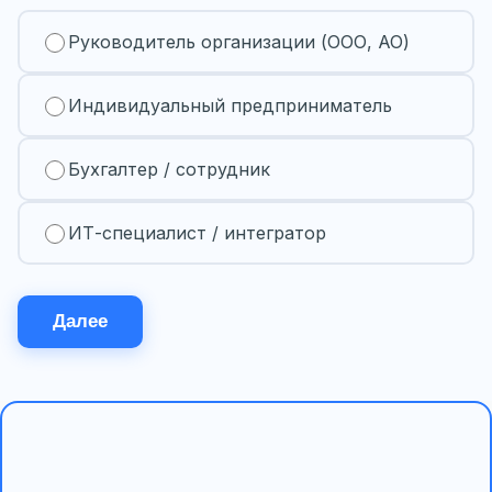
Руководитель организации (ООО, АО)
Индивидуальный предприниматель
Бухгалтер / сотрудник
ИТ-специалист / интегратор
Далее