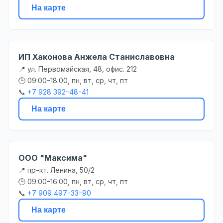
На карте
ИП Хаконова Анжела Станиславовна
📍 ул. Первомайская, 48, офис. 212
🕒 09:00-18:00, пн, вт, ср, чт, пт
📞
+7 928 392-48-41
На карте
ООО "Максима"
📍 пр-кт. Ленина, 50/2
🕒 09:00-16:00, пн, вт, ср, чт, пт
📞
+7 909 497-33-90
На карте