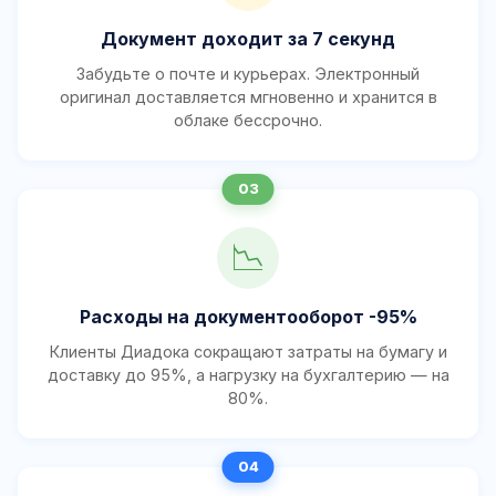
Документ доходит за 7 секунд
Забудьте о почте и курьерах. Электронный
оригинал доставляется мгновенно и хранится в
облаке бессрочно.
📉
Расходы на документооборот -95%
Клиенты Диадока сокращают затраты на бумагу и
доставку до 95%, а нагрузку на бухгалтерию — на
80%.