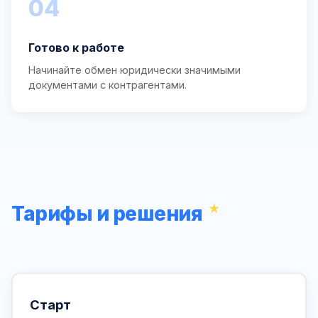
04
Готово к работе
Начинайте обмен юридически значимыми
документами с контрагентами.
Тарифы и решения
Старт