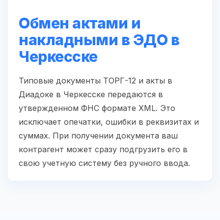
Обмен актами и
накладными в ЭДО в
Черкесске
Типовые документы ТОРГ-12 и акты в
Диадоке в Черкесске передаются в
утвержденном ФНС формате XML. Это
исключает опечатки, ошибки в реквизитах и
суммах. При получении документа ваш
контрагент может сразу подгрузить его в
свою учетную систему без ручного ввода.