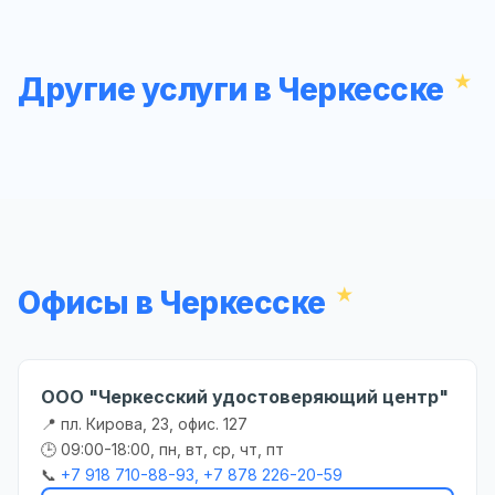
Другие услуги в Черкесске
Офисы в Черкесске
ООО "Черкесский удостоверяющий центр"
📍 пл. Кирова, 23, офис. 127
🕒 09:00-18:00, пн, вт, ср, чт, пт
📞
+7 918 710-88-93, +7 878 226-20-59