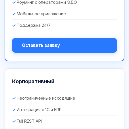
Роуминг с операторами ЭДО
Мобильное приложение
Поддержка 24/7
Оставить заявку
Корпоративный
Неограниченные исходящие
Интеграция с 1С и ERP
Full REST API