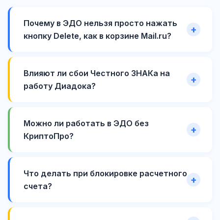
Почему в ЭДО нельзя просто нажать
кнопку Delete, как в корзине Mail.ru?
Влияют ли сбои Честного ЗНАКа на
работу Диадока?
Можно ли работать в ЭДО без
КриптоПро?
Что делать при блокировке расчетного
счета?