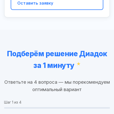
Оставить заявку
Подберём решение Диадок
за 1 минуту
Ответьте на 4 вопроса — мы порекомендуем
оптимальный вариант
Шаг
1
из 4