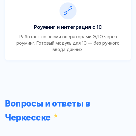
🔗
Роуминг и интеграция с 1С
Работает со всеми операторами ЭДО через
роуминг. Готовый модуль для 1С — без ручного
ввода данных.
Вопросы и ответы в
Черкесске