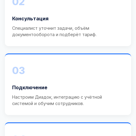
02
Консультация
Специалист уточнит задачи, объём
документооборота и подберёт тариф.
03
Подключение
Настроим Диадок, интеграцию с учётной
системой и обучим сотрудников.