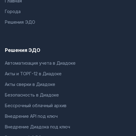
Главная
Города
Решения ЭДО
Решения ЭДО
Автоматизация учета в Диадоке
Акты и ТОРГ-12 в Диадоке
Акты сверки в Диадоке
Безопасность в Диадоке
Бессрочный облачный архив
Внедрение API под ключ
Внедрение Диадока под ключ