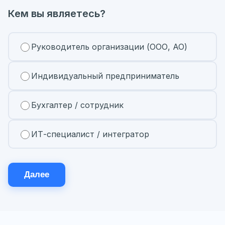
Кем вы являетесь?
Руководитель организации (ООО, АО)
Индивидуальный предприниматель
Бухгалтер / сотрудник
ИТ-специалист / интегратор
Далее