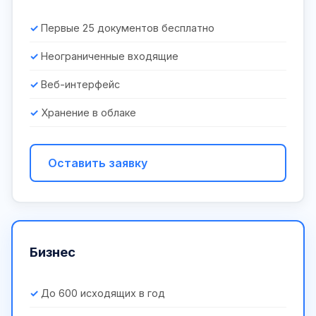
Первые 25 документов бесплатно
Неограниченные входящие
Веб-интерфейс
Хранение в облаке
Оставить заявку
Бизнес
До 600 исходящих в год