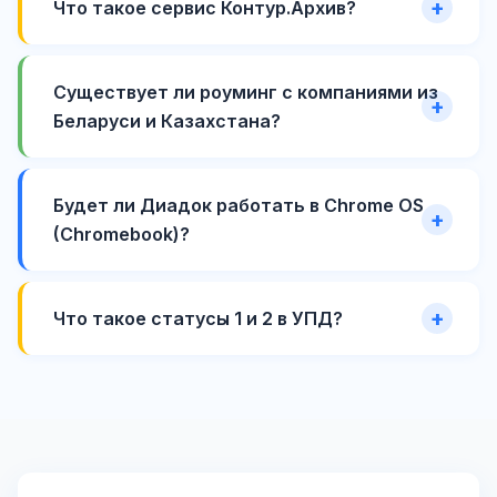
Что такое сервис Контур.Архив?
Существует ли роуминг с компаниями из
Беларуси и Казахстана?
Будет ли Диадок работать в Chrome OS
(Chromebook)?
Что такое статусы 1 и 2 в УПД?