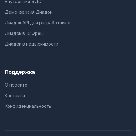
Внутренний ЭДО
Демо-версия Диадок
Диадок API для разработчиков
Диадок в 1С:Фреш
Диадок в недвижимости
Поддержка
О проекте
Контакты
Конфиденциальность