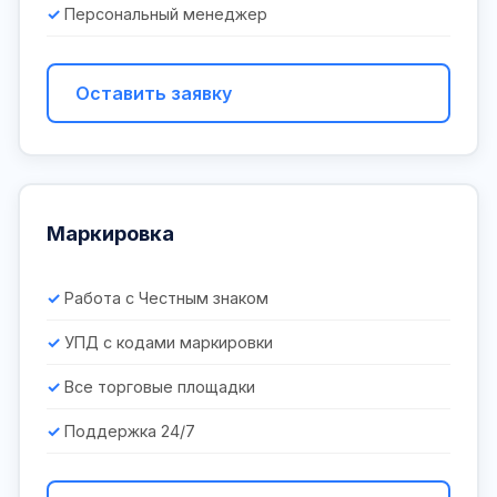
Персональный менеджер
Оставить заявку
Маркировка
Работа с Честным знаком
УПД с кодами маркировки
Все торговые площадки
Поддержка 24/7