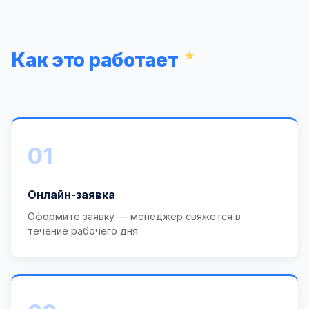
Как это работает
01
Онлайн-заявка
Оформите заявку — менеджер свяжется в
течение рабочего дня.