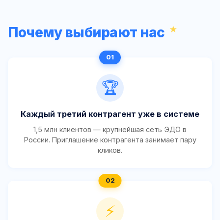
Почему выбирают нас
🏆
Каждый третий контрагент уже в системе
1,5 млн клиентов — крупнейшая сеть ЭДО в
России. Приглашение контрагента занимает пару
кликов.
⚡