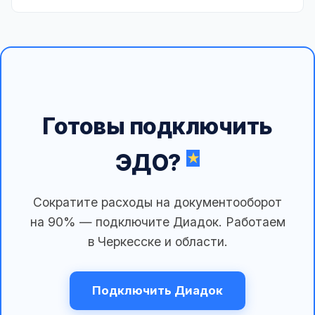
Готовы подключить
ЭДО?
Сократите расходы на документооборот
на 90% — подключите Диадок. Работаем
в Черкесске и области.
Подключить Диадок