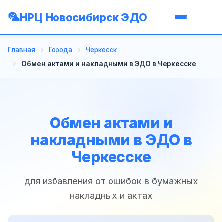
НРЦ Новосибирск ЭДО
Главная
Города
Черкесск
Обмен актами и накладными в ЭДО в Черкесске
Обмен актами и
накладными в ЭДО в
Черкесске
для избавления от ошибок в бумажных
накладных и актах