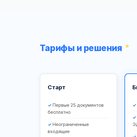
Тарифы и решения
Старт
Б
Первые 25 документов
бесплатно
Неограниченные
Э
входящие