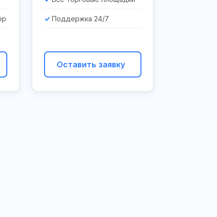
ер
Поддержка 24/7
Оставить заявку