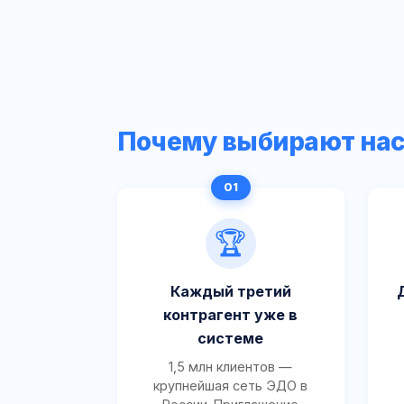
Почему выбирают на
🏆
Каждый третий
контрагент уже в
системе
1,5 млн клиентов —
крупнейшая сеть ЭДО в