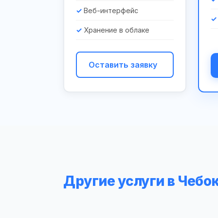
Веб-интерфейс
Хранение в облаке
Оставить заявку
Другие услуги в Чебо