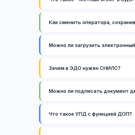
Как сменить оператора, сохрани
Можно ли загрузить электронный
Зачем в ЭДО нужен СНИЛС?
Можно ли подписать документ д
Что такое УПД с функцией ДОП?