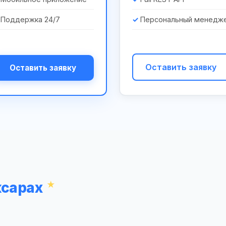
Поддержка 24/7
Персональный менедж
Оставить заявку
Оставить заявку
ксарах