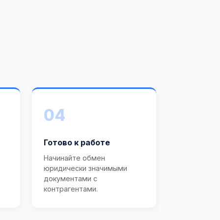
04
Готово к работе
Начинайте обмен
юридически значимыми
документами с
контрагентами.