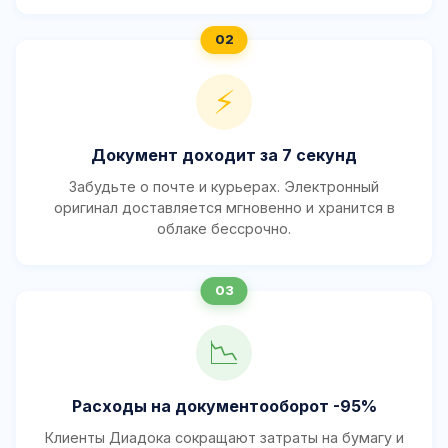
⚡
Документ доходит за 7 секунд
Забудьте о почте и курьерах. Электронный
оригинал доставляется мгновенно и хранится в
облаке бессрочно.
📉
Расходы на документооборот -95%
Клиенты Диадока сокращают затраты на бумагу и