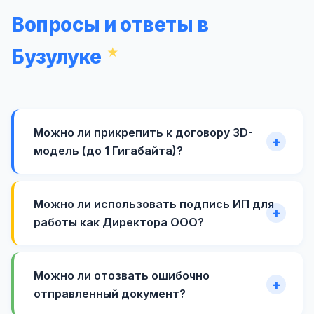
Вопросы и ответы в
Бузулуке
Можно ли прикрепить к договору 3D-
модель (до 1 Гигабайта)?
Можно ли использовать подпись ИП для
работы как Директора ООО?
Можно ли отозвать ошибочно
отправленный документ?