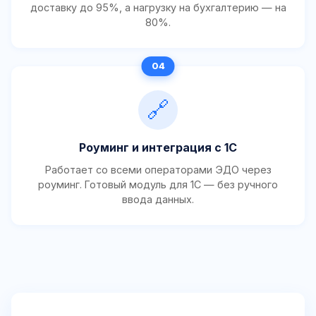
доставку до 95%, а нагрузку на бухгалтерию — на
80%.
🔗
Роуминг и интеграция с 1С
Работает со всеми операторами ЭДО через
роуминг. Готовый модуль для 1С — без ручного
ввода данных.