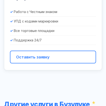
Работа с Честным знаком
УПД с кодами маркировки
Все торговые площадки
Поддержка 24/7
Оставить заявку
Другие услуги в Бузулуке