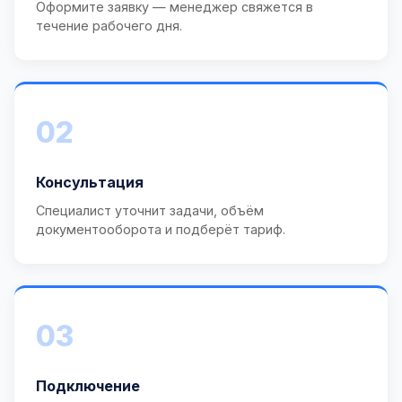
Оформите заявку — менеджер свяжется в
течение рабочего дня.
02
Консультация
Специалист уточнит задачи, объём
документооборота и подберёт тариф.
03
Подключение