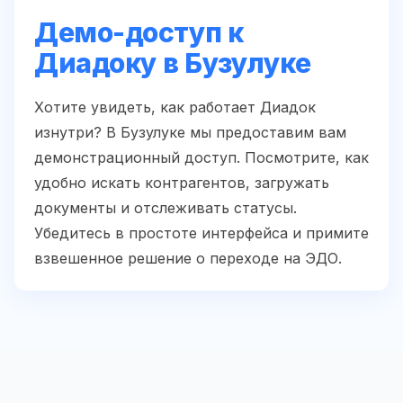
Демо-доступ к
Диадоку в Бузулуке
Хотите увидеть, как работает Диадок
изнутри? В Бузулуке мы предоставим вам
демонстрационный доступ. Посмотрите, как
удобно искать контрагентов, загружать
документы и отслеживать статусы.
Убедитесь в простоте интерфейса и примите
взвешенное решение о переходе на ЭДО.