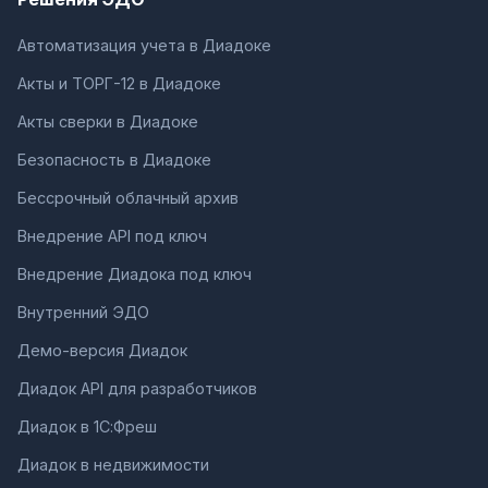
Автоматизация учета в Диадоке
Акты и ТОРГ-12 в Диадоке
Акты сверки в Диадоке
Безопасность в Диадоке
Бессрочный облачный архив
Внедрение API под ключ
Внедрение Диадока под ключ
Внутренний ЭДО
Демо-версия Диадок
Диадок API для разработчиков
Диадок в 1С:Фреш
Диадок в недвижимости