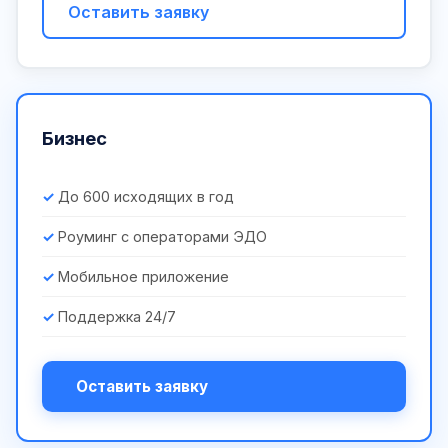
Оставить заявку
Бизнес
До 600 исходящих в год
Роуминг с операторами ЭДО
Мобильное приложение
Поддержка 24/7
Оставить заявку