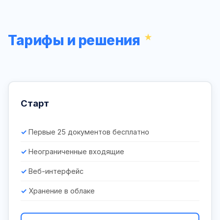
Тарифы и решения
Старт
Первые 25 документов бесплатно
Неограниченные входящие
Веб-интерфейс
Хранение в облаке