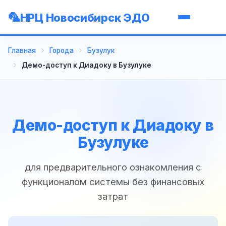
НРЦ Новосибирск ЭДО
Главная
Города
Бузулук
Демо-доступ к Диадоку в Бузулуке
Демо-доступ к Диадоку в
Бузулуке
для предварительного ознакомления с
функционалом системы без финансовых
затрат