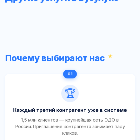
Почему выбирают нас
🏆
Каждый третий контрагент уже в системе
1,5 млн клиентов — крупнейшая сеть ЭДО в
России. Приглашение контрагента занимает пару
кликов.