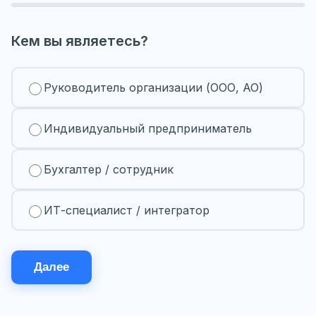
Кем вы являетесь?
Руководитель организации (ООО, АО)
Индивидуальный предприниматель
Бухгалтер / сотрудник
ИТ-специалист / интегратор
Далее