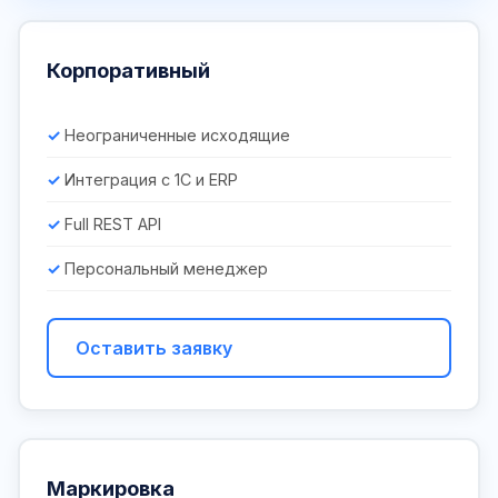
Корпоративный
Неограниченные исходящие
Интеграция с 1С и ERP
Full REST API
Персональный менеджер
Оставить заявку
Маркировка