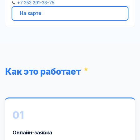
📞
+7 353 291-33-75
На карте
Как это работает
01
Онлайн-заявка