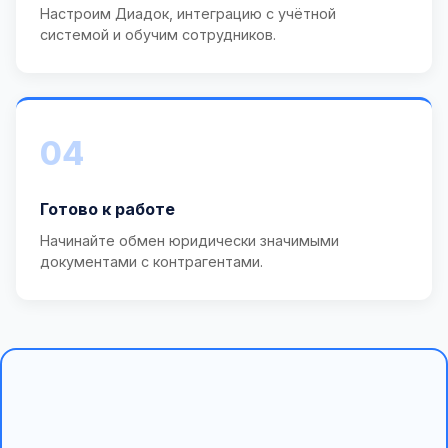
Настроим Диадок, интеграцию с учётной
системой и обучим сотрудников.
04
Готово к работе
Начинайте обмен юридически значимыми
документами с контрагентами.