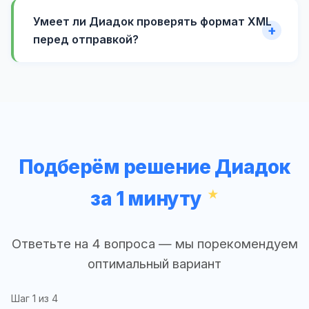
Умеет ли Диадок проверять формат XML
перед отправкой?
Подберём решение Диадок
за 1 минуту
Ответьте на 4 вопроса — мы порекомендуем
оптимальный вариант
Шаг
1
из 4