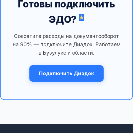
Готовы подключить
ЭДО?
Сократите расходы на документооборот
на 90% — подключите Диадок. Работаем
в Бузулуке и области.
Подключить Диадок