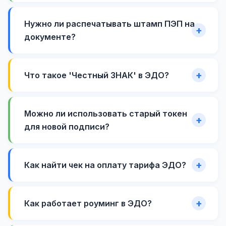
Нужно ли распечатывать штамп ПЭП на
документе?
Что такое 'Честный ЗНАК' в ЭДО?
Можно ли использовать старый токен
для новой подписи?
Как найти чек на оплату тарифа ЭДО?
Как работает роуминг в ЭДО?