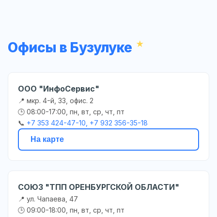
Офисы в Бузулуке
ООО "ИнфоСервис"
📍 мкр. 4-й, 33, офис. 2
🕒 08:00-17:00, пн, вт, ср, чт, пт
📞
+7 353 424-47-10, +7 932 356-35-18
На карте
СОЮЗ "ТПП ОРЕНБУРГСКОЙ ОБЛАСТИ"
📍 ул. Чапаева, 47
🕒 09:00-18:00, пн, вт, ср, чт, пт