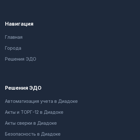
Навигация
Главная
Города
Решения ЭДО
Решения ЭДО
Автоматизация учета в Диадоке
Акты и ТОРГ-12 в Диадоке
Акты сверки в Диадоке
Безопасность в Диадоке