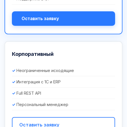
Оставить заявку
Корпоративный
Неограниченные исходящие
Интеграция с 1С и ERP
Full REST API
Персональный менеджер
Оставить заявку