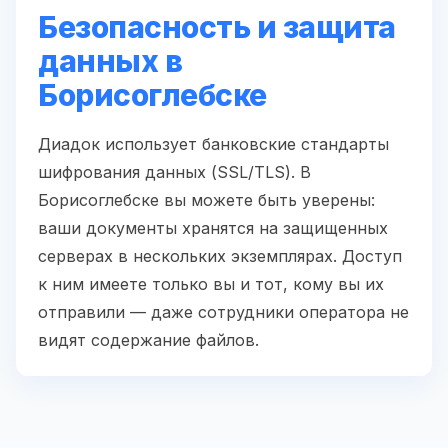
Безопасность и защита
данных в
Борисоглебске
Диадок использует банковские стандарты
шифрования данных (SSL/TLS). В
Борисоглебске вы можете быть уверены:
ваши документы хранятся на защищенных
серверах в нескольких экземплярах. Доступ
к ним имеете только вы и тот, кому вы их
отправили — даже сотрудники оператора не
видят содержание файлов.