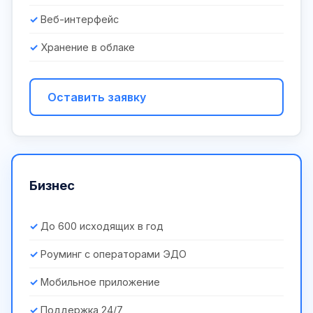
Веб-интерфейс
Хранение в облаке
Оставить заявку
Бизнес
До 600 исходящих в год
Роуминг с операторами ЭДО
Мобильное приложение
Поддержка 24/7