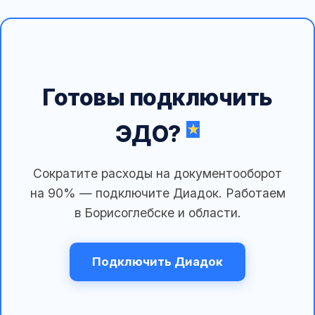
Готовы подключить
ЭДО?
Сократите расходы на документооборот
на 90% — подключите Диадок. Работаем
в Борисоглебске и области.
Подключить Диадок