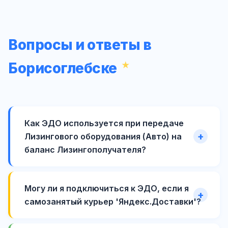
Вопросы и ответы в
Борисоглебске
Как ЭДО используется при передаче
Лизингового оборудования (Авто) на
баланс Лизингополучателя?
Могу ли я подключиться к ЭДО, если я
самозанятый курьер 'Яндекс.Доставки'?