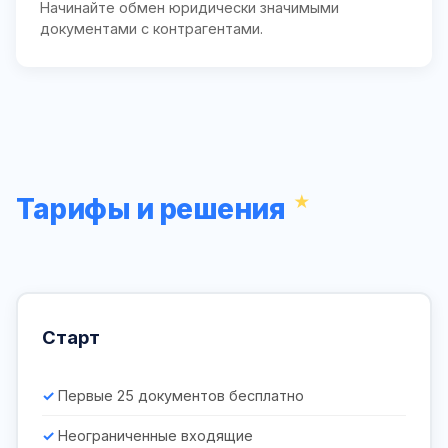
Начинайте обмен юридически значимыми
документами с контрагентами.
Тарифы и решения
Старт
Первые 25 документов бесплатно
Неограниченные входящие