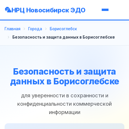
НРЦ Новосибирск ЭДО
Главная
Города
Борисоглебск
Безопасность и защита данных в Борисоглебске
Безопасность и защита
данных в Борисоглебске
для уверенности в сохранности и
конфиденциальности коммерческой
информации