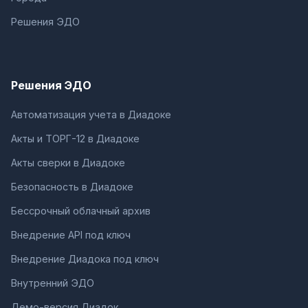
Решения ЭДО
Решения ЭДО
Автоматизация учета в Диадоке
Акты и ТОРГ-12 в Диадоке
Акты сверки в Диадоке
Безопасность в Диадоке
Бессрочный облачный архив
Внедрение API под ключ
Внедрение Диадока под ключ
Внутренний ЭДО
Демо-версия Диадок