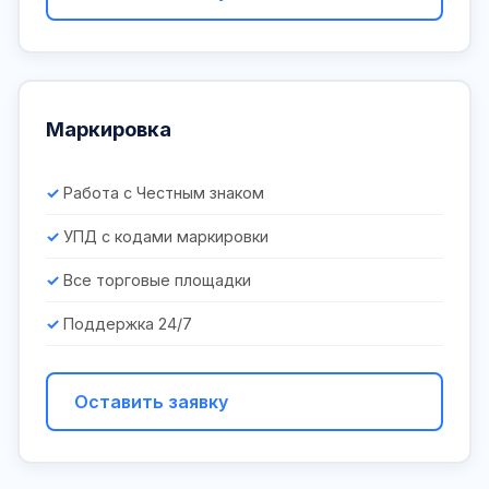
Маркировка
Работа с Честным знаком
УПД с кодами маркировки
Все торговые площадки
Поддержка 24/7
Оставить заявку