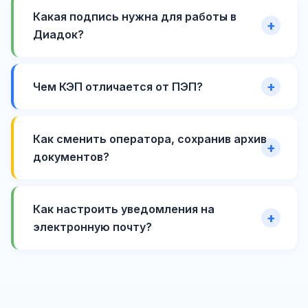
Какая подпись нужна для работы в
Диадок?
Чем КЭП отличается от ПЭП?
Как сменить оператора, сохранив архив
документов?
Как настроить уведомления на
электронную почту?