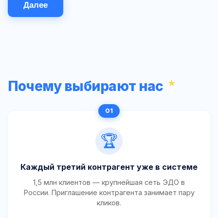
Далее
Почему выбирают нас
🏆
Каждый третий контрагент уже в системе
1,5 млн клиентов — крупнейшая сеть ЭДО в
России. Приглашение контрагента занимает пару
кликов.