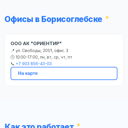
Офисы в Борисоглебске
ООО АК "ОРИЕНТИР"
📍 ул. Свободы, 201/1, офис. 3
🕒 10:00-17:00, пн, вт, ср, чт, пт
📞
+7 903 856-43-03
На карте
Как это работает