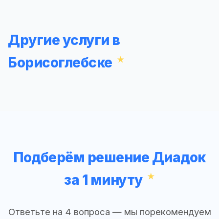
Другие услуги в
Борисоглебске
Подберём решение Диадок
за 1 минуту
Ответьте на 4 вопроса — мы порекомендуем