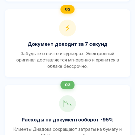
⚡
Документ доходит за 7 секунд
Забудьте о почте и курьерах. Электронный
оригинал доставляется мгновенно и хранится в
облаке бессрочно.
📉
Расходы на документооборот -95%
Клиенты Диадока сокращают затраты на бумагу и