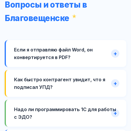
Вопросы и ответы в
Благовещенске
Если я отправляю файл Word, он
конвертируется в PDF?
Как быстро контрагент увидит, что я
подписал УПД?
Надо ли программировать 1С для работы
с ЭДО?