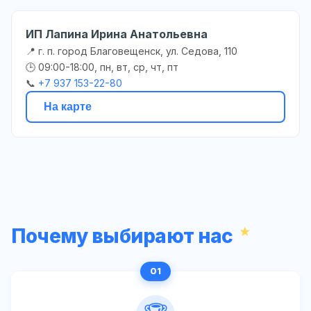
ИП Лапина Ирина Анатольевна
📍 г. п. город Благовещенск, ул. Седова, 110
🕒 09:00-18:00, пн, вт, ср, чт, пт
📞
+7 937 153-22-80
На карте
Почему выбирают нас