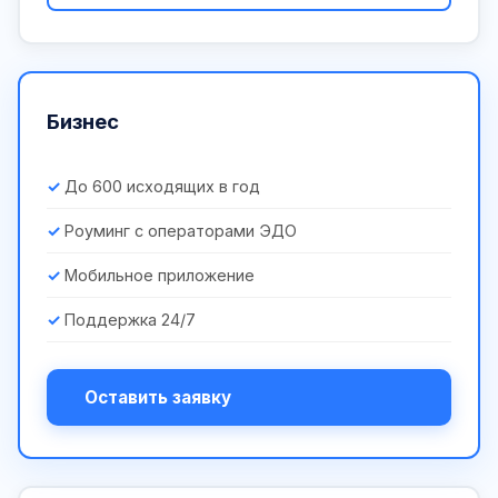
Бизнес
До 600 исходящих в год
Роуминг с операторами ЭДО
Мобильное приложение
Поддержка 24/7
Оставить заявку