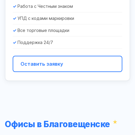
Работа с Честным знаком
УПД с кодами маркировки
Все торговые площадки
Поддержка 24/7
Оставить заявку
Офисы в Благовещенске