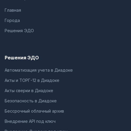
Главная
Города
Решения ЭДО
Решения ЭДО
Автоматизация учета в Диадоке
Акты и ТОРГ-12 в Диадоке
Акты сверки в Диадоке
Безопасность в Диадоке
Бессрочный облачный архив
Внедрение API под ключ