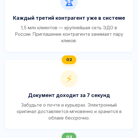
🏆
Каждый третий контрагент уже в системе
1,5 млн клиентов — крупнейшая сеть ЭДО в
России. Приглашение контрагента занимает пару
кликов.
⚡
Документ доходит за 7 секунд
Забудьте о почте и курьерах. Электронный
оригинал доставляется мгновенно и хранится в
облаке бессрочно.