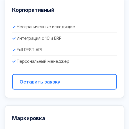
Корпоративный
Неограниченные исходящие
Интеграция с 1С и ERP
Full REST API
Персональный менеджер
Оставить заявку
Маркировка