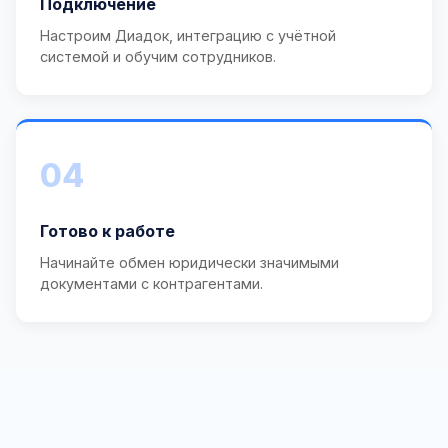
Подключение
Настроим Диадок, интеграцию с учётной
системой и обучим сотрудников.
04
Готово к работе
Начинайте обмен юридически значимыми
документами с контрагентами.