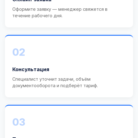
Оформите заявку — менеджер свяжется в
течение рабочего дня.
02
Консультация
Специалист уточнит задачи, объём
документооборота и подберёт тариф.
03