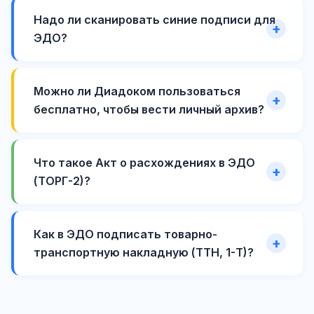
Надо ли сканировать синие подписи для
ЭДО?
Можно ли Диадоком пользоваться
бесплатно, чтобы вести личный архив?
Что такое Акт о расхождениях в ЭДО
(ТОРГ-2)?
Как в ЭДО подписать товарно-
транспортную накладную (ТТН, 1-Т)?