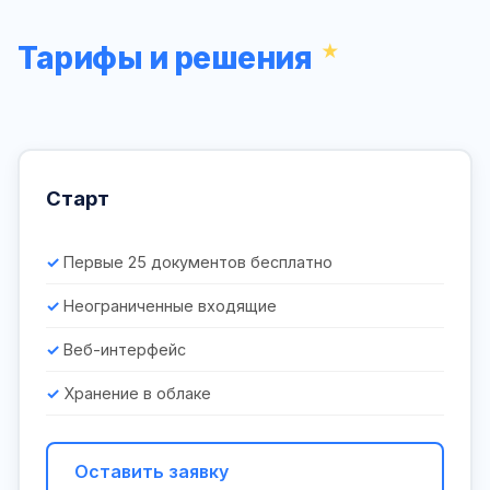
Тарифы и решения
Старт
Первые 25 документов бесплатно
Неограниченные входящие
Веб-интерфейс
Хранение в облаке
Оставить заявку