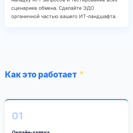
сценариев обмена. Сделайте ЭДО
органичной частью вашего ИТ-ландшафта.
Как это работает
01
Онлайн-заявка