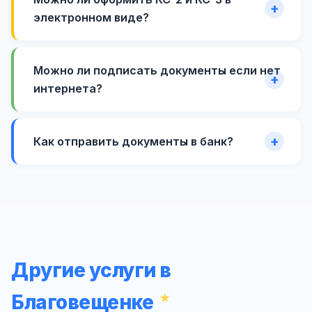
электронном виде?
Можно ли подписать документы если нет
интернета?
Как отправить документы в банк?
Другие услуги в
Благовещенке