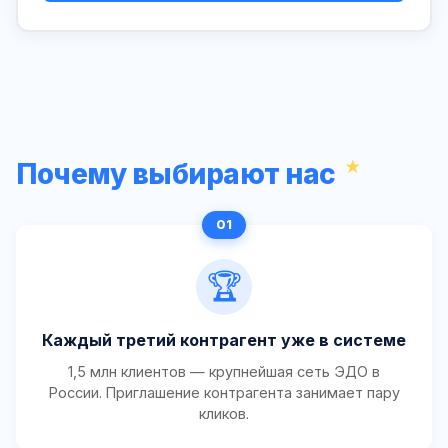
Почему выбирают нас
🏆
Каждый третий контрагент уже в системе
1,5 млн клиентов — крупнейшая сеть ЭДО в
России. Приглашение контрагента занимает пару
кликов.