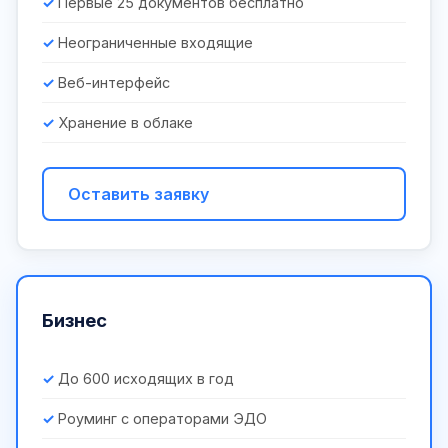
Первые 25 документов бесплатно
Неограниченные входящие
Веб-интерфейс
Хранение в облаке
Оставить заявку
Бизнес
До 600 исходящих в год
Роуминг с операторами ЭДО