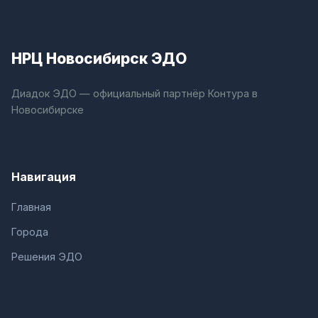
НРЦ Новосибирск ЭДО
Диадок ЭДО — официальный партнёр Контура в
Новосибирске
Навигация
Главная
Города
Решения ЭДО