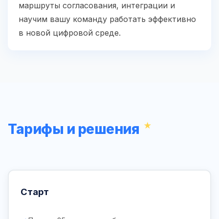
маршруты согласования, интеграции и
научим вашу команду работать эффективно
в новой цифровой среде.
Тарифы и решения
Старт