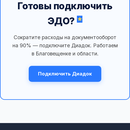
Готовы подключить
ЭДО?
Сократите расходы на документооборот
на 90% — подключите Диадок. Работаем
в Благовещенке и области.
Подключить Диадок