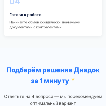
04
Готово к работе
Начинайте обмен юридически значимыми
документами с контрагентами.
Подберём решение Диадок
за 1 минуту
Ответьте на 4 вопроса — мы порекомендуем
оптимальный вариант