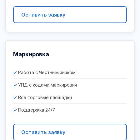
Оставить заявку
Маркировка
Работа с Честным знаком
УПД с кодами маркировки
Все торговые площадки
Поддержка 24/7
Оставить заявку