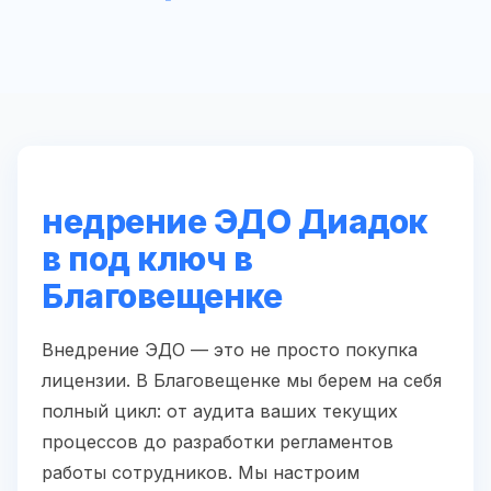
недрение ЭДО Диадок
в под ключ в
Благовещенке
Внедрение ЭДО — это не просто покупка
лицензии. В Благовещенке мы берем на себя
полный цикл: от аудита ваших текущих
процессов до разработки регламентов
работы сотрудников. Мы настроим