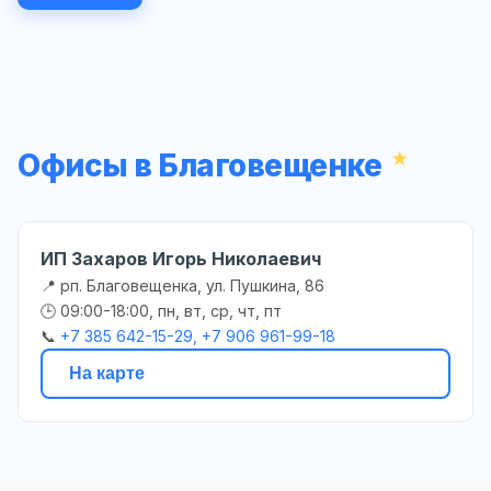
Офисы в Благовещенке
ИП Захаров Игорь Николаевич
📍 рп. Благовещенка, ул. Пушкина, 86
🕒 09:00-18:00, пн, вт, ср, чт, пт
📞
+7 385 642-15-29, +7 906 961-99-18
На карте