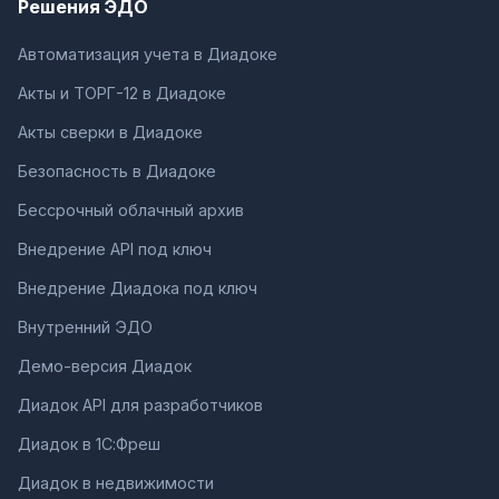
Решения ЭДО
Автоматизация учета в Диадоке
Акты и ТОРГ-12 в Диадоке
Акты сверки в Диадоке
Безопасность в Диадоке
Бессрочный облачный архив
Внедрение API под ключ
Внедрение Диадока под ключ
Внутренний ЭДО
Демо-версия Диадок
Диадок API для разработчиков
Диадок в 1С:Фреш
Диадок в недвижимости