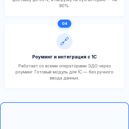
80%.
🔗
Роуминг и интеграция с 1С
Работает со всеми операторами ЭДО через
роуминг. Готовый модуль для 1С — без ручного
ввода данных.