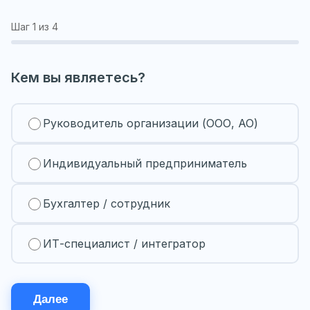
Шаг
1
из 4
Кем вы являетесь?
Руководитель организации (ООО, АО)
Индивидуальный предприниматель
Бухгалтер / сотрудник
ИТ-специалист / интегратор
Далее