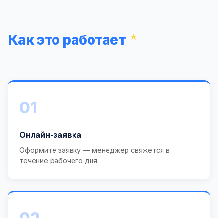
Как это работает
01
Онлайн-заявка
Оформите заявку — менеджер свяжется в
течение рабочего дня.