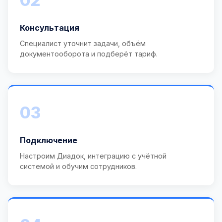
02
Консультация
Специалист уточнит задачи, объём
документооборота и подберёт тариф.
03
Подключение
Настроим Диадок, интеграцию с учётной
системой и обучим сотрудников.