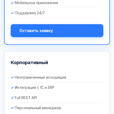
Мобильное приложение
Поддержка 24/7
Оставить заявку
Корпоративный
Неограниченные исходящие
Интеграция с 1С и ERP
Full REST API
Персональный менеджер