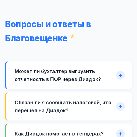
Вопросы и ответы в
Благовещенке
Может ли бухгалтер выгрузить
отчетность в ПФР через Диадок?
Обязан ли я сообщать налоговой, что
перешел на Диадок?
Как Диадок помогает в тендерах?