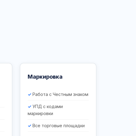
Маркировка
Работа с Честным знаком
УПД с кодами
маркировки
Все торговые площадки