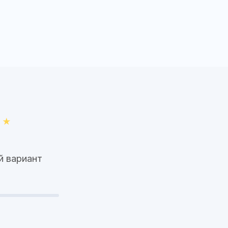
й вариант