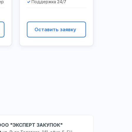
ер
Поддержка 24/7
Оставить заявку
ООО "ЭКСПЕРТ ЗАКУПОК"