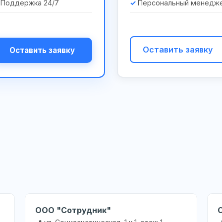
Поддержка 24/7
Персональный менедж
Оставить заявку
Оставить заявку
ООО "Сотрудник"