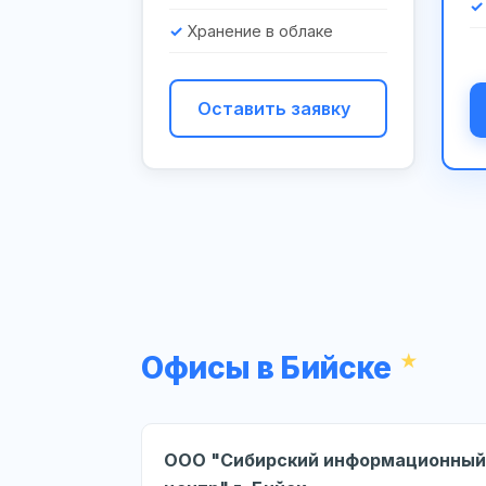
Хранение в облаке
Оставить заявку
Офисы в Бийске
ООО "Сибирский информационный