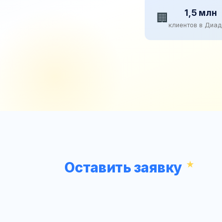
1,5 млн
🏢
клиентов в Диа
Оставить заявку