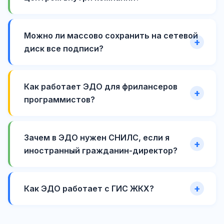
Можно ли массово сохранить на сетевой
диск все подписи?
Как работает ЭДО для фрилансеров
программистов?
Зачем в ЭДО нужен СНИЛС, если я
иностранный гражданин-директор?
Как ЭДО работает с ГИС ЖКХ?