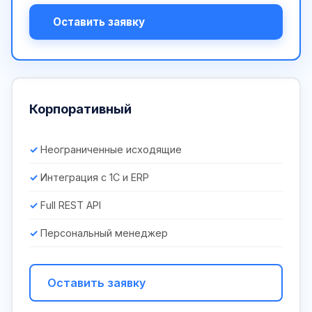
Оставить заявку
Корпоративный
Неограниченные исходящие
Интеграция с 1С и ERP
Full REST API
Персональный менеджер
Оставить заявку