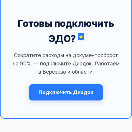
Готовы подключить
ЭДО?
Сократите расходы на документооборот
на 90% — подключите Диадок. Работаем
в Березово и области.
Подключить Диадок