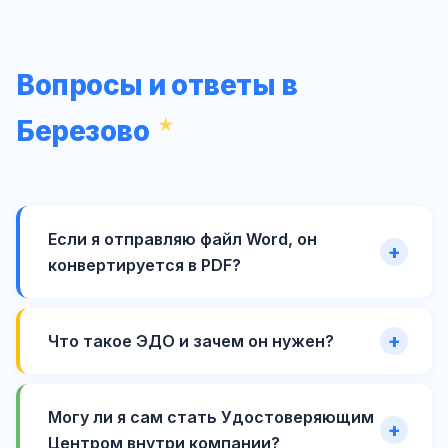
Вопросы и ответы в
Березово
Если я отправляю файл Word, он
конвертируется в PDF?
Что такое ЭДО и зачем он нужен?
Могу ли я сам стать Удостоверяющим
Центром внутри компании?