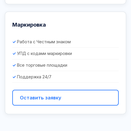
Маркировка
Работа с Честным знаком
УПД с кодами маркировки
Все торговые площадки
Поддержка 24/7
Оставить заявку