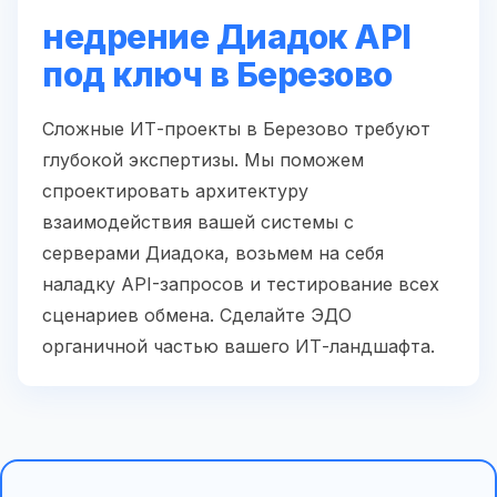
недрение Диадок API
под ключ в Березово
Сложные ИТ-проекты в Березово требуют
глубокой экспертизы. Мы поможем
спроектировать архитектуру
взаимодействия вашей системы с
серверами Диадока, возьмем на себя
наладку API-запросов и тестирование всех
сценариев обмена. Сделайте ЭДО
органичной частью вашего ИТ-ландшафта.