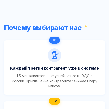
Почему выбирают нас
🏆
Каждый третий контрагент уже в системе
1,5 млн клиентов — крупнейшая сеть ЭДО в
России. Приглашение контрагента занимает пару
кликов.