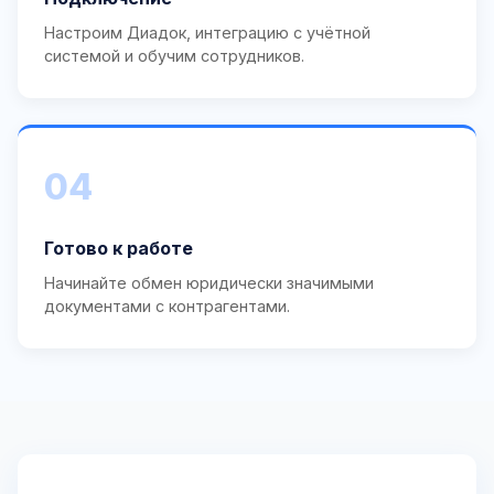
Настроим Диадок, интеграцию с учётной
системой и обучим сотрудников.
04
Готово к работе
Начинайте обмен юридически значимыми
документами с контрагентами.