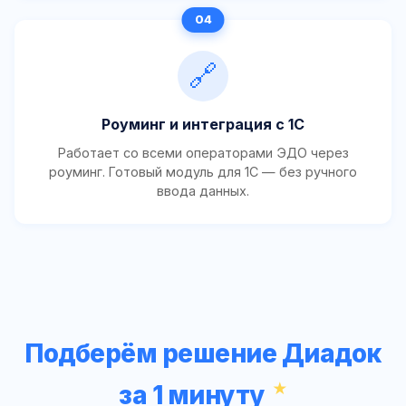
🔗
Роуминг и интеграция с 1С
Работает со всеми операторами ЭДО через
роуминг. Готовый модуль для 1С — без ручного
ввода данных.
Подберём решение Диадок
за 1 минуту