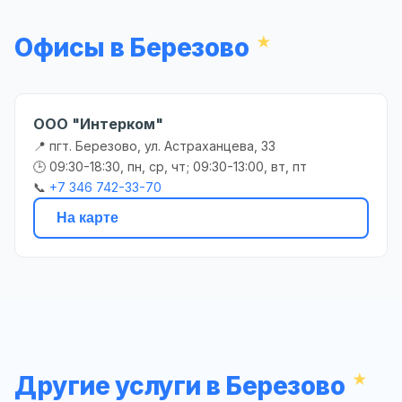
Офисы в Березово
ООО "Интерком"
📍 пгт. Березово, ул. Астраханцева, 33
🕒 09:30-18:30, пн, ср, чт; 09:30-13:00, вт, пт
📞
+7 346 742-33-70
На карте
Другие услуги в Березово