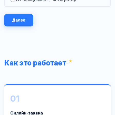
Далее
Как это работает
01
Онлайн-заявка