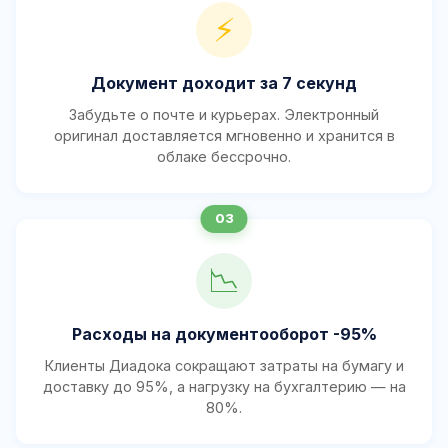
⚡
Документ доходит за 7 секунд
Забудьте о почте и курьерах. Электронный
оригинал доставляется мгновенно и хранится в
облаке бессрочно.
📉
Расходы на документооборот -95%
Клиенты Диадока сокращают затраты на бумагу и
доставку до 95%, а нагрузку на бухгалтерию — на
80%.