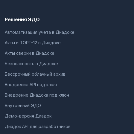
Решения ЭДО
Автоматизация учета в Диадоке
Акты и ТОРГ-12 в Диадоке
Акты сверки в Диадоке
Безопасность в Диадоке
Бессрочный облачный архив
Внедрение API под ключ
Внедрение Диадока под ключ
Внутренний ЭДО
Демо-версия Диадок
Диадок API для разработчиков