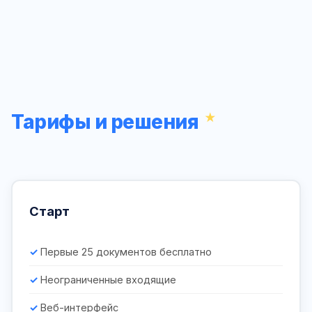
Тарифы и решения
Старт
Первые 25 документов бесплатно
Неограниченные входящие
Веб-интерфейс