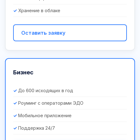
Хранение в облаке
Оставить заявку
Бизнес
До 600 исходящих в год
Роуминг с операторами ЭДО
Мобильное приложение
Поддержка 24/7