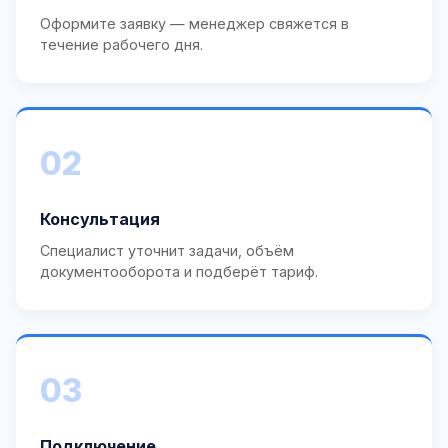
Оформите заявку — менеджер свяжется в
течение рабочего дня.
02
Консультация
Специалист уточнит задачи, объём
документооборота и подберёт тариф.
03
Подключение