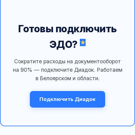
Готовы подключить
ЭДО?
Сократите расходы на документооборот
на 90% — подключите Диадок. Работаем
в Белоярском и области.
Подключить Диадок