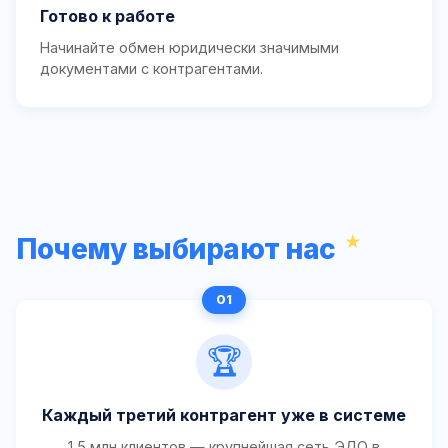
Готово к работе
Начинайте обмен юридически значимыми
документами с контрагентами.
Почему выбирают нас
🏆
Каждый третий контрагент уже в системе
1,5 млн клиентов — крупнейшая сеть ЭДО в