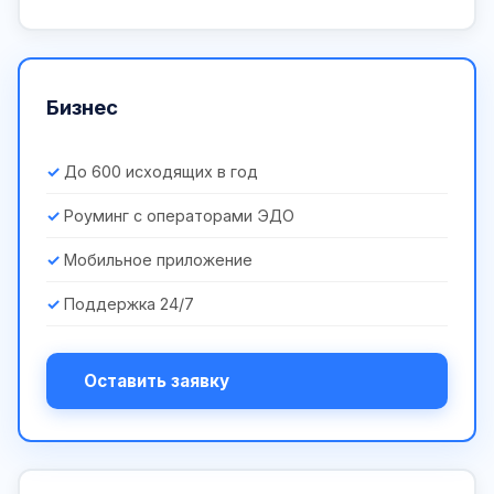
Бизнес
До 600 исходящих в год
Роуминг с операторами ЭДО
Мобильное приложение
Поддержка 24/7
Оставить заявку