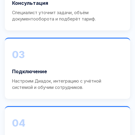
Консультация
Специалист уточнит задачи, объём
документооборота и подберёт тариф.
03
Подключение
Настроим Диадок, интеграцию с учётной
системой и обучим сотрудников.
04