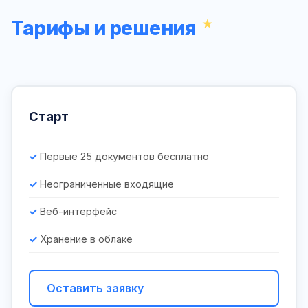
Тарифы и решения
Старт
Первые 25 документов бесплатно
Неограниченные входящие
Веб-интерфейс
Хранение в облаке
Оставить заявку