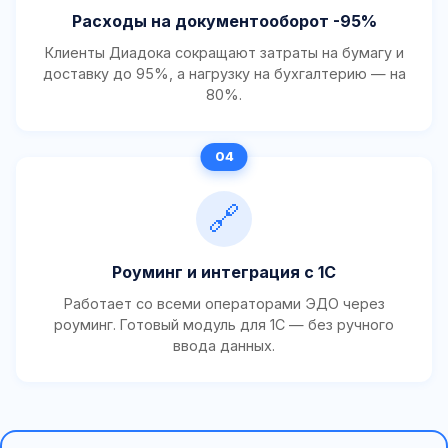
Расходы на документооборот -95%
Клиенты Диадока сокращают затраты на бумагу и
доставку до 95%, а нагрузку на бухгалтерию — на
80%.
🔗
Роуминг и интеграция с 1С
Работает со всеми операторами ЭДО через
роуминг. Готовый модуль для 1С — без ручного
ввода данных.