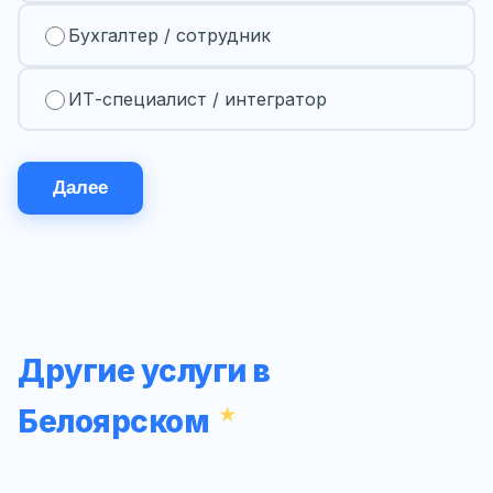
Бухгалтер / сотрудник
ИТ-специалист / интегратор
Далее
Другие услуги в
Белоярском