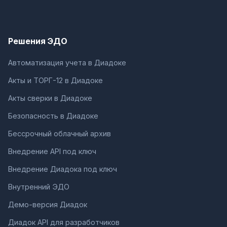
Решения ЭДО
Автоматизация учета в Диадоке
Акты и ТОРГ-12 в Диадоке
Акты сверки в Диадоке
Безопасность в Диадоке
Бессрочный облачный архив
Внедрение API под ключ
Внедрение Диадока под ключ
Внутренний ЭДО
Демо-версия Диадок
Диадок API для разработчиков