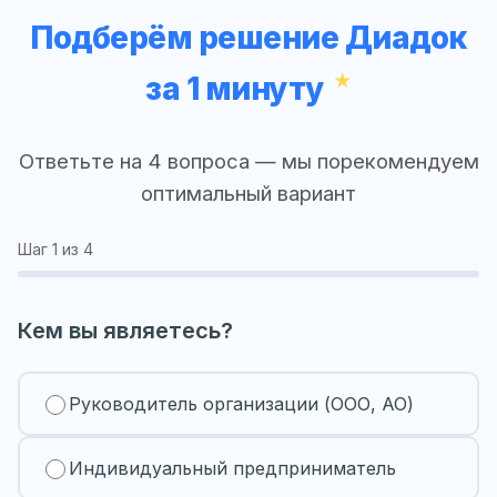
Подберём решение Диадок
за 1 минуту
Ответьте на 4 вопроса — мы порекомендуем
оптимальный вариант
Шаг
1
из 4
Кем вы являетесь?
Руководитель организации (ООО, АО)
Индивидуальный предприниматель