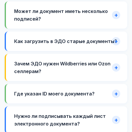
Может ли документ иметь несколько
подписей?
Как загрузить в ЭДО старые документы?
Зачем ЭДО нужен Wildberries или Ozon
селлерам?
Где указан ID моего документа?
Нужно ли подписывать каждый лист
электронного документа?