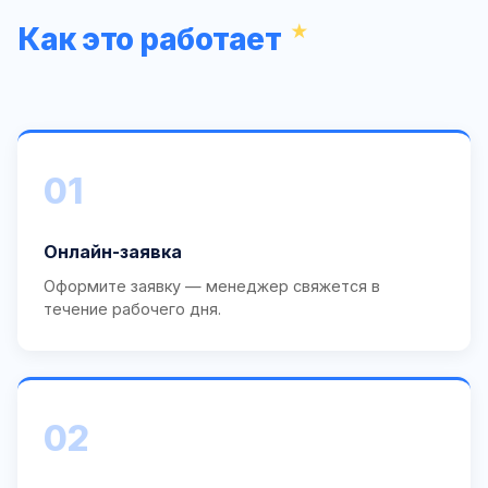
Как это работает
01
Онлайн-заявка
Оформите заявку — менеджер свяжется в
течение рабочего дня.
02