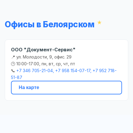
Офисы в Белоярском
ООО "Документ-Сервис"
📍 ул. Молодости, 9, офис. 29
🕒 10:00-17:00, пн, вт, ср, чт, пт
📞
+7 346 705-21-04, +7 958 154-07-17, +7 952 718-
51-87
На карте