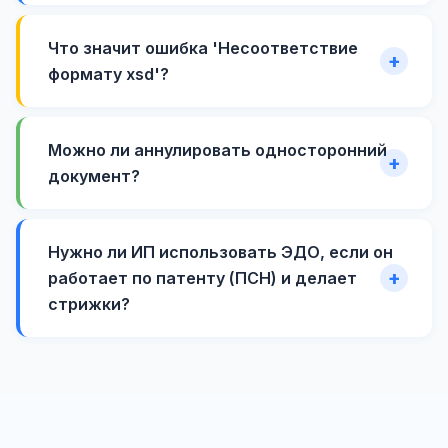
Что значит ошибка 'Несоответствие
формату xsd'?
Можно ли аннулировать односторонний
документ?
Нужно ли ИП использовать ЭДО, если он
работает по патенту (ПСН) и делает
стрижки?