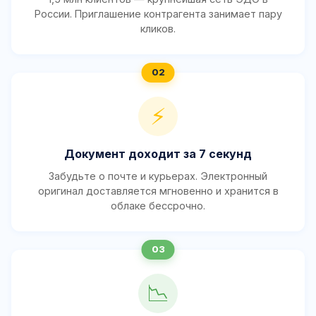
России. Приглашение контрагента занимает пару
кликов.
⚡
Документ доходит за 7 секунд
Забудьте о почте и курьерах. Электронный
оригинал доставляется мгновенно и хранится в
облаке бессрочно.
📉