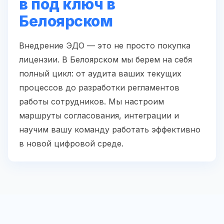
в под ключ в
Белоярском
Внедрение ЭДО — это не просто покупка
лицензии. В Белоярском мы берем на себя
полный цикл: от аудита ваших текущих
процессов до разработки регламентов
работы сотрудников. Мы настроим
маршруты согласования, интеграции и
научим вашу команду работать эффективно
в новой цифровой среде.