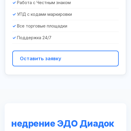
Работа с Честным знаком
УПД с кодами маркировки
Все торговые площадки
Поддержка 24/7
Оставить заявку
недрение ЭДО Диадок