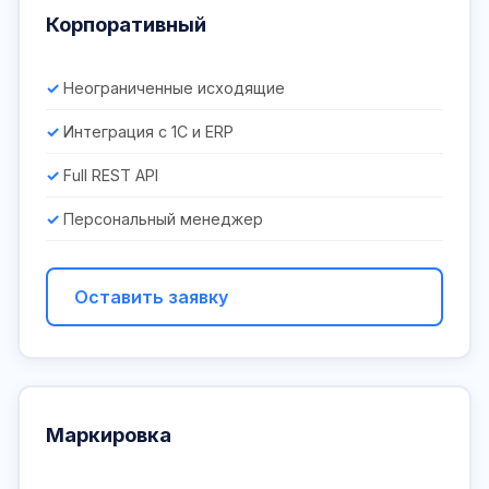
Корпоративный
Неограниченные исходящие
Интеграция с 1С и ERP
Full REST API
Персональный менеджер
Оставить заявку
Маркировка