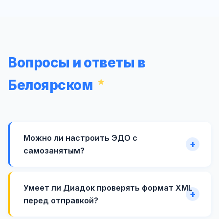
Вопросы и ответы в
Белоярском
Можно ли настроить ЭДО с
самозанятым?
Умеет ли Диадок проверять формат XML
перед отправкой?