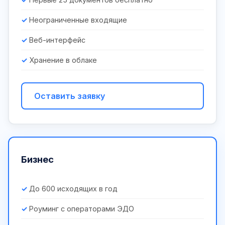
Неограниченные входящие
Веб-интерфейс
Хранение в облаке
Оставить заявку
Бизнес
До 600 исходящих в год
Роуминг с операторами ЭДО