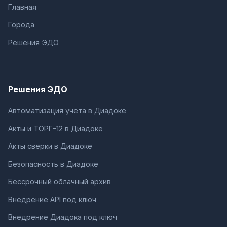
Главная
Города
Решения ЭДО
Решения ЭДО
Автоматизация учета в Диадоке
Акты и ТОРГ-12 в Диадоке
Акты сверки в Диадоке
Безопасность в Диадоке
Бессрочный облачный архив
Внедрение API под ключ
Внедрение Диадока под ключ