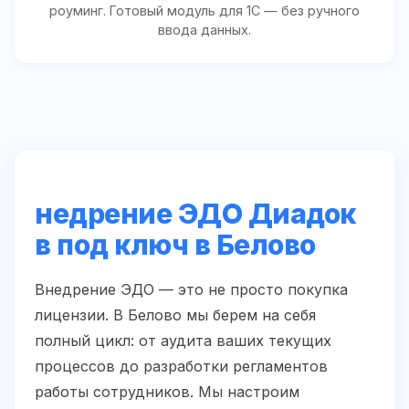
роуминг. Готовый модуль для 1С — без ручного
ввода данных.
недрение ЭДО Диадок
в под ключ в Белово
Внедрение ЭДО — это не просто покупка
лицензии. В Белово мы берем на себя
полный цикл: от аудита ваших текущих
процессов до разработки регламентов
работы сотрудников. Мы настроим