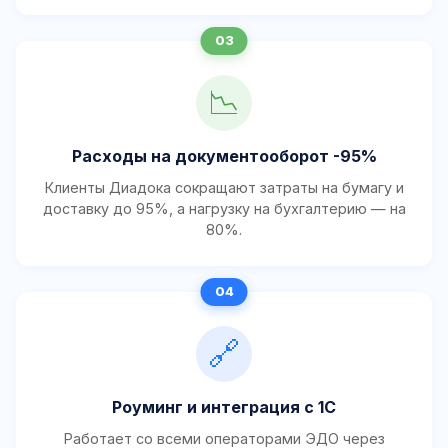
📉
Расходы на документооборот -95%
Клиенты Диадока сокращают затраты на бумагу и
доставку до 95%, а нагрузку на бухгалтерию — на
80%.
🔗
Роуминг и интеграция с 1С
Работает со всеми операторами ЭДО через