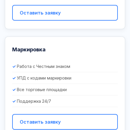
Оставить заявку
Маркировка
Работа с Честным знаком
УПД с кодами маркировки
Все торговые площадки
Поддержка 24/7
Оставить заявку