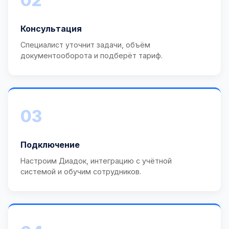
02
Консультация
Специалист уточнит задачи, объём
документооборота и подберёт тариф.
03
Подключение
Настроим Диадок, интеграцию с учётной
системой и обучим сотрудников.