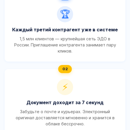
🏆
Каждый третий контрагент уже в системе
1,5 млн клиентов — крупнейшая сеть ЭДО в
России. Приглашение контрагента занимает пару
кликов.
⚡
Документ доходит за 7 секунд
Забудьте о почте и курьерах. Электронный
оригинал доставляется мгновенно и хранится в
облаке бессрочно.