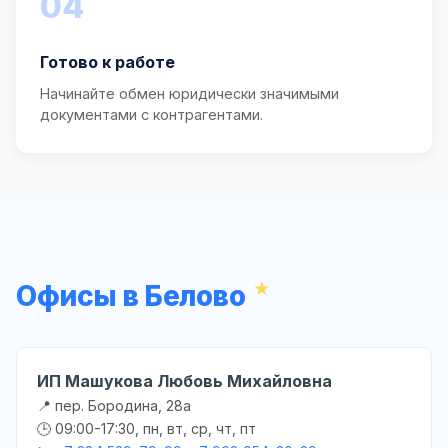
04
Готово к работе
Начинайте обмен юридически значимыми
документами с контрагентами.
Офисы в Белово
ИП Машукова Любовь Михайловна
📍 пер. Бородина, 28а
🕒 09:00-17:30, пн, вт, ср, чт, пт