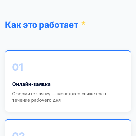
Как это работает
01
Онлайн-заявка
Оформите заявку — менеджер свяжется в
течение рабочего дня.