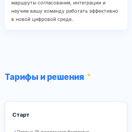
маршруты согласования, интеграции и
научим вашу команду работать эффективно
в новой цифровой среде.
Тарифы и решения
Старт
Первые 25 документов бесплатно