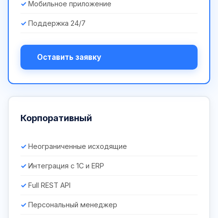
Мобильное приложение
Поддержка 24/7
Оставить заявку
Корпоративный
Неограниченные исходящие
Интеграция с 1С и ERP
Full REST API
Персональный менеджер