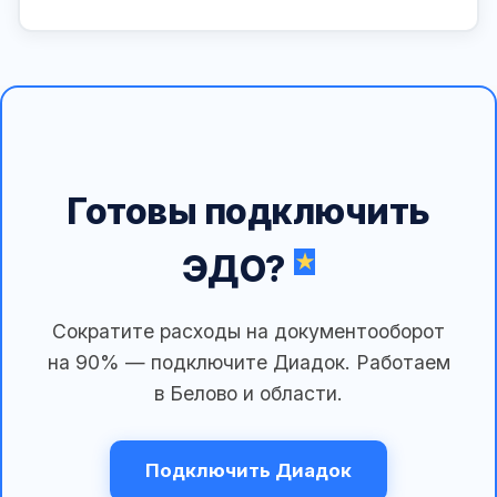
Готовы подключить
ЭДО?
Сократите расходы на документооборот
на 90% — подключите Диадок. Работаем
в Белово и области.
Подключить Диадок