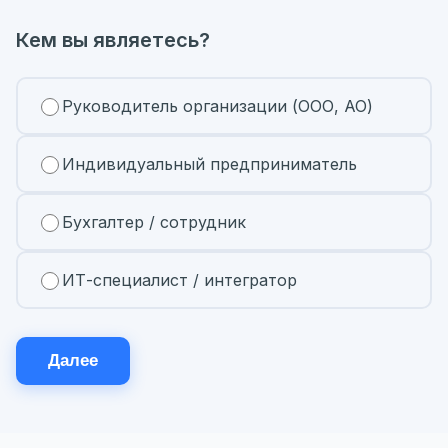
Кем вы являетесь?
Руководитель организации (ООО, АО)
Индивидуальный предприниматель
Бухгалтер / сотрудник
ИТ-специалист / интегратор
Далее