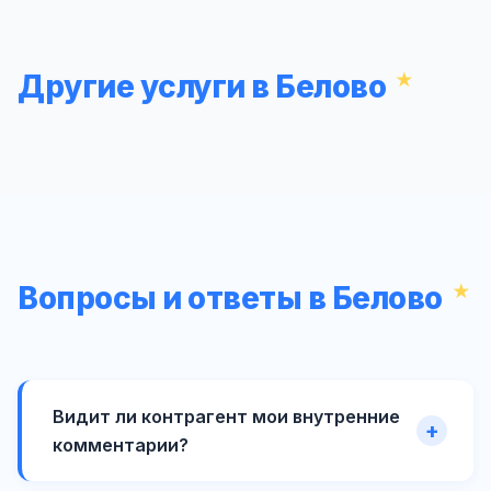
Другие услуги в Белово
Вопросы и ответы в Белово
Видит ли контрагент мои внутренние
комментарии?