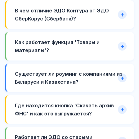
В чем отличие ЭДО Контура от ЭДО
СберКорус (Сбербанк)?
Как работает функция 'Товары и
материалы'?
Существует ли роуминг с компаниями из
Беларуси и Казахстана?
Где находится кнопка 'Скачать архив
ФНС' и как это выгружается?
Работает ли ЭДО со старыми