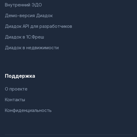
Внутренний ЭДО
Демо-версия Диадок
Диадок API для разработчиков
Диадок в 1С:Фреш
Диадок в недвижимости
Поддержка
О проекте
Контакты
Конфиденциальность