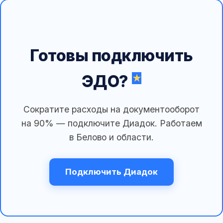
Готовы подключить
ЭДО?
Сократите расходы на документооборот
на 90% — подключите Диадок. Работаем
в Белово и области.
Подключить Диадок