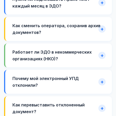
каждый месяц в ЭДО?
Как сменить оператора, сохранив архив
документов?
Работает ли ЭДО в некоммерческих
организациях (НКО)?
Почему мой электронный УПД
отклонили?
Как перевыставить отклоненный
документ?