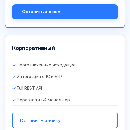
Оставить заявку
Корпоративный
Неограниченные исходящие
Интеграция с 1С и ERP
Full REST API
Персональный менеджер
Оставить заявку