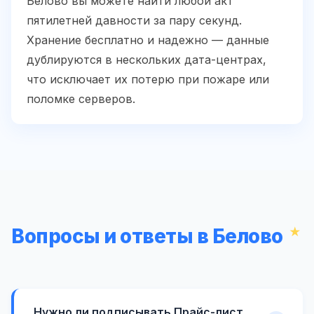
Белово вы можете найти любой акт
пятилетней давности за пару секунд.
Хранение бесплатно и надежно — данные
дублируются в нескольких дата-центрах,
что исключает их потерю при пожаре или
поломке серверов.
Вопросы и ответы в Белово
Нужно ли подписывать Прайс-лист