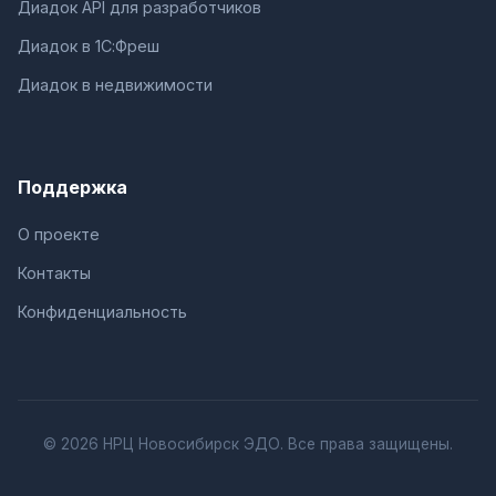
Диадок API для разработчиков
Диадок в 1С:Фреш
Диадок в недвижимости
Поддержка
О проекте
Контакты
Конфиденциальность
© 2026 НРЦ Новосибирск ЭДО. Все права защищены.