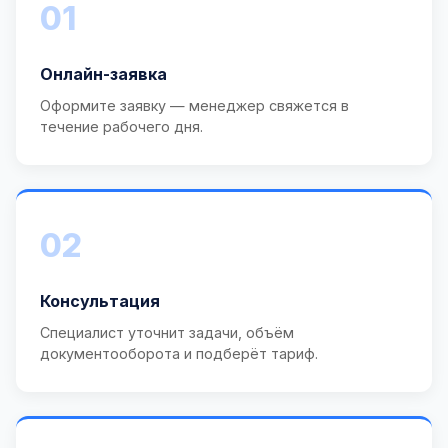
01
Онлайн-заявка
Оформите заявку — менеджер свяжется в
течение рабочего дня.
02
Консультация
Специалист уточнит задачи, объём
документооборота и подберёт тариф.