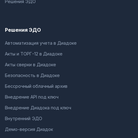
Решения ЭДО
Решения ЭДО
Автоматизация учета в Диадоке
Акты и ТОРГ-12 в Диадоке
Акты сверки в Диадоке
Безопасность в Диадоке
Бессрочный облачный архив
Внедрение API под ключ
Внедрение Диадока под ключ
Внутренний ЭДО
Демо-версия Диадок