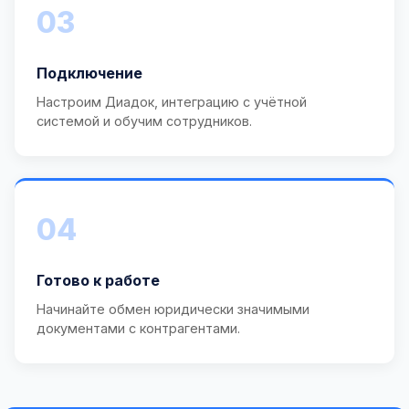
03
Подключение
Настроим Диадок, интеграцию с учётной
системой и обучим сотрудников.
04
Готово к работе
Начинайте обмен юридически значимыми
документами с контрагентами.