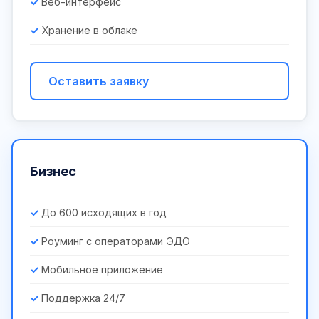
Веб-интерфейс
Хранение в облаке
Оставить заявку
Бизнес
До 600 исходящих в год
Роуминг с операторами ЭДО
Мобильное приложение
Поддержка 24/7