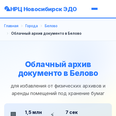
НРЦ Новосибирск ЭДО
Главная
Города
Белово
Облачный архив документо в Белово
Облачный архив
документо в Белово
для избавления от физических архивов и
аренды помещений под хранение бумаг
1,5 млн
7 сек
🏢
⚡