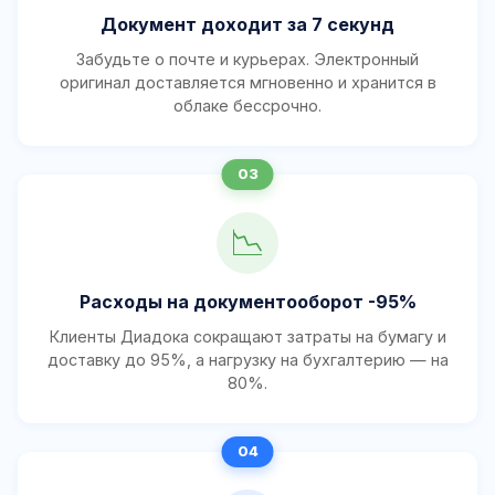
Документ доходит за 7 секунд
Забудьте о почте и курьерах. Электронный
оригинал доставляется мгновенно и хранится в
облаке бессрочно.
📉
Расходы на документооборот -95%
Клиенты Диадока сокращают затраты на бумагу и
доставку до 95%, а нагрузку на бухгалтерию — на
80%.