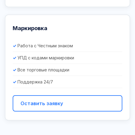
Маркировка
Работа с Честным знаком
УПД с кодами маркировки
Все торговые площадки
Поддержка 24/7
Оставить заявку