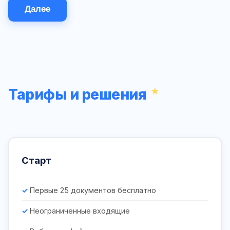
Далее
Тарифы и решения
Старт
Первые 25 документов бесплатно
Неограниченные входящие