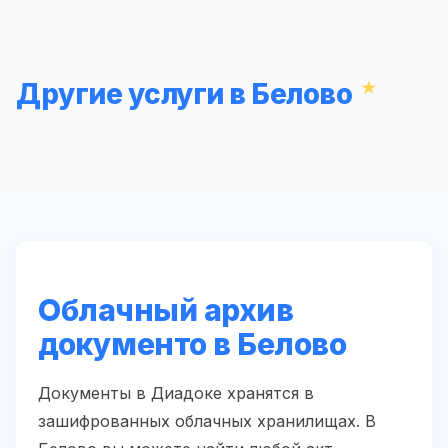
Другие услуги в Белово
Облачный архив
документо в Белово
Документы в Диадоке хранятся в
зашифрованных облачных хранилищах. В