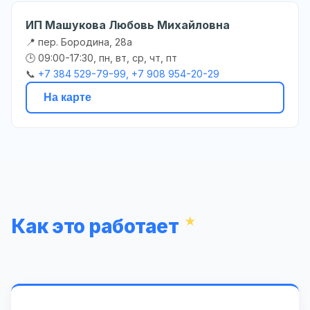
ИП Машукова Любовь Михайловна
📍 пер. Бородина, 28а
🕒 09:00-17:30, пн, вт, ср, чт, пт
📞
+7 384 529-79-99, +7 908 954-20-29
На карте
Как это работает