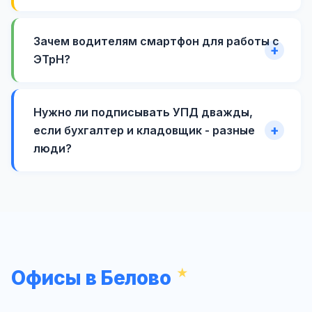
Зачем водителям смартфон для работы с
ЭТрН?
Нужно ли подписывать УПД дважды,
если бухгалтер и кладовщик - разные
люди?
Офисы в Белово