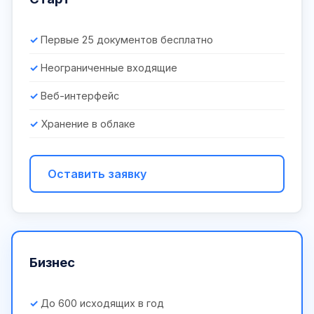
Первые 25 документов бесплатно
Неограниченные входящие
Веб-интерфейс
Хранение в облаке
Оставить заявку
Бизнес
До 600 исходящих в год