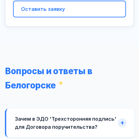
Оставить заявку
Вопросы и ответы в
Белогорске
Зачем в ЭДО 'Трехсторонняя подпись'
для Договора поручительства?