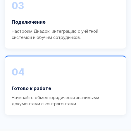
03
Подключение
Настроим Диадок, интеграцию с учётной
системой и обучим сотрудников.
04
Готово к работе
Начинайте обмен юридически значимыми
документами с контрагентами.