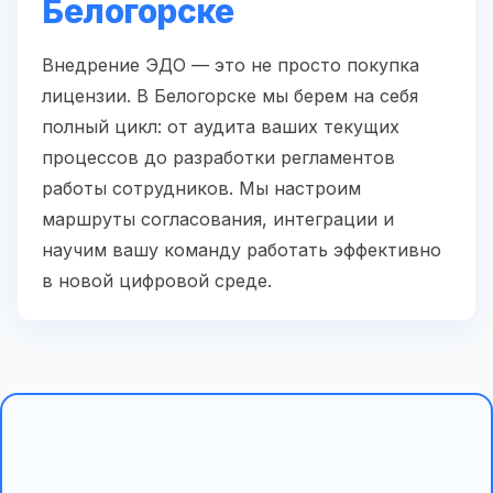
Белогорске
Внедрение ЭДО — это не просто покупка
лицензии. В Белогорске мы берем на себя
полный цикл: от аудита ваших текущих
процессов до разработки регламентов
работы сотрудников. Мы настроим
маршруты согласования, интеграции и
научим вашу команду работать эффективно
в новой цифровой среде.