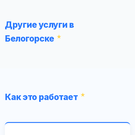
Другие услуги в
Белогорске
Как это работает