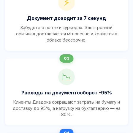
⚡
Документ доходит за 7 секунд
Забудьте о почте и курьерах. Электронный
оригинал доставляется мгновенно и хранится в
облаке бессрочно.
📉
Расходы на документооборот -95%
Клиенты Диадока сокращают затраты на бумагу и
доставку до 95%, а нагрузку на бухгалтерию — на
80%.