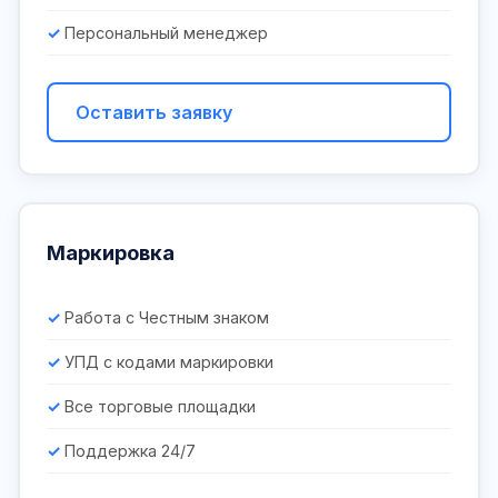
Персональный менеджер
Оставить заявку
Маркировка
Работа с Честным знаком
УПД с кодами маркировки
Все торговые площадки
Поддержка 24/7