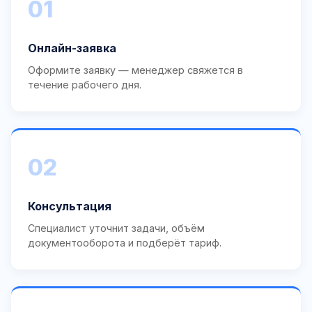
01
Онлайн-заявка
Оформите заявку — менеджер свяжется в
течение рабочего дня.
02
Консультация
Специалист уточнит задачи, объём
документооборота и подберёт тариф.