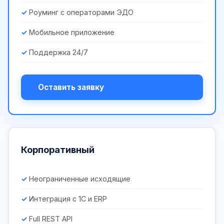
Роуминг с операторами ЭДО
Мобильное приложение
Поддержка 24/7
Оставить заявку
Корпоративный
Неограниченные исходящие
Интеграция с 1С и ERP
Full REST API