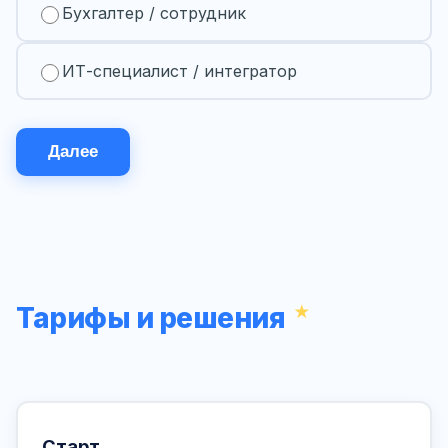
Бухгалтер / сотрудник
ИТ-специалист / интегратор
Далее
Тарифы и решения
Старт