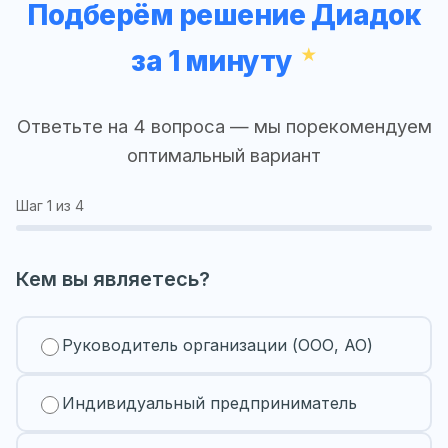
Подберём решение Диадок
за 1 минуту
Ответьте на 4 вопроса — мы порекомендуем
оптимальный вариант
Шаг
1
из 4
Кем вы являетесь?
Руководитель организации (ООО, АО)
Индивидуальный предприниматель