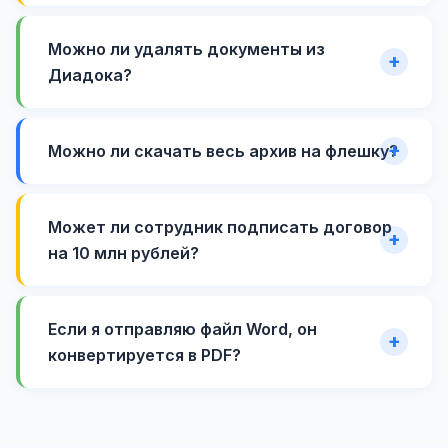
Можно ли удалять документы из
Диадока?
Можно ли скачать весь архив на флешку?
Может ли сотрудник подписать договор
на 10 млн рублей?
Если я отправляю файл Word, он
конвертируется в PDF?