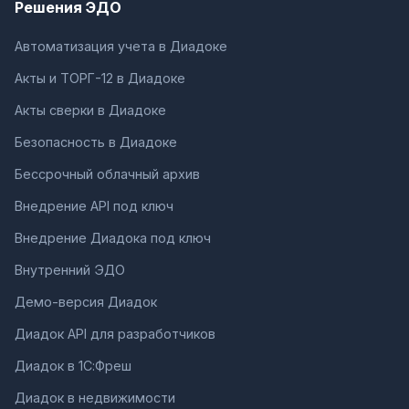
Решения ЭДО
Автоматизация учета в Диадоке
Акты и ТОРГ-12 в Диадоке
Акты сверки в Диадоке
Безопасность в Диадоке
Бессрочный облачный архив
Внедрение API под ключ
Внедрение Диадока под ключ
Внутренний ЭДО
Демо-версия Диадок
Диадок API для разработчиков
Диадок в 1С:Фреш
Диадок в недвижимости