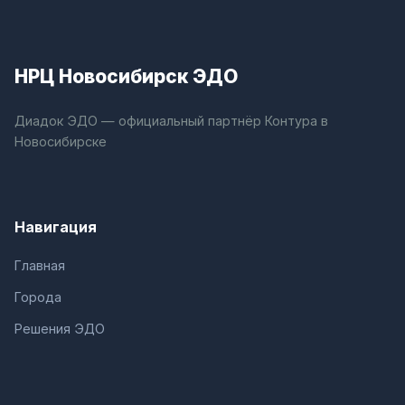
НРЦ Новосибирск ЭДО
Диадок ЭДО — официальный партнёр Контура в
Новосибирске
Навигация
Главная
Города
Решения ЭДО