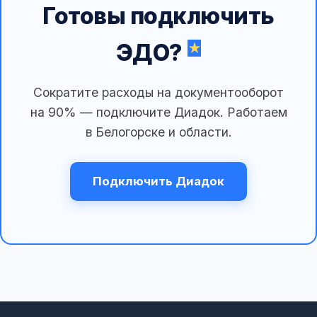
Готовы подключить
ЭДО?
Сократите расходы на документооборот
на 90% — подключите Диадок. Работаем
в Белогорске и области.
Подключить Диадок