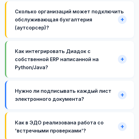
Сколько организаций может подключить
обслуживающая бухгалтерия
(аутсорсер)?
Как интегрировать Диадок с
собственной ERP написанной на
Python/Java?
Нужно ли подписывать каждый лист
электронного документа?
Как в ЭДО реализована работа со
'встречными проверками'?