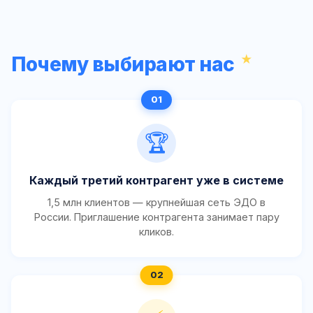
Почему выбирают нас
🏆
Каждый третий контрагент уже в системе
1,5 млн клиентов — крупнейшая сеть ЭДО в
России. Приглашение контрагента занимает пару
кликов.