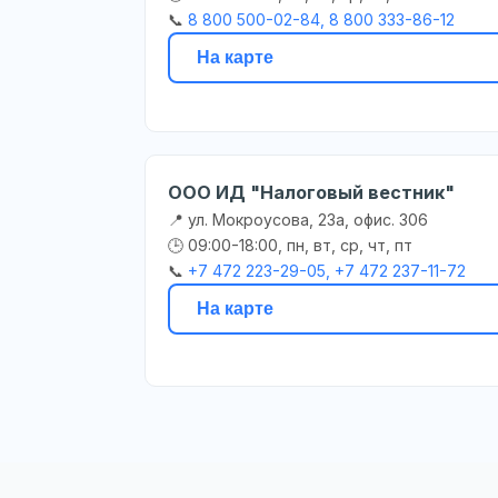
📞
8 800 500-02-84, 8 800 333-86-12
На карте
ООО ИД "Налоговый вестник"
📍 ул. Мокроусова, 23а, офис. 306
🕒 09:00-18:00, пн, вт, ср, чт, пт
📞
+7 472 223-29-05, +7 472 237-11-72
На карте