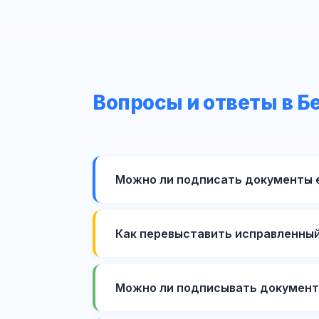
Вопросы и ответы в Б
Можно ли подписать документы 
Как перевыставить исправленны
Можно ли подписывать документ