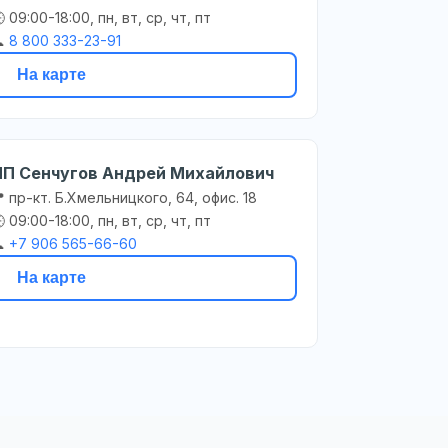
 09:00-18:00, пн, вт, ср, чт, пт

8 800 333-23-91
На карте
ИП Сенчугов Андрей Михайлович
 пр-кт. Б.Хмельницкого, 64, офис. 18
 09:00-18:00, пн, вт, ср, чт, пт

+7 906 565-66-60
На карте