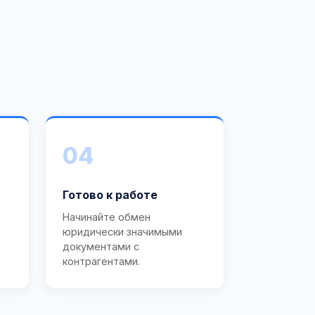
04
Готово к работе
Начинайте обмен
юридически значимыми
документами с
контрагентами.