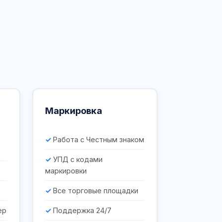
Маркировка
Работа с Честным знаком
УПД с кодами
маркировки
Все торговые площадки
ер
Поддержка 24/7