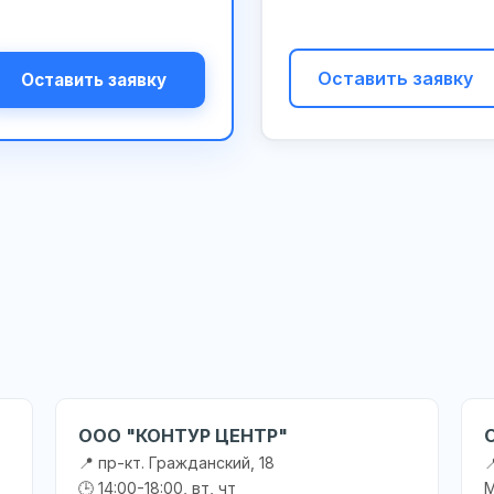
Оставить заявку
Оставить заявку
ООО "КОНТУР ЦЕНТР"
📍 пр-кт. Гражданский, 18

🕒 14:00-18:00, вт, чт
М