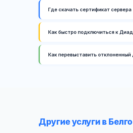
Где скачать сертификат сервера
Как быстро подключиться к Диадо
Как перевыставить отклоненный
Другие услуги в Белг