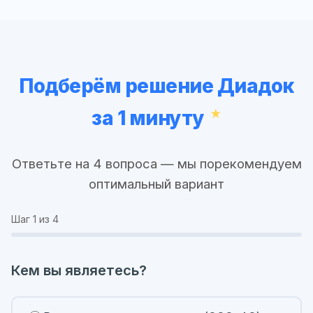
Подберём решение Диадок
за 1 минуту
Ответьте на 4 вопроса — мы порекомендуем
оптимальный вариант
Шаг
1
из 4
Кем вы являетесь?