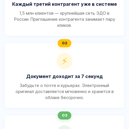
Каждый третий контрагент уже в системе
1,5 млн клиентов — крупнейшая сеть ЭДО в
России. Приглашение контрагента занимает пару
кликов.
⚡
Документ доходит за 7 секунд
Забудьте о почте и курьерах. Электронный
оригинал доставляется мгновенно и хранится в
облаке бессрочно.