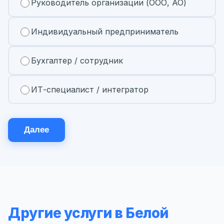
Руководитель организации (ООО, АО)
Индивидуальный предприниматель
Бухгалтер / сотрудник
ИТ-специалист / интегратор
Далее
Другие услуги в Белой