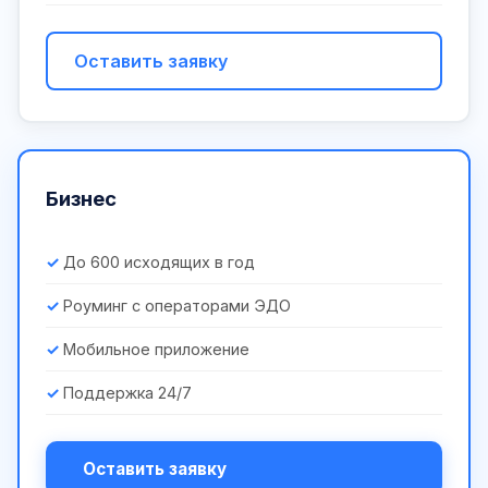
Оставить заявку
Бизнес
До 600 исходящих в год
Роуминг с операторами ЭДО
Мобильное приложение
Поддержка 24/7
Оставить заявку