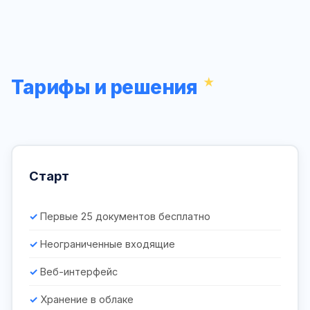
Тарифы и решения
Старт
Первые 25 документов бесплатно
Неограниченные входящие
Веб-интерфейс
Хранение в облаке