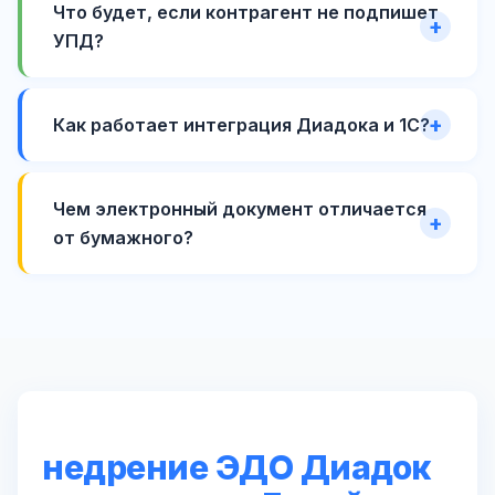
Что будет, если контрагент не подпишет
УПД?
Как работает интеграция Диадока и 1С?
Чем электронный документ отличается
от бумажного?
недрение ЭДО Диадок