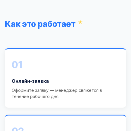
Как это работает
01
Онлайн-заявка
Оформите заявку — менеджер свяжется в
течение рабочего дня.