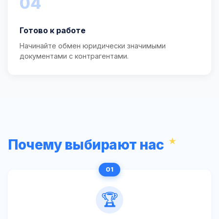
04
Готово к работе
Начинайте обмен юридически значимыми
документами с контрагентами.
Почему выбирают нас
🏆