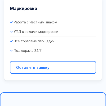
Маркировка
Работа с Честным знаком
УПД с кодами маркировки
Все торговые площадки
Поддержка 24/7
Оставить заявку