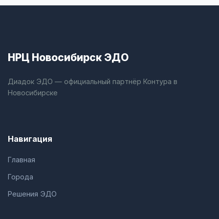
НРЦ Новосибирск ЭДО
Диадок ЭДО — официальный партнёр Контура в
Новосибирске
Навигация
Главная
Города
Решения ЭДО