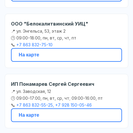
ООО "Белокалитвинский УИЦ"
📍 ул. Энгельса, 53, этаж 2
🕒 09:00-18:00, пн, вт, ср, чт, пт
📞
+7 863 832-75-10
На карте
ИП Понамарев Сергей Сергеевич
📍 ул. Заводская, 12
🕒 09:00-17:00, пн, вт, ср, чт; 09:00-16:00, пт
📞
+7 863 832-55-25, +7 928 150-05-46
На карте