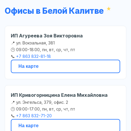
Офисы в Белой Калитве
ИП Агуреева Зоя Викторовна
📍 ул. Вокзальная, 381
🕒 09:00-18:00, пн, вт, ср, чт, пт
📞
+7 863 832-81-18
На карте
ИП Кривогорницина Елена Михайловна
📍 ул. Энгельса, 379, офис. 2
🕒 09:00-17:00, пн, вт, ср, чт, пт
📞
+7 863 832-71-20
На карте