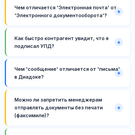
Чем отличается 'Электронная почта' от
'Электронного документооборота'?
Как быстро контрагент увидит, что я
подписал УПД?
Чем 'сообщение' отличается от 'письма'
в Диадоке?
Можно ли запретить менеджерам
отправлять документы без печати
(факсимиле)?