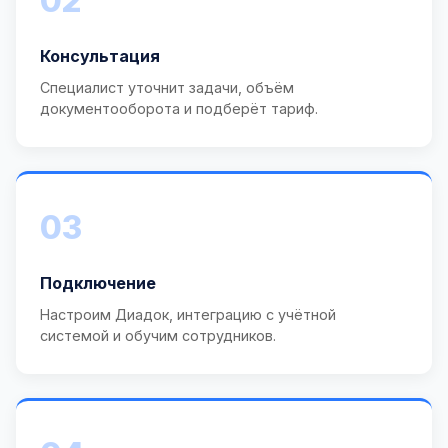
02
Консультация
Специалист уточнит задачи, объём
документооборота и подберёт тариф.
03
Подключение
Настроим Диадок, интеграцию с учётной
системой и обучим сотрудников.