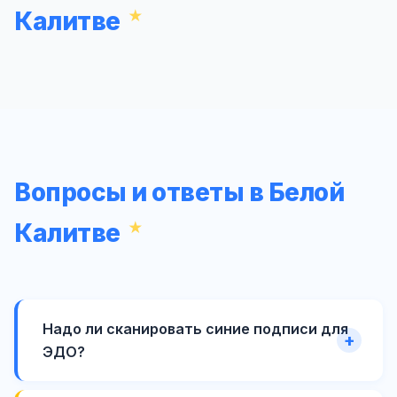
Калитве
Вопросы и ответы в Белой
Калитве
Надо ли сканировать синие подписи для
ЭДО?