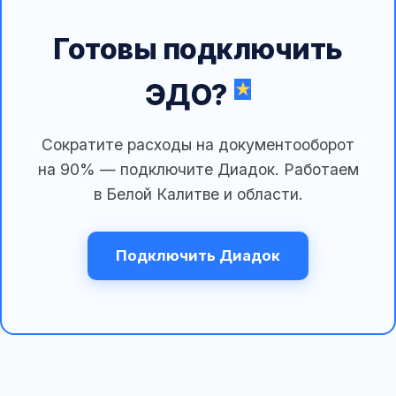
Готовы подключить
ЭДО?
Сократите расходы на документооборот
на 90% — подключите Диадок. Работаем
в Белой Калитве и области.
Подключить Диадок