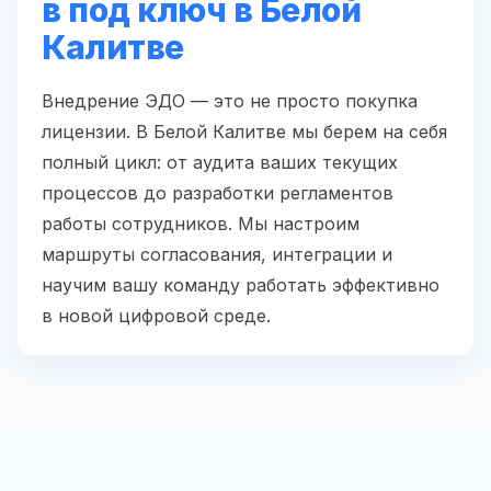
в под ключ в Белой
Калитве
Внедрение ЭДО — это не просто покупка
лицензии. В Белой Калитве мы берем на себя
полный цикл: от аудита ваших текущих
процессов до разработки регламентов
работы сотрудников. Мы настроим
маршруты согласования, интеграции и
научим вашу команду работать эффективно
в новой цифровой среде.