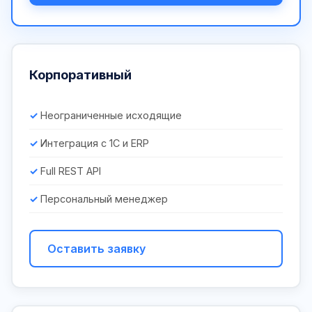
Корпоративный
Неограниченные исходящие
Интеграция с 1С и ERP
Full REST API
Персональный менеджер
Оставить заявку