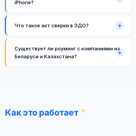
iPhone?
Что такое акт сверки в ЭДО?
Существует ли роуминг с компаниями из
Беларуси и Казахстана?
Как это работает