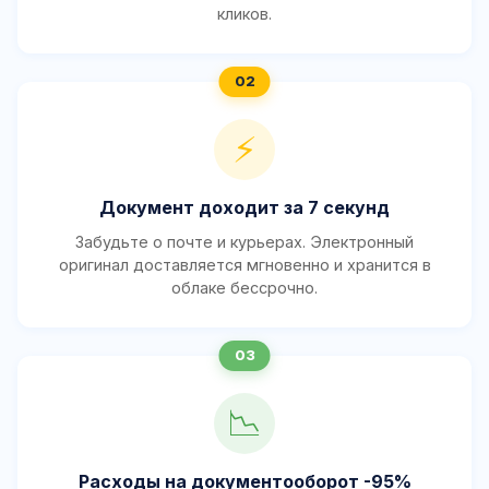
кликов.
⚡
Документ доходит за 7 секунд
Забудьте о почте и курьерах. Электронный
оригинал доставляется мгновенно и хранится в
облаке бессрочно.
📉
Расходы на документооборот -95%