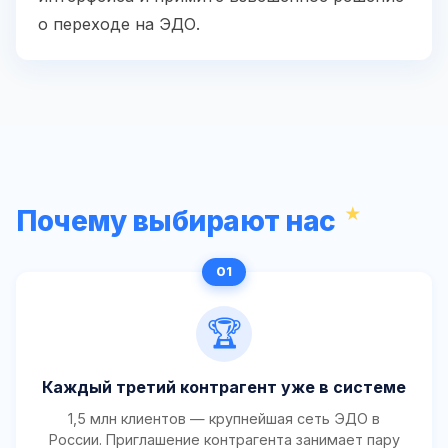
о переходе на ЭДО.
Почему выбирают нас
🏆
Каждый третий контрагент уже в системе
1,5 млн клиентов — крупнейшая сеть ЭДО в
России. Приглашение контрагента занимает пару