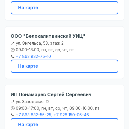
На карте
ООО "Белокалитвинский УИЦ"
📍 ул. Энгельса, 53, этаж 2
🕒 09:00-18:00, пн, вт, ср, чт, пт
📞
+7 863 832-75-10
На карте
ИП Понамарев Сергей Сергеевич
📍 ул. Заводская, 12
🕒 09:00-17:00, пн, вт, ср, чт; 09:00-16:00, пт
📞
+7 863 832-55-25, +7 928 150-05-46
На карте