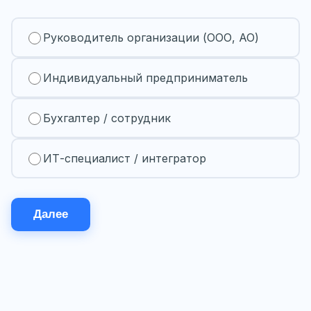
Руководитель организации (ООО, АО)
Индивидуальный предприниматель
Бухгалтер / сотрудник
ИТ-специалист / интегратор
Далее