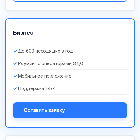
Бизнес
До 600 исходящих в год
Роуминг с операторами ЭДО
Мобильное приложение
Поддержка 24/7
Оставить заявку