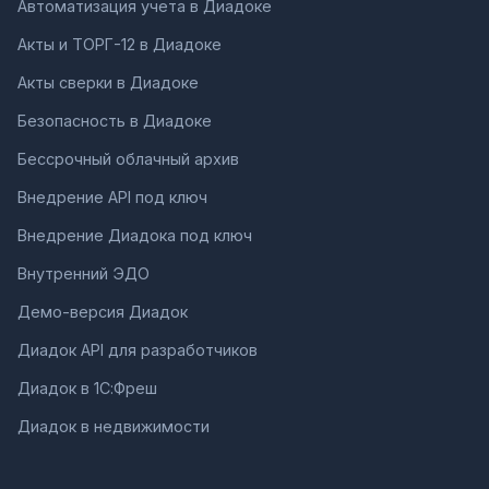
Автоматизация учета в Диадоке
Акты и ТОРГ-12 в Диадоке
Акты сверки в Диадоке
Безопасность в Диадоке
Бессрочный облачный архив
Внедрение API под ключ
Внедрение Диадока под ключ
Внутренний ЭДО
Демо-версия Диадок
Диадок API для разработчиков
Диадок в 1С:Фреш
Диадок в недвижимости