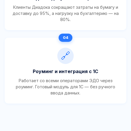
Клиенты Диадока сокращают затраты на бумагу и
доставку до 95%, а нагрузку на бухгалтерию — на
80%.
🔗
Роуминг и интеграция с 1С
Работает со всеми операторами ЭДО через
роуминг. Готовый модуль для 1С — без ручного
ввода данных.