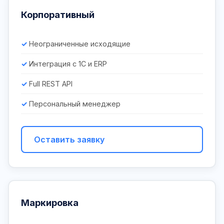
Корпоративный
Неограниченные исходящие
Интеграция с 1С и ERP
Full REST API
Персональный менеджер
Оставить заявку
Маркировка