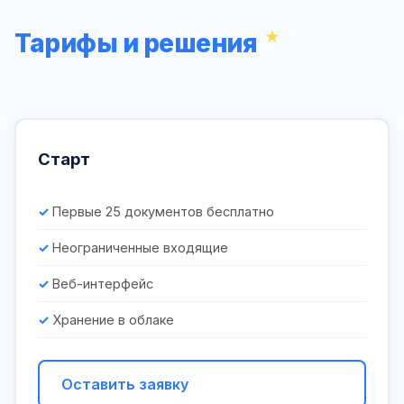
Тарифы и решения
Старт
Первые 25 документов бесплатно
Неограниченные входящие
Веб-интерфейс
Хранение в облаке
Оставить заявку