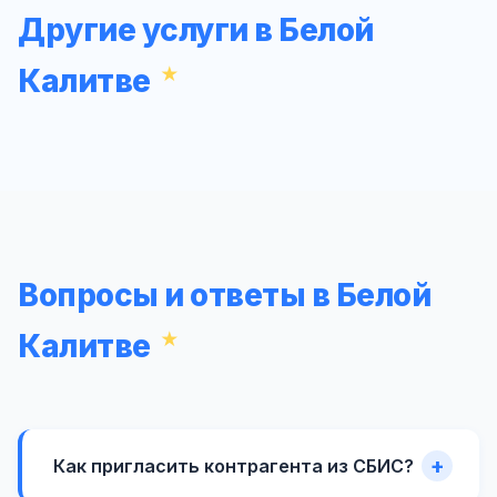
Другие услуги в Белой
Калитве
Вопросы и ответы в Белой
Калитве
Как пригласить контрагента из СБИС?