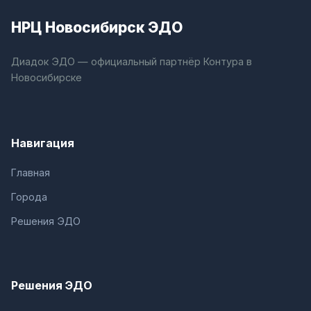
НРЦ Новосибирск ЭДО
Диадок ЭДО — официальный партнёр Контура в
Новосибирске
Навигация
Главная
Города
Решения ЭДО
Решения ЭДО