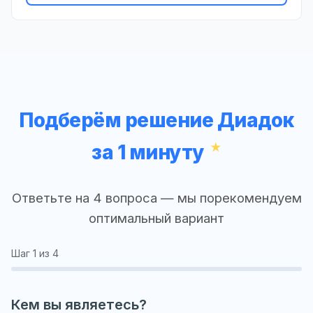
Подберём решение Диадок
за 1 минуту
Ответьте на 4 вопроса — мы порекомендуем
оптимальный вариант
Шаг
1
из 4
Кем вы являетесь?