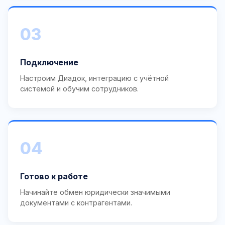
03
Подключение
Настроим Диадок, интеграцию с учётной
системой и обучим сотрудников.
04
Готово к работе
Начинайте обмен юридически значимыми
документами с контрагентами.