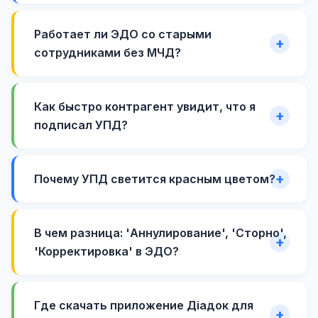
Работает ли ЭДО со старыми
сотрудниками без МЧД?
Как быстро контрагент увидит, что я
подписал УПД?
Почему УПД светится красным цветом?
В чем разница: 'Аннулирование', 'Сторно',
'Корректировка' в ЭДО?
Где скачать приложение Діадок для