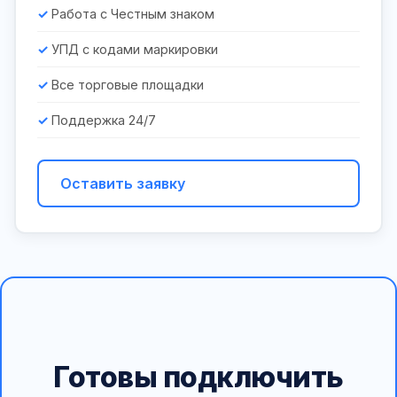
Работа с Честным знаком
УПД с кодами маркировки
Все торговые площадки
Поддержка 24/7
Оставить заявку
Готовы подключить