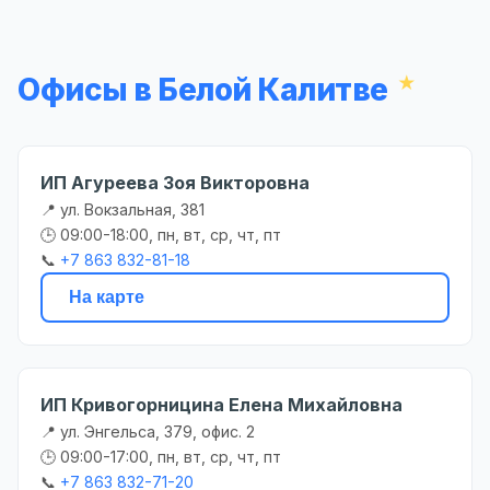
Офисы в Белой Калитве
ИП Агуреева Зоя Викторовна
📍 ул. Вокзальная, 381
🕒 09:00-18:00, пн, вт, ср, чт, пт
📞
+7 863 832-81-18
На карте
ИП Кривогорницина Елена Михайловна
📍 ул. Энгельса, 379, офис. 2
🕒 09:00-17:00, пн, вт, ср, чт, пт
📞
+7 863 832-71-20