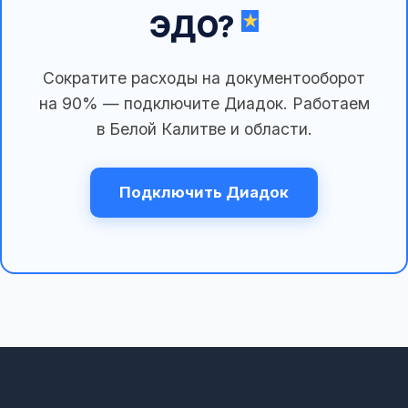
ЭДО?
Сократите расходы на документооборот
на 90% — подключите Диадок. Работаем
в Белой Калитве и области.
Подключить Диадок