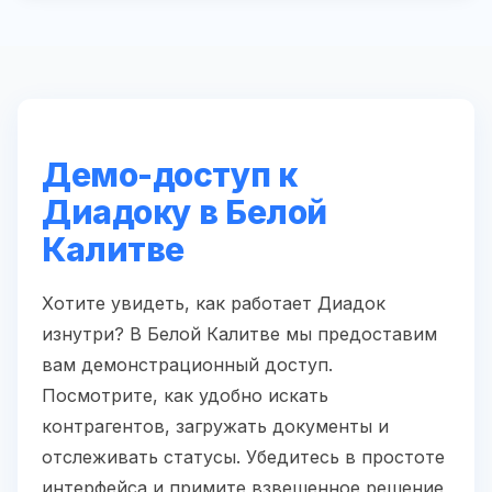
Демо-доступ к
Диадоку в Белой
Калитве
Хотите увидеть, как работает Диадок
изнутри? В Белой Калитве мы предоставим
вам демонстрационный доступ.
Посмотрите, как удобно искать
контрагентов, загружать документы и
отслеживать статусы. Убедитесь в простоте
интерфейса и примите взвешенное решение