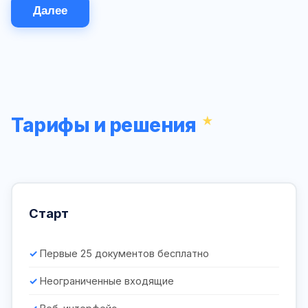
Далее
Тарифы и решения
Старт
Первые 25 документов бесплатно
Неограниченные входящие