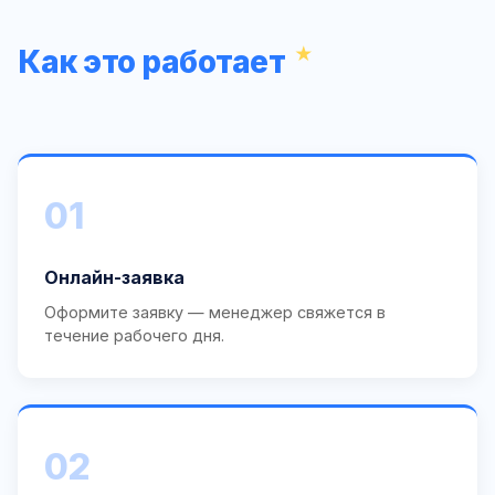
Как это работает
01
Онлайн-заявка
Оформите заявку — менеджер свяжется в
течение рабочего дня.
02