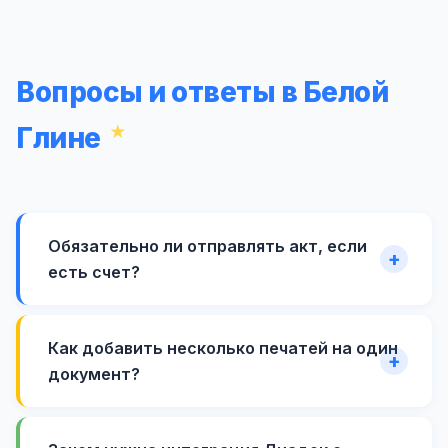
Вопросы и ответы в Белой
Глине
Обязательно ли отправлять акт, если
есть счет?
Как добавить несколько печатей на один
документ?