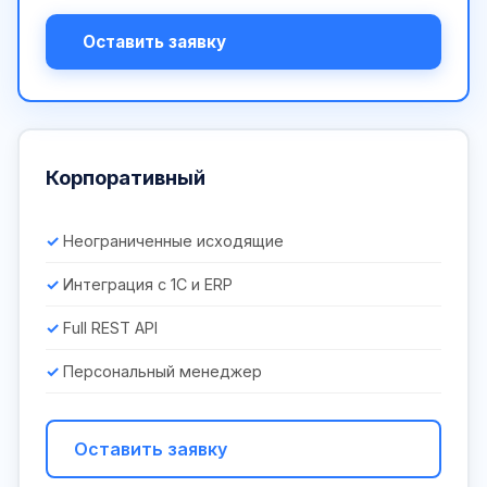
Оставить заявку
Корпоративный
Неограниченные исходящие
Интеграция с 1С и ERP
Full REST API
Персональный менеджер
Оставить заявку