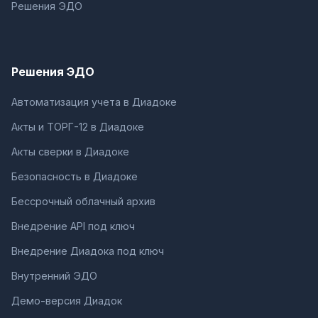
Решения ЭДО
Решения ЭДО
Автоматизация учета в Диадоке
Акты и ТОРГ-12 в Диадоке
Акты сверки в Диадоке
Безопасность в Диадоке
Бессрочный облачный архив
Внедрение API под ключ
Внедрение Диадока под ключ
Внутренний ЭДО
Демо-версия Диадок