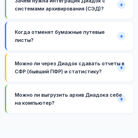
Зачем нужна интеграция Диадок с
системами архивирования (СЭД)?
Когда отменят бумажные путевые
листы?
Можно ли через Диадок сдавать отчеты в
СФР (бывший ПФР) и статистику?
Можно ли выгрузить архив Диадока себе
на компьютер?