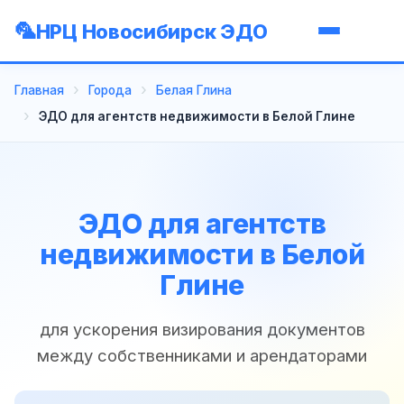
НРЦ Новосибирск ЭДО
Главная
Города
Белая Глина
ЭДО для агентств недвижимости в Белой Глине
ЭДО для агентств
недвижимости в Белой
Глине
для ускорения визирования документов
между собственниками и арендаторами