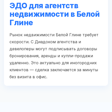
ЭДО для агентств
недвижимости в Белой
Глине
Рынок недвижимости Белой Глине требует
скорости. С Диадоком агентства и
девелоперы могут подписывать договоры
бронирования, аренды и купли-продажи
удаленно. Это актуально для иногородних
клиентов — сделка заключается за минуты
без визита в офис.