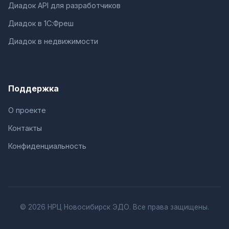
Диадок API для разработчиков
Диадок в 1С:Фреш
Диадок в недвижимости
Поддержка
О проекте
Контакты
Конфиденциальность
© 2026 НРЦ Новосибирск ЭДО. Все права защищены.