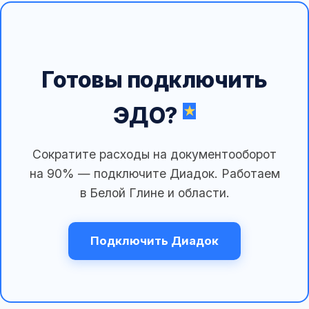
Готовы подключить
ЭДО?
Сократите расходы на документооборот
на 90% — подключите Диадок. Работаем
в Белой Глине и области.
Подключить Диадок