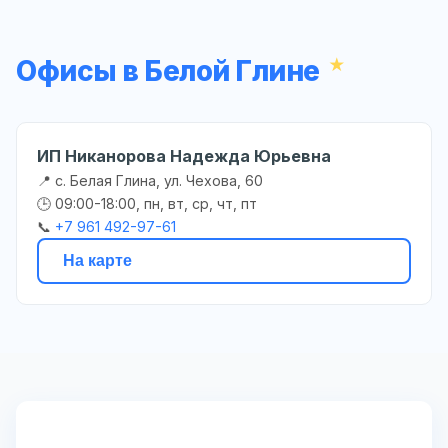
Офисы в Белой Глине
ИП Никанорова Надежда Юрьевна
📍 с. Белая Глина, ул. Чехова, 60
🕒 09:00-18:00, пн, вт, ср, чт, пт
📞
+7 961 492-97-61
На карте