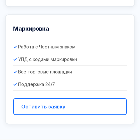
Маркировка
Работа с Честным знаком
УПД с кодами маркировки
Все торговые площадки
Поддержка 24/7
Оставить заявку