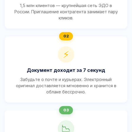
1,5 млн клиентов — крупнейшая сеть ЭДО в
России. Приглашение контрагента занимает пару
кликов.
⚡
Документ доходит за 7 секунд
Забудьте о почте и курьерах. Электронный
оригинал доставляется мгновенно и хранится в
облаке бессрочно.
📉