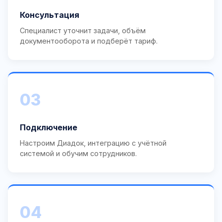
Консультация
Специалист уточнит задачи, объём
документооборота и подберёт тариф.
03
Подключение
Настроим Диадок, интеграцию с учётной
системой и обучим сотрудников.
04