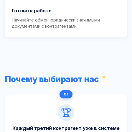
Готово к работе
Начинайте обмен юридически значимыми
документами с контрагентами.
Почему выбирают нас
🏆
Каждый третий контрагент уже в системе