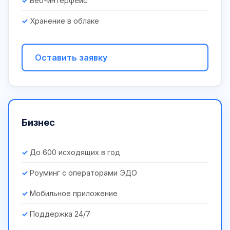
Веб-интерфейс
Хранение в облаке
Оставить заявку
Бизнес
До 600 исходящих в год
Роуминг с операторами ЭДО
Мобильное приложение
Поддержка 24/7