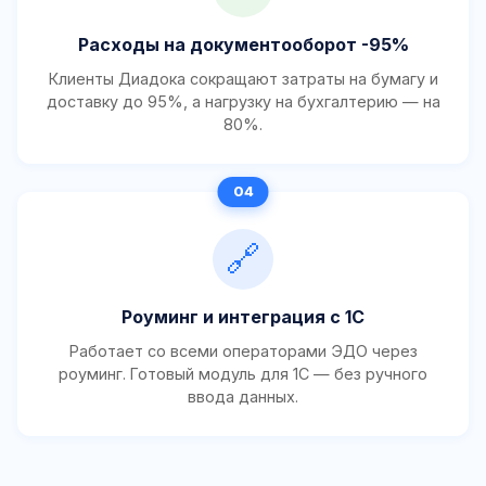
Расходы на документооборот -95%
Клиенты Диадока сокращают затраты на бумагу и
доставку до 95%, а нагрузку на бухгалтерию — на
80%.
🔗
Роуминг и интеграция с 1С
Работает со всеми операторами ЭДО через
роуминг. Готовый модуль для 1С — без ручного
ввода данных.