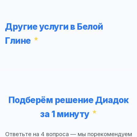
Другие услуги в Белой
Глине
Подберём решение Диадок
за 1 минуту
Ответьте на 4 вопроса — мы порекомендуем