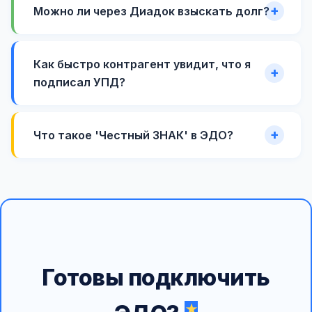
Можно ли через Диадок взыскать долг?
Как быстро контрагент увидит, что я
подписал УПД?
Что такое 'Честный ЗНАК' в ЭДО?
Готовы подключить