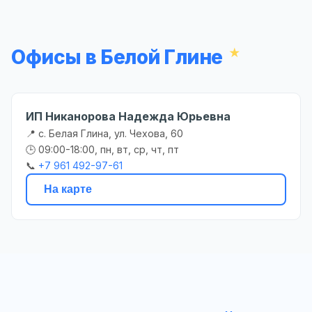
Офисы в Белой Глине
ИП Никанорова Надежда Юрьевна
📍 с. Белая Глина, ул. Чехова, 60
🕒 09:00-18:00, пн, вт, ср, чт, пт
📞
+7 961 492-97-61
На карте