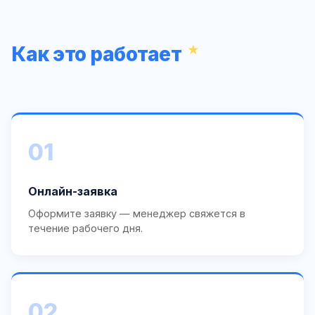
Как это работает
01
Онлайн-заявка
Оформите заявку — менеджер свяжется в
течение рабочего дня.
02