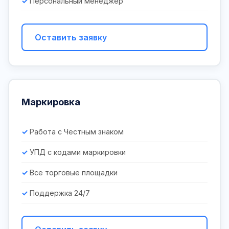
Персональный менеджер
Оставить заявку
Маркировка
Работа с Честным знаком
УПД с кодами маркировки
Все торговые площадки
Поддержка 24/7