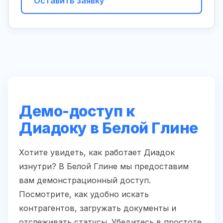
Оставить заявку
Демо-доступ к
Диадоку в Белой Глине
Хотите увидеть, как работает Диадок
изнутри? В Белой Глине мы предоставим
вам демонстрационный доступ.
Посмотрите, как удобно искать
контрагентов, загружать документы и
отслеживать статусы. Убедитесь в простоте