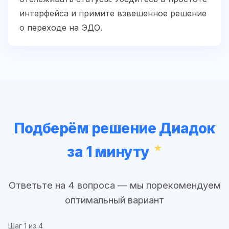
интерфейса и примите взвешенное решение
о переходе на ЭДО.
Подберём решение Диадок
за 1 минуту
Ответьте на 4 вопроса — мы порекомендуем
оптимальный вариант
Шаг
1
из 4