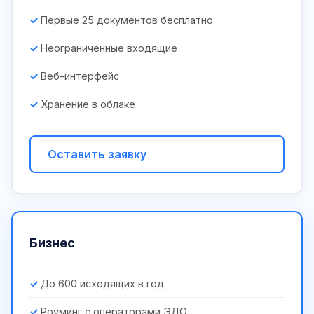
Первые 25 документов бесплатно
Неограниченные входящие
Веб-интерфейс
Хранение в облаке
Оставить заявку
Бизнес
До 600 исходящих в год
Роуминг с операторами ЭДО