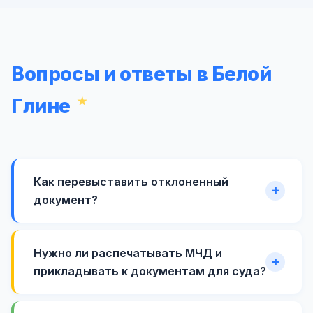
Вопросы и ответы в Белой
Глине
Как перевыставить отклоненный
документ?
Нужно ли распечатывать МЧД и
прикладывать к документам для суда?