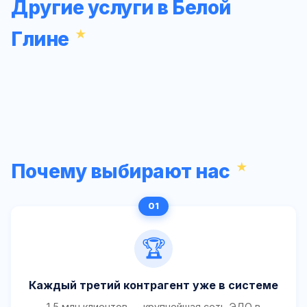
Другие услуги в Белой
Глине
Почему выбирают нас
🏆
Каждый третий контрагент уже в системе
1,5 млн клиентов — крупнейшая сеть ЭДО в