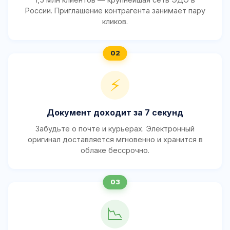
России. Приглашение контрагента занимает пару
кликов.
⚡
Документ доходит за 7 секунд
Забудьте о почте и курьерах. Электронный
оригинал доставляется мгновенно и хранится в
облаке бессрочно.
📉