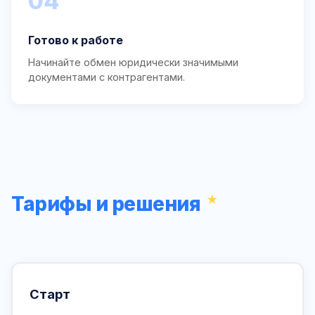
04
Готово к работе
Начинайте обмен юридически значимыми
документами с контрагентами.
Тарифы и решения
Старт