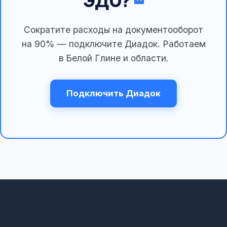
ЭДО?
Сократите расходы на документооборот
на 90% — подключите Диадок. Работаем
в Белой Глине и области.
Подключить Диадок