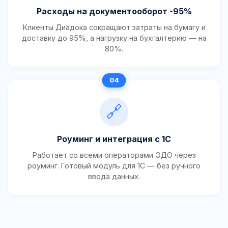
Расходы на документооборот -95%
Клиенты Диадока сокращают затраты на бумагу и
доставку до 95%, а нагрузку на бухгалтерию — на
80%.
🔗
Роуминг и интеграция с 1С
Работает со всеми операторами ЭДО через
роуминг. Готовый модуль для 1С — без ручного
ввода данных.