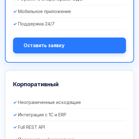
Мобильное приложение
Поддержка 24/7
Оставить заявку
Корпоративный
Неограниченные исходящие
Интеграция с 1С и ERP
Full REST API