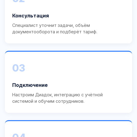
Консультация
Специалист уточнит задачи, объём
документооборота и подберёт тариф.
03
Подключение
Настроим Диадок, интеграцию с учётной
системой и обучим сотрудников.