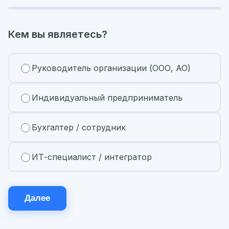
Кем вы являетесь?
Руководитель организации (ООО, АО)
Индивидуальный предприниматель
Бухгалтер / сотрудник
ИТ-специалист / интегратор
Далее