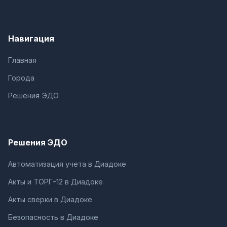
Навигация
Главная
Города
Решения ЭДО
Решения ЭДО
Автоматизация учета в Диадоке
Акты и ТОРГ-12 в Диадоке
Акты сверки в Диадоке
Безопасность в Диадоке