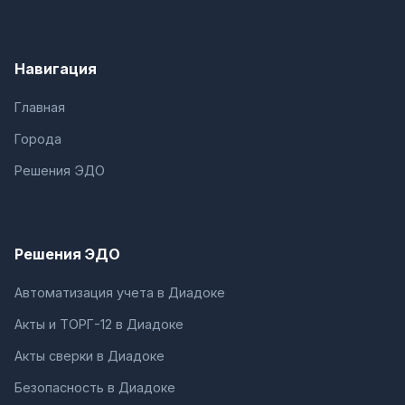
Навигация
Главная
Города
Решения ЭДО
Решения ЭДО
Автоматизация учета в Диадоке
Акты и ТОРГ-12 в Диадоке
Акты сверки в Диадоке
Безопасность в Диадоке