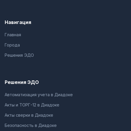
Навигация
Главная
Города
Решения ЭДО
Решения ЭДО
Автоматизация учета в Диадоке
Акты и ТОРГ-12 в Диадоке
Акты сверки в Диадоке
Безопасность в Диадоке