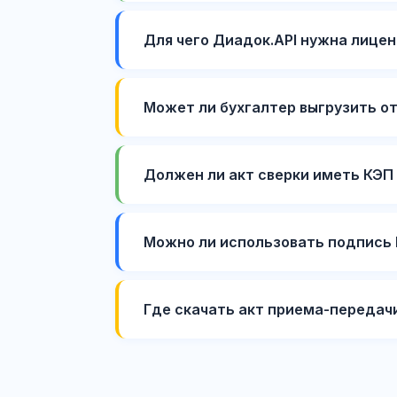
Для чего Диадок.API нужна лицен
Может ли бухгалтер выгрузить о
Должен ли акт сверки иметь КЭП 
Можно ли использовать подпись 
Где скачать акт приема-передачи