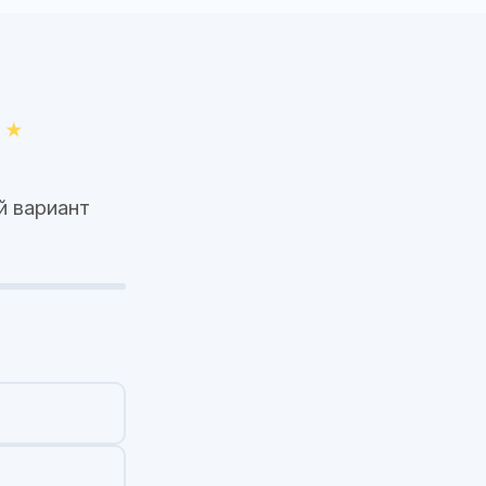
й вариант