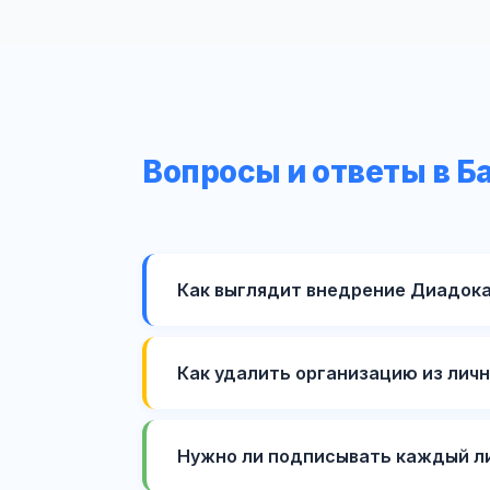
Вопросы и ответы в Б
Как выглядит внедрение Диадока
Как удалить организацию из лич
Нужно ли подписывать каждый л