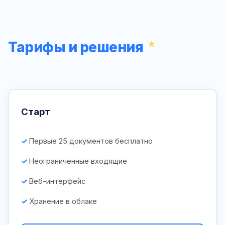
Тарифы и решения
Старт
Первые 25 документов бесплатно
Неограниченные входящие
Веб-интерфейс
Хранение в облаке