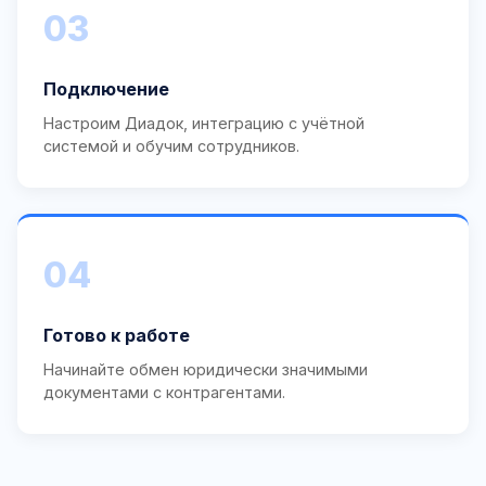
03
Подключение
Настроим Диадок, интеграцию с учётной
системой и обучим сотрудников.
04
Готово к работе
Начинайте обмен юридически значимыми
документами с контрагентами.