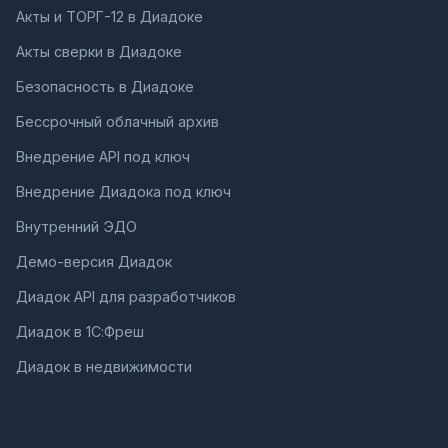
Акты и ТОРГ-12 в Диадоке
Акты сверки в Диадоке
Безопасность в Диадоке
Бессрочный облачный архив
Внедрение API под ключ
Внедрение Диадока под ключ
Внутренний ЭДО
Демо-версия Диадок
Диадок API для разработчиков
Диадок в 1С:Фреш
Диадок в недвижимости