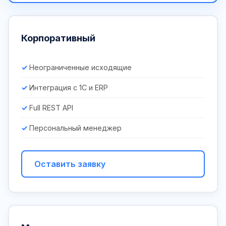
Корпоративный
Неограниченные исходящие
Интеграция с 1С и ERP
Full REST API
Персональный менеджер
Оставить заявку