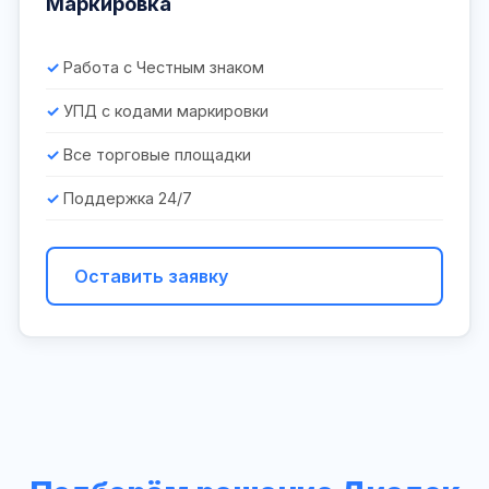
Маркировка
Работа с Честным знаком
УПД с кодами маркировки
Все торговые площадки
Поддержка 24/7
Оставить заявку