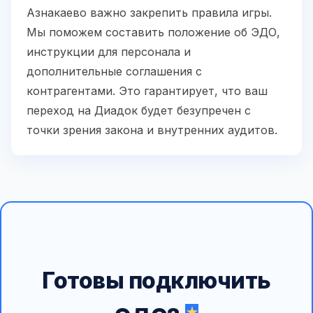
Азнакаево важно закрепить правила игры.
Мы поможем составить положение об ЭДО,
инструкции для персонала и
дополнительные соглашения с
контрагентами. Это гарантирует, что ваш
переход на Диадок будет безупречен с
точки зрения закона и внутренних аудитов.
Готовы подключить