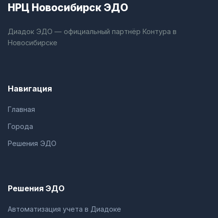
НРЦ Новосибирск ЭДО
Диадок ЭДО — официальный партнёр Контура в
Новосибирске
Навигация
Главная
Города
Решения ЭДО
Решения ЭДО
Автоматизация учета в Диадоке