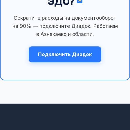
ЭДО?
Сократите расходы на документооборот
на 90% — подключите Диадок. Работаем
в Азнакаево и области.
Подключить Диадок