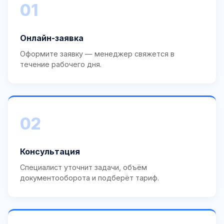
01
Онлайн-заявка
Оформите заявку — менеджер свяжется в
течение рабочего дня.
02
Консультация
Специалист уточнит задачи, объём
документооборота и подберёт тариф.