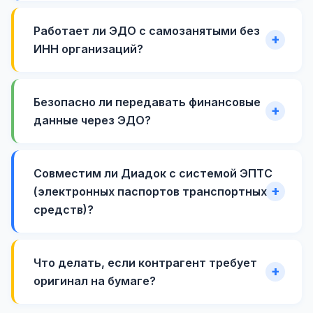
Работает ли ЭДО с самозанятыми без
ИНН организаций?
Безопасно ли передавать финансовые
данные через ЭДО?
Совместим ли Диадок с системой ЭПТС
(электронных паспортов транспортных
средств)?
Что делать, если контрагент требует
оригинал на бумаге?