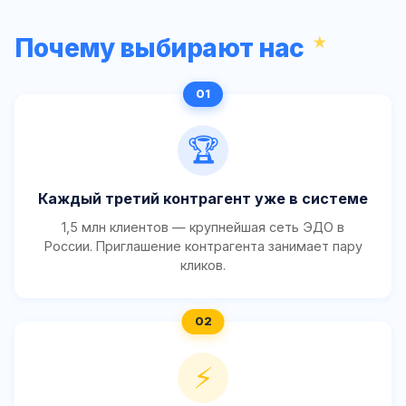
Почему выбирают нас
🏆
Каждый третий контрагент уже в системе
1,5 млн клиентов — крупнейшая сеть ЭДО в
России. Приглашение контрагента занимает пару
кликов.
⚡