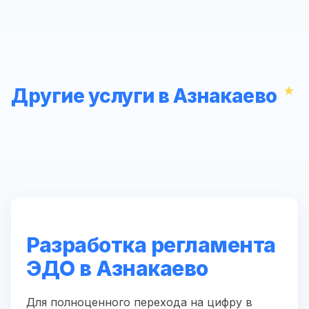
Другие услуги в Азнакаево
Разработка регламента
ЭДО в Азнакаево
Для полноценного перехода на цифру в