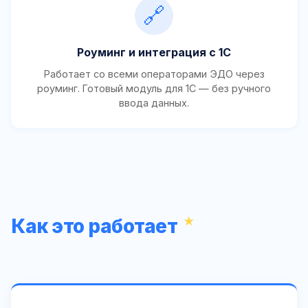
🔗
Роуминг и интеграция с 1С
Работает со всеми операторами ЭДО через
роуминг. Готовый модуль для 1С — без ручного
ввода данных.
Как это работает