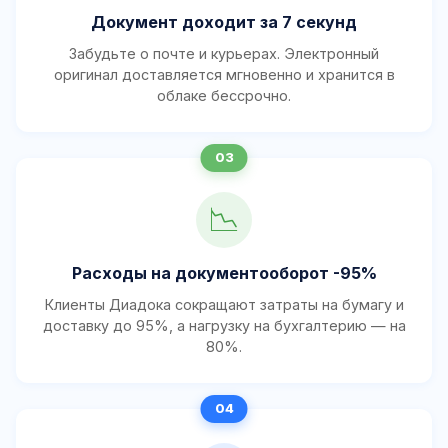
Документ доходит за 7 секунд
Забудьте о почте и курьерах. Электронный
оригинал доставляется мгновенно и хранится в
облаке бессрочно.
📉
Расходы на документооборот -95%
Клиенты Диадока сокращают затраты на бумагу и
доставку до 95%, а нагрузку на бухгалтерию — на
80%.