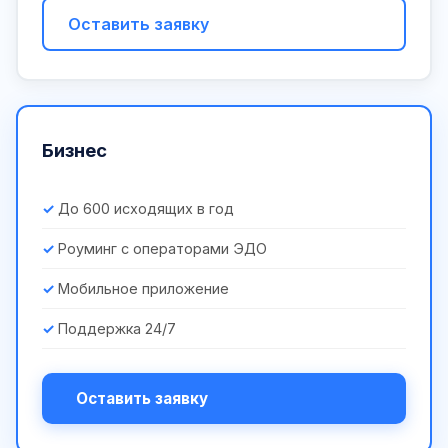
Оставить заявку
Бизнес
До 600 исходящих в год
Роуминг с операторами ЭДО
Мобильное приложение
Поддержка 24/7
Оставить заявку