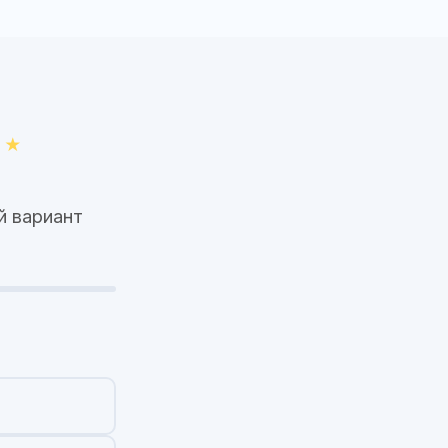
й вариант