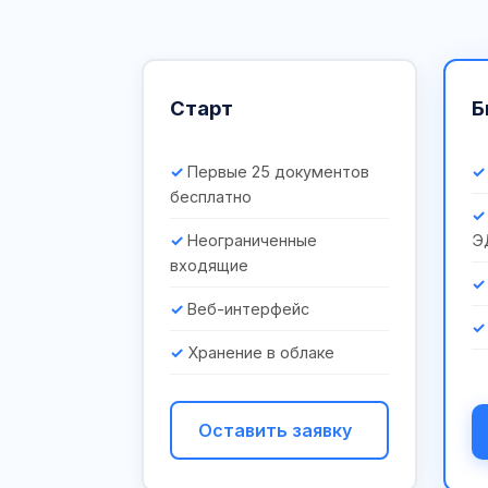
Старт
Б
Первые 25 документов
бесплатно
Неограниченные
Э
входящие
Веб-интерфейс
Хранение в облаке
Оставить заявку