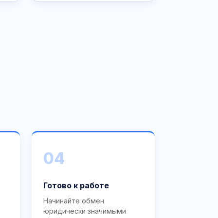
04
Готово к работе
Начинайте обмен
юридически значимыми