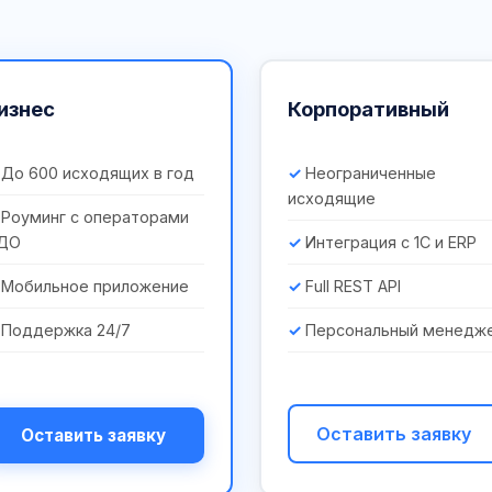
изнес
Корпоративный
До 600 исходящих в год
Неограниченные
исходящие
Роуминг с операторами
ДО
Интеграция с 1С и ERP
Мобильное приложение
Full REST API
Поддержка 24/7
Персональный менедж
Оставить заявку
Оставить заявку