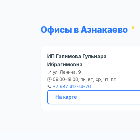
Офисы в Азнакаево
ИП Галимова Гульнара
Ибрагимовна
📍 ул. Ленина, 9
🕒 09:00-18:00, пн, вт, ср, чт, пт
📞
+7 987 417-14-76
На карте