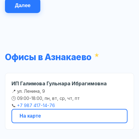
Далее
Офисы в Азнакаево
ИП Галимова Гульнара Ибрагимовна
📍 ул. Ленина, 9
🕒 09:00-18:00, пн, вт, ср, чт, пт
📞
+7 987 417-14-76
На карте