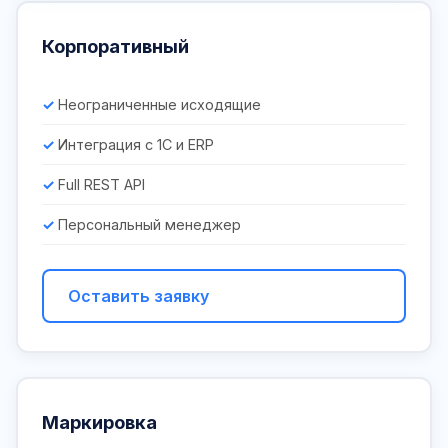
Корпоративный
Неограниченные исходящие
Интеграция с 1С и ERP
Full REST API
Персональный менеджер
Оставить заявку
Маркировка