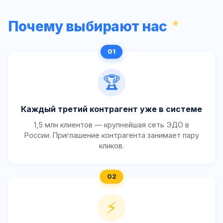
Почему выбирают нас
🏆
Каждый третий контрагент уже в системе
1,5 млн клиентов — крупнейшая сеть ЭДО в
России. Приглашение контрагента занимает пару
кликов.
⚡