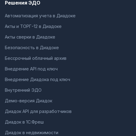
Решения ЭДО
Автоматизация учета в Диадоке
Акты и ТОРГ-12 в Диадоке
Акты сверки в Диадоке
Безопасность в Диадоке
Бессрочный облачный архив
Внедрение API под ключ
Внедрение Диадока под ключ
Внутренний ЭДО
Демо-версия Диадок
Диадок API для разработчиков
Диадок в 1С:Фреш
Диадок в недвижимости