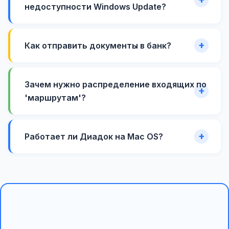
недоступности Windows Update?
Как отправить документы в банк?
Зачем нужно распределение входящих по
'маршрутам'?
Работает ли Диадок на Mac OS?