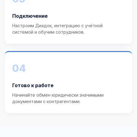
Подключение
Настроим Диадок, интеграцию с учётной
системой и обучим сотрудников.
04
Готово к работе
Начинайте обмен юридически значимыми
документами с контрагентами.