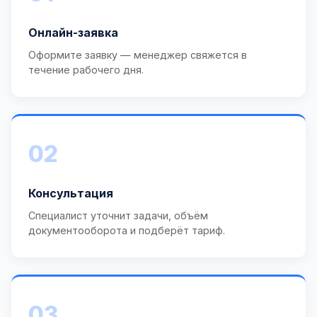
Онлайн-заявка
Оформите заявку — менеджер свяжется в
течение рабочего дня.
02
Консультация
Специалист уточнит задачи, объём
документооборота и подберёт тариф.
03