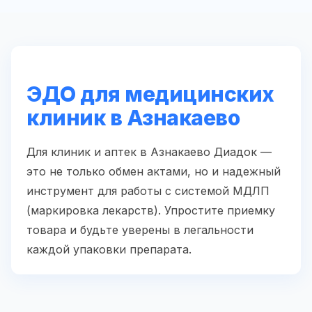
ЭДО для медицинских
клиник в Азнакаево
Для клиник и аптек в Азнакаево Диадок —
это не только обмен актами, но и надежный
инструмент для работы с системой МДЛП
(маркировка лекарств). Упростите приемку
товара и будьте уверены в легальности
каждой упаковки препарата.