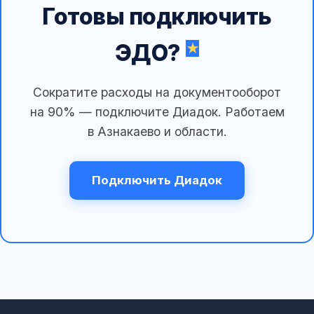
Готовы подключить
ЭДО?
Сократите расходы на документооборот
на 90% — подключите Диадок. Работаем
в Азнакаево и области.
Подключить Диадок