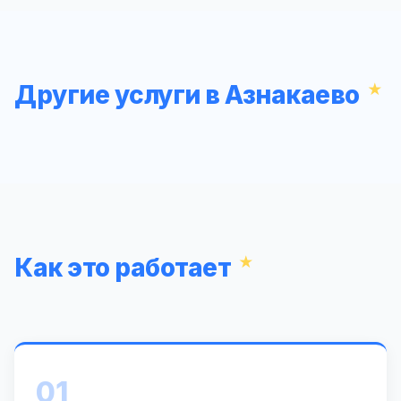
Другие услуги в Азнакаево
Как это работает
01