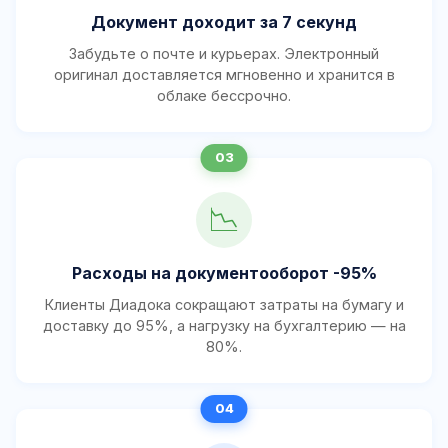
Документ доходит за 7 секунд
Забудьте о почте и курьерах. Электронный
оригинал доставляется мгновенно и хранится в
облаке бессрочно.
📉
Расходы на документооборот -95%
Клиенты Диадока сокращают затраты на бумагу и
доставку до 95%, а нагрузку на бухгалтерию — на
80%.