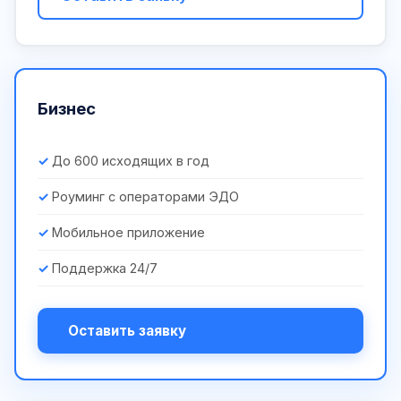
Бизнес
До 600 исходящих в год
Роуминг с операторами ЭДО
Мобильное приложение
Поддержка 24/7
Оставить заявку