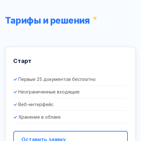
Тарифы и решения
Старт
Первые 25 документов бесплатно
Неограниченные входящие
Веб-интерфейс
Хранение в облаке
Оставить заявку