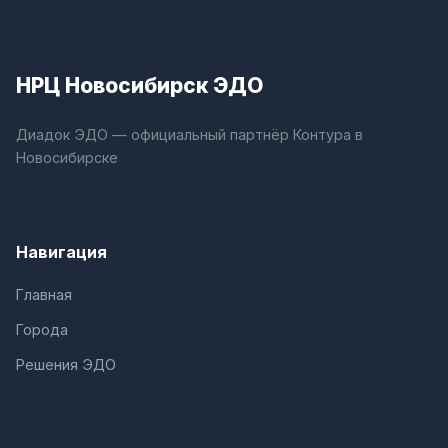
НРЦ Новосибирск ЭДО
Диадок ЭДО — официальный партнёр Контура в
Новосибирске
Навигация
Главная
Города
Решения ЭДО