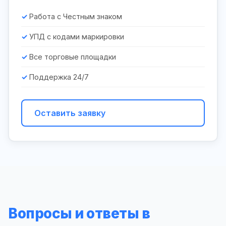
Работа с Честным знаком
УПД с кодами маркировки
Все торговые площадки
Поддержка 24/7
Оставить заявку
Вопросы и ответы в