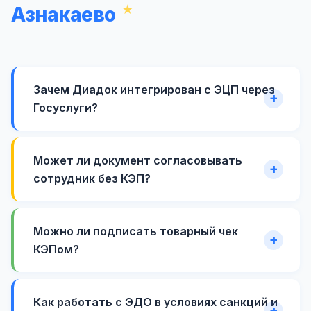
Азнакаево
Зачем Диадок интегрирован с ЭЦП через
Госуслуги?
Может ли документ согласовывать
сотрудник без КЭП?
Можно ли подписать товарный чек
КЭПом?
Как работать с ЭДО в условиях санкций и