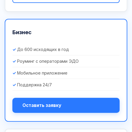
Бизнес
До 600 исходящих в год
Роуминг с операторами ЭДО
Мобильное приложение
Поддержка 24/7
Оставить заявку