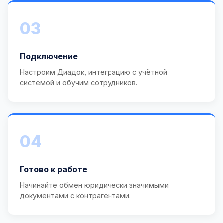
03
Подключение
Настроим Диадок, интеграцию с учётной
системой и обучим сотрудников.
04
Готово к работе
Начинайте обмен юридически значимыми
документами с контрагентами.