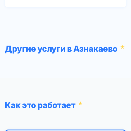
Другие услуги в Азнакаево
Как это работает