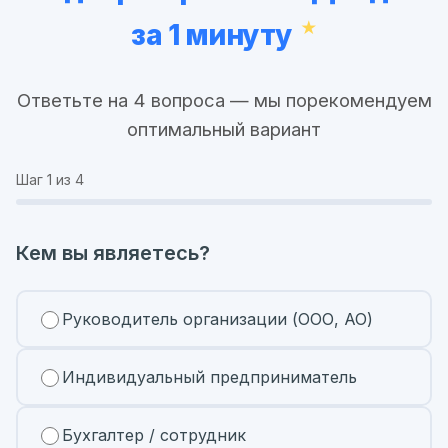
за 1 минуту
Ответьте на 4 вопроса — мы порекомендуем
оптимальный вариант
Шаг
1
из 4
Кем вы являетесь?
Руководитель организации (ООО, АО)
Индивидуальный предприниматель
Бухгалтер / сотрудник