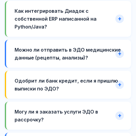
Как интегрировать Диадок с
собственной ERP написанной на
Python/Java?
Можно ли отправить в ЭДО медицинские
данные (рецепты, анализы)?
Одобрит ли банк кредит, если я пришлю
выписки по ЭДО?
Могу ли я заказать услуги ЭДО в
рассрочку?