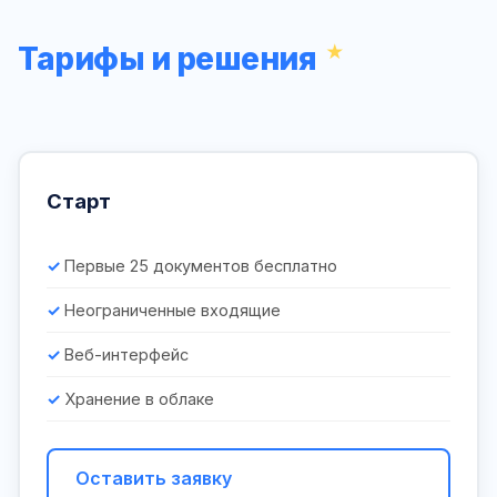
Тарифы и решения
Старт
Первые 25 документов бесплатно
Неограниченные входящие
Веб-интерфейс
Хранение в облаке
Оставить заявку