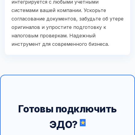
интегрируется с любыми учетными
системами вашей компании. Ускорьте
согласование документов, забудьте об утере
оригиналов и упростите подготовку к
налоговым проверкам. Надежный
инструмент для современного бизнеса.
Готовы подключить
ЭДО?