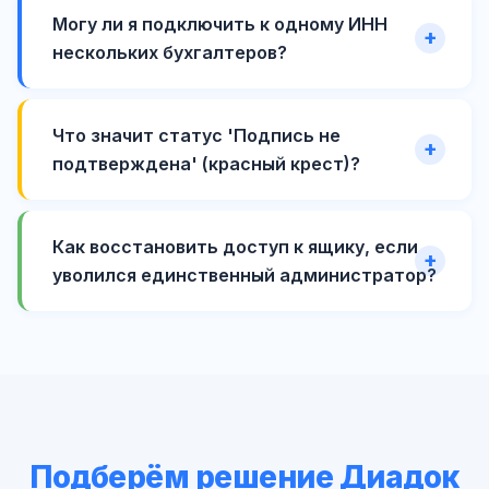
Могу ли я подключить к одному ИНН
нескольких бухгалтеров?
Что значит статус 'Подпись не
подтверждена' (красный крест)?
Как восстановить доступ к ящику, если
уволился единственный администратор?
Подберём решение Диадок