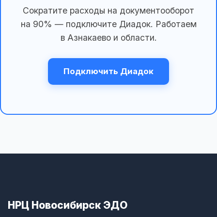
Сократите расходы на документооборот
на 90% — подключите Диадок. Работаем
в Азнакаево и области.
Подключить Диадок
НРЦ Новосибирск ЭДО