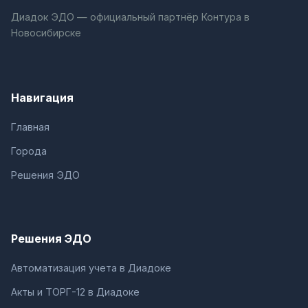
Диадок ЭДО — официальный партнёр Контура в
Новосибирске
Навигация
Главная
Города
Решения ЭДО
Решения ЭДО
Автоматизация учета в Диадоке
Акты и ТОРГ-12 в Диадоке