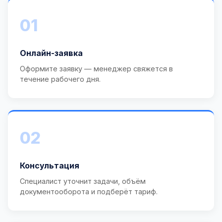
01
Онлайн-заявка
Оформите заявку — менеджер свяжется в
течение рабочего дня.
02
Консультация
Специалист уточнит задачи, объём
документооборота и подберёт тариф.