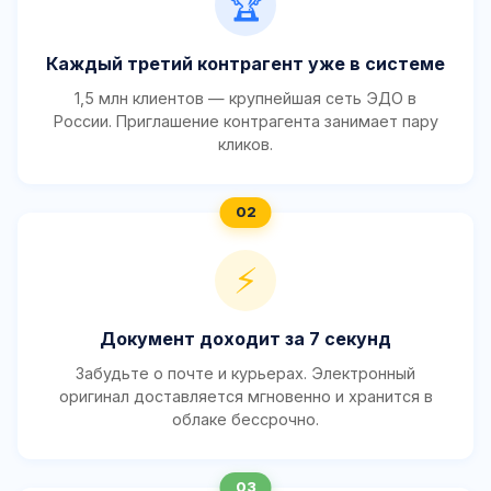
🏆
Каждый третий контрагент уже в системе
1,5 млн клиентов — крупнейшая сеть ЭДО в
России. Приглашение контрагента занимает пару
кликов.
⚡
Документ доходит за 7 секунд
Забудьте о почте и курьерах. Электронный
оригинал доставляется мгновенно и хранится в
облаке бессрочно.