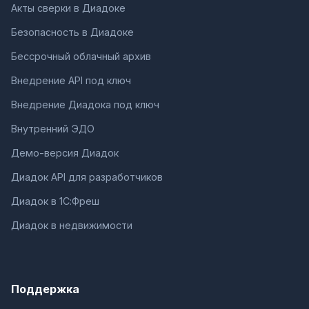
Акты сверки в Диадоке
Безопасность в Диадоке
Бессрочный облачный архив
Внедрение API под ключ
Внедрение Диадока под ключ
Внутренний ЭДО
Демо-версия Диадок
Диадок API для разработчиков
Диадок в 1С:Фреш
Диадок в недвижимости
Поддержка