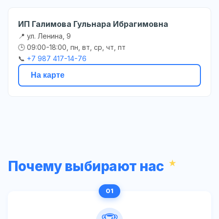
ИП Галимова Гульнара Ибрагимовна
📍 ул. Ленина, 9
🕒 09:00-18:00, пн, вт, ср, чт, пт
📞
+7 987 417-14-76
На карте
Почему выбирают нас