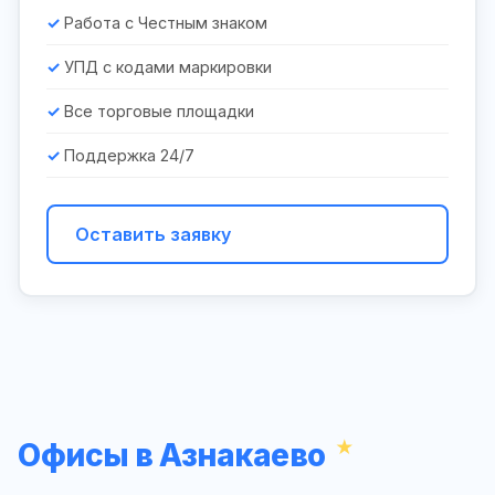
Работа с Честным знаком
УПД с кодами маркировки
Все торговые площадки
Поддержка 24/7
Оставить заявку
Офисы в Азнакаево