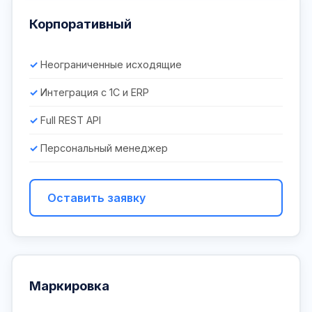
Корпоративный
Неограниченные исходящие
Интеграция с 1С и ERP
Full REST API
Персональный менеджер
Оставить заявку
Маркировка