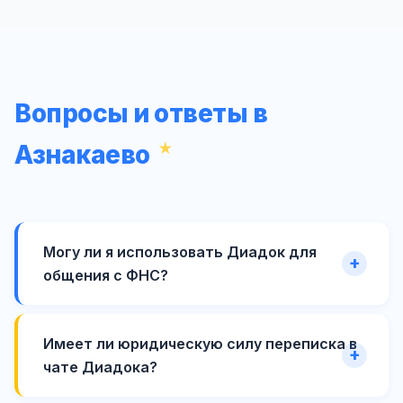
Вопросы и ответы в
Азнакаево
Могу ли я использовать Диадок для
общения с ФНС?
Имеет ли юридическую силу переписка в
чате Диадока?