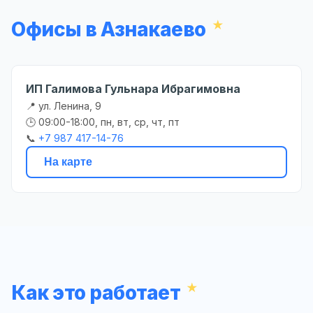
Офисы в Азнакаево
ИП Галимова Гульнара Ибрагимовна
📍 ул. Ленина, 9
🕒 09:00-18:00, пн, вт, ср, чт, пт
📞
+7 987 417-14-76
На карте
Как это работает