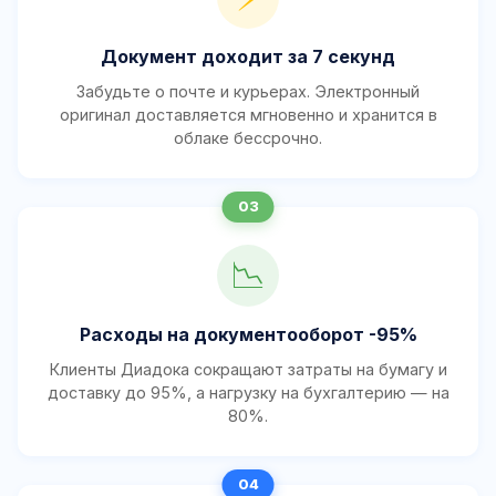
Документ доходит за 7 секунд
Забудьте о почте и курьерах. Электронный
оригинал доставляется мгновенно и хранится в
облаке бессрочно.
📉
Расходы на документооборот -95%
Клиенты Диадока сокращают затраты на бумагу и
доставку до 95%, а нагрузку на бухгалтерию — на
80%.