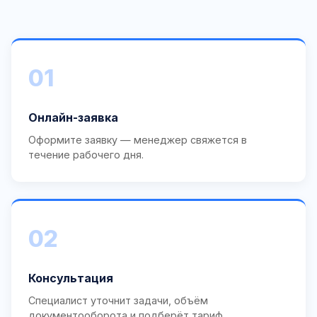
01
Онлайн-заявка
Оформите заявку — менеджер свяжется в
течение рабочего дня.
02
Консультация
Специалист уточнит задачи, объём
документооборота и подберёт тариф.