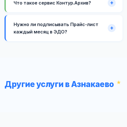
Что такое сервис Контур.Архив?
Нужно ли подписывать Прайс-лист
каждый месяц в ЭДО?
Другие услуги в Азнакаево