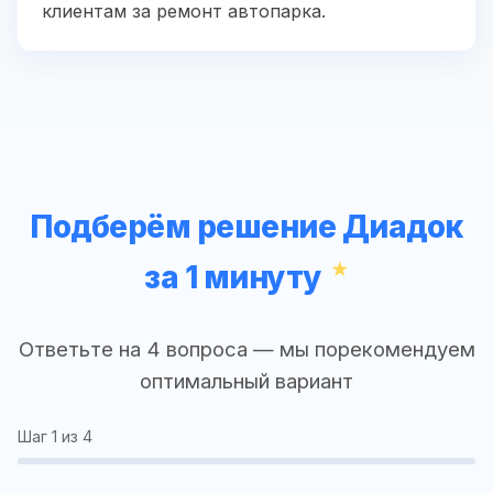
клиентам за ремонт автопарка.
Подберём решение Диадок
за 1 минуту
Ответьте на 4 вопроса — мы порекомендуем
оптимальный вариант
Шаг
1
из 4