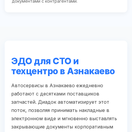
документами с контрагентами.
ЭДО для СТО и
техцентро в Азнакаево
Автосервисы в Азнакаево ежедневно
работают с десятками поставщиков
запчастей. Диадок автоматизирует этот
поток, позволяя принимать накладные в
электронном виде и мгновенно выставлять
закрывающие документы корпоративным