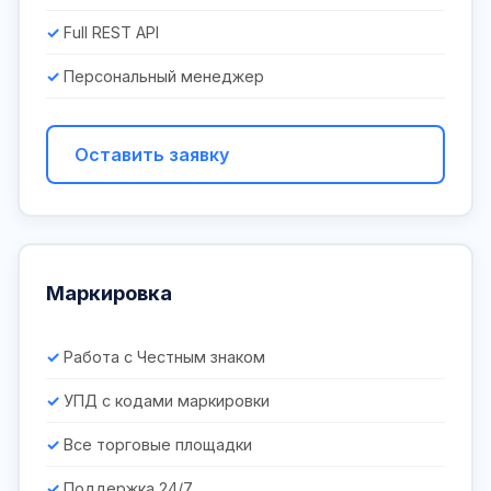
Full REST API
Персональный менеджер
Оставить заявку
Маркировка
Работа с Честным знаком
УПД с кодами маркировки
Все торговые площадки
Поддержка 24/7