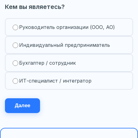
Кем вы являетесь?
Руководитель организации (ООО, АО)
Индивидуальный предприниматель
Бухгалтер / сотрудник
ИТ-специалист / интегратор
Далее