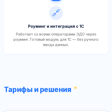
🔗
Роуминг и интеграция с 1С
Работает со всеми операторами ЭДО через
роуминг. Готовый модуль для 1С — без ручного
ввода данных.
Тарифы и решения