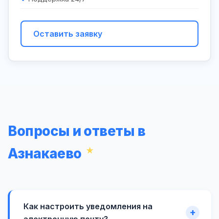
Оставить заявку
Вопросы и ответы в
Азнакаево
Как настроить уведомления на
электронную почту?