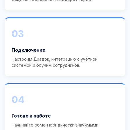
03
Подключение
Настроим Диадок, интеграцию с учётной
системой и обучим сотрудников.
04
Готово к работе
Начинайте обмен юридически значимыми