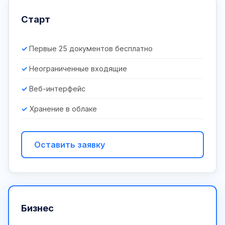
Старт
Первые 25 документов бесплатно
Неограниченные входящие
Веб-интерфейс
Хранение в облаке
Оставить заявку
Бизнес