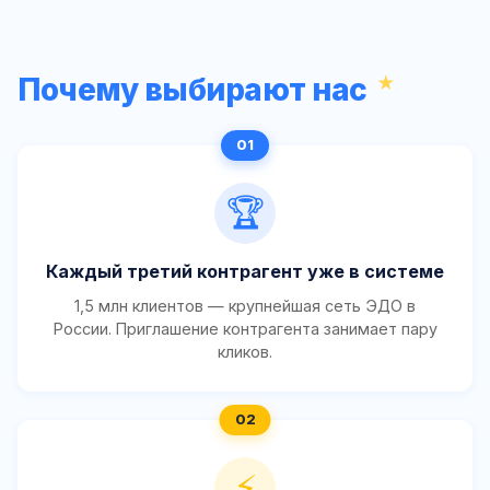
Почему выбирают нас
🏆
Каждый третий контрагент уже в системе
1,5 млн клиентов — крупнейшая сеть ЭДО в
России. Приглашение контрагента занимает пару
кликов.
⚡