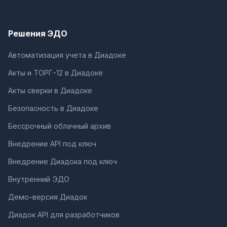
Решения ЭДО
Автоматизация учета в Диадоке
Акты и ТОРГ-12 в Диадоке
Акты сверки в Диадоке
Безопасность в Диадоке
Бессрочный облачный архив
Внедрение API под ключ
Внедрение Диадока под ключ
Внутренний ЭДО
Демо-версия Диадок
Диадок API для разработчиков