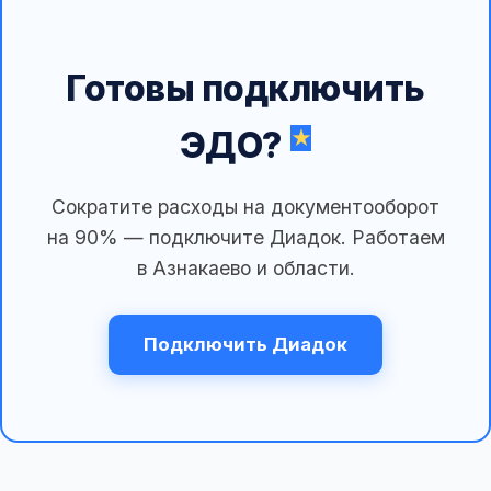
Готовы подключить
ЭДО?
Сократите расходы на документооборот
на 90% — подключите Диадок. Работаем
в Азнакаево и области.
Подключить Диадок