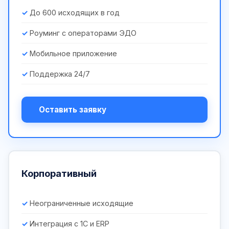
До 600 исходящих в год
Роуминг с операторами ЭДО
Мобильное приложение
Поддержка 24/7
Оставить заявку
Корпоративный
Неограниченные исходящие
Интеграция с 1С и ERP