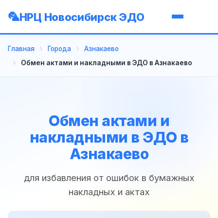
НРЦ Новосибирск ЭДО
Главная
Города
Азнакаево
Обмен актами и накладными в ЭДО в Азнакаево
Обмен актами и
накладными в ЭДО в
Азнакаево
для избавления от ошибок в бумажных
накладных и актах