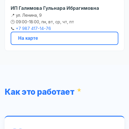
ИП Галимова Гульнара Ибрагимовна
📍 ул. Ленина, 9
🕒 09:00-18:00, пн, вт, ср, чт, пт
📞
+7 987 417-14-76
На карте
Как это работает