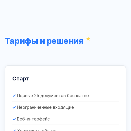
Тарифы и решения
Старт
Первые 25 документов бесплатно
Неограниченные входящие
Веб-интерфейс
Хранение в облаке