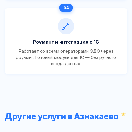
🔗
Роуминг и интеграция с 1С
Работает со всеми операторами ЭДО через
роуминг. Готовый модуль для 1С — без ручного
ввода данных.
Другие услуги в Азнакаево