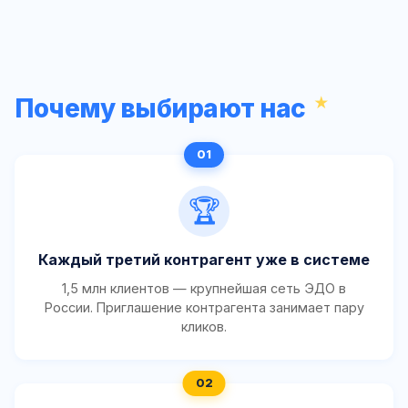
Почему выбирают нас
🏆
Каждый третий контрагент уже в системе
1,5 млн клиентов — крупнейшая сеть ЭДО в
России. Приглашение контрагента занимает пару
кликов.