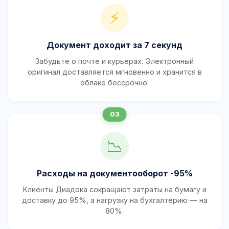
⚡
Документ доходит за 7 секунд
Забудьте о почте и курьерах. Электронный
оригинал доставляется мгновенно и хранится в
облаке бессрочно.
📉
Расходы на документооборот -95%
Клиенты Диадока сокращают затраты на бумагу и
доставку до 95%, а нагрузку на бухгалтерию — на
80%.