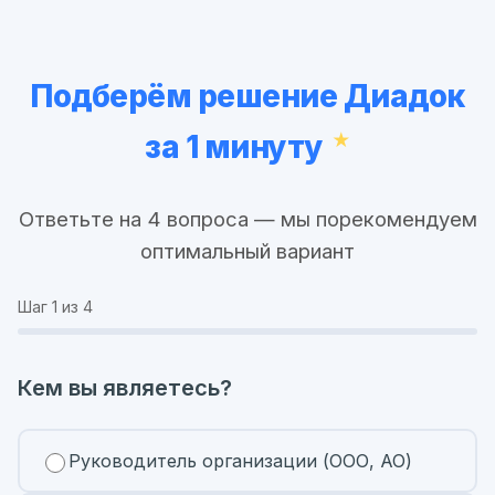
Подберём решение Диадок
за 1 минуту
Ответьте на 4 вопроса — мы порекомендуем
оптимальный вариант
Шаг
1
из 4
Кем вы являетесь?
Руководитель организации (ООО, АО)