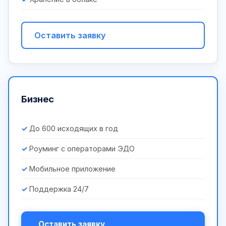
Оставить заявку
Бизнес
До 600 исходящих в год
Роуминг с операторами ЭДО
Мобильное приложение
Поддержка 24/7
Оставить заявку