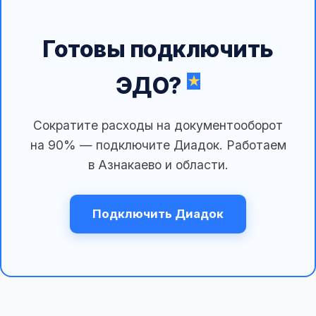
Готовы подключить
ЭДО?
Сократите расходы на документооборот
на 90% — подключите Диадок. Работаем
в Азнакаево и области.
Подключить Диадок