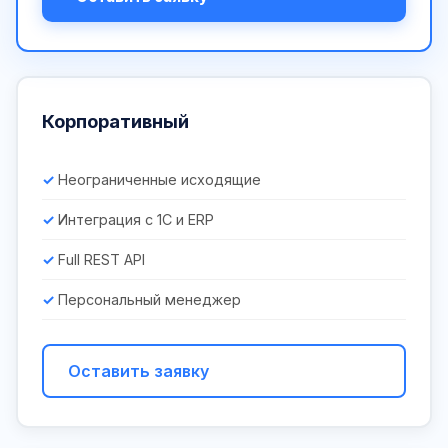
Корпоративный
Неограниченные исходящие
Интеграция с 1С и ERP
Full REST API
Персональный менеджер
Оставить заявку