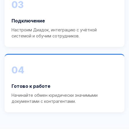
03
Подключение
Настроим Диадок, интеграцию с учётной
системой и обучим сотрудников.
04
Готово к работе
Начинайте обмен юридически значимыми
документами с контрагентами.