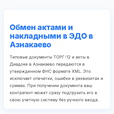
Обмен актами и
накладными в ЭДО в
Азнакаево
Типовые документы ТОРГ-12 и акты в
Диадоке в Азнакаево передаются в
утвержденном ФНС формате XML. Это
исключает опечатки, ошибки в реквизитах и
суммах. При получении документа ваш
контрагент может сразу подгрузить его в
свою учетную систему без ручного ввода.