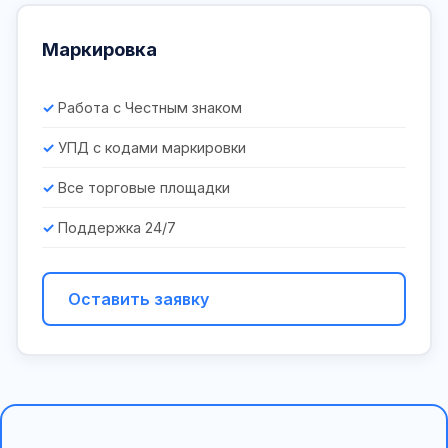
Маркировка
Работа с Честным знаком
УПД с кодами маркировки
Все торговые площадки
Поддержка 24/7
Оставить заявку