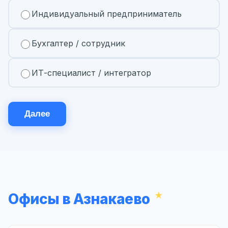
Индивидуальный предприниматель
Бухгалтер / сотрудник
ИТ-специалист / интегратор
Далее
Офисы в Азнакаево