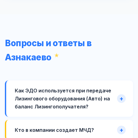
Вопросы и ответы в
Азнакаево
Как ЭДО используется при передаче
Лизингового оборудования (Авто) на
баланс Лизингополучателя?
Кто в компании создает МЧД?