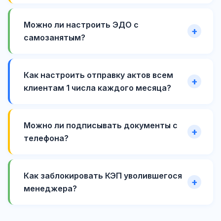
Можно ли настроить ЭДО с
самозанятым?
Как настроить отправку актов всем
клиентам 1 числа каждого месяца?
Можно ли подписывать документы с
телефона?
Как заблокировать КЭП уволившегося
менеджера?