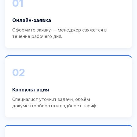
01
Онлайн-заявка
Оформите заявку — менеджер свяжется в
течение рабочего дня.
02
Консультация
Специалист уточнит задачи, объём
документооборота и подберёт тариф.