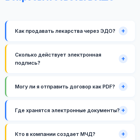
Как продавать лекарства через ЭДО?
Сколько действует электронная
подпись?
Могу ли я отправить договор как PDF?
Где хранятся электронные документы?
Кто в компании создает МЧД?