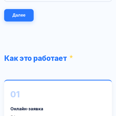
Далее
Как это работает
01
Онлайн-заявка