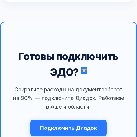
Готовы подключить
ЭДО?
Сократите расходы на документооборот
на 90% — подключите Диадок. Работаем
в Аше и области.
Подключить Диадок