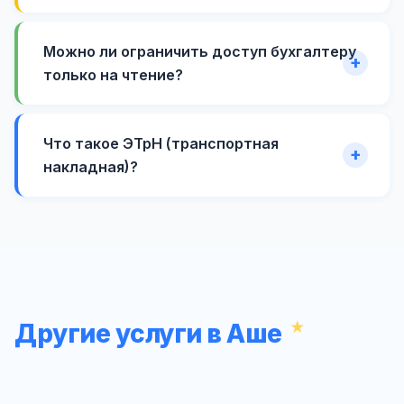
Можно ли ограничить доступ бухгалтеру
только на чтение?
Что такое ЭТрН (транспортная
накладная)?
Другие услуги в Аше