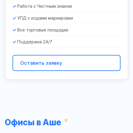
Работа с Честным знаком
УПД с кодами маркировки
Все торговые площадки
Поддержка 24/7
Оставить заявку
Офисы в Аше