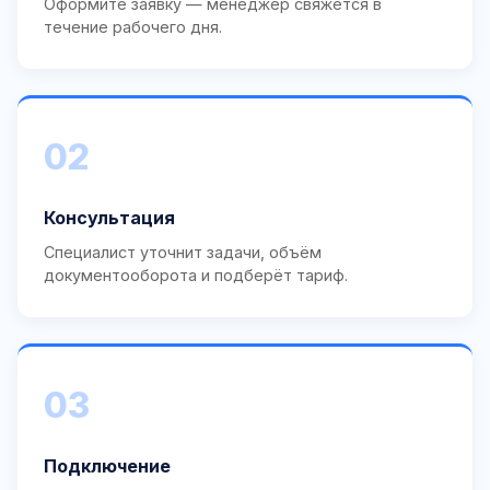
Оформите заявку — менеджер свяжется в
течение рабочего дня.
02
Консультация
Специалист уточнит задачи, объём
документооборота и подберёт тариф.
03
Подключение