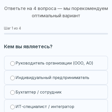
Ответьте на 4 вопроса — мы порекомендуем
оптимальный вариант
Шаг
1
из 4
Кем вы являетесь?
Руководитель организации (ООО, АО)
Индивидуальный предприниматель
Бухгалтер / сотрудник
ИТ-специалист / интегратор