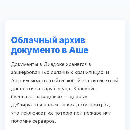
Облачный архив
документо в Аше
Документы в Диадоке хранятся в
зашифрованных облачных хранилищах. В
Аше вы можете найти любой акт пятилетней
давности за пару секунд. Хранение
бесплатно и надежно — данные
дублируются в нескольких дата-центрах,
что исключает их потерю при пожаре или
поломке серверов.