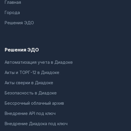
Главная
Города
Решения ЭДО
Решения ЭДО
Автоматизация учета в Диадоке
Акты и ТОРГ-12 в Диадоке
Акты сверки в Диадоке
Безопасность в Диадоке
Бессрочный облачный архив
Внедрение API под ключ
Внедрение Диадока под ключ