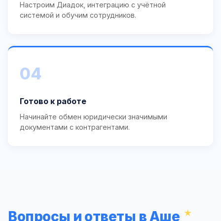
Настроим Диадок, интеграцию с учётной
системой и обучим сотрудников.
04
Готово к работе
Начинайте обмен юридически значимыми
документами с контрагентами.
Вопросы и ответы в Аше