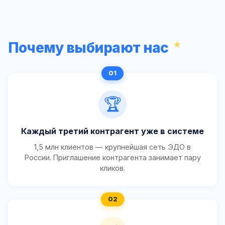
Почему выбирают нас
🏆
Каждый третий контрагент уже в системе
1,5 млн клиентов — крупнейшая сеть ЭДО в
России. Приглашение контрагента занимает пару
кликов.