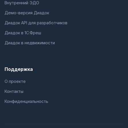
Внутренний ЭДО
Демо-версия Диадок
Диадок API для разработчиков
Диадок в 1С:Фреш
Диадок в недвижимости
Поддержка
О проекте
Контакты
Конфиденциальность