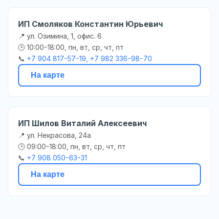
ИП Смоляков Константин Юрьевич
📍 ул. Озимина, 1, офис. 6
🕒 10:00-18:00, пн, вт, ср, чт, пт
📞
+7 904 817-57-19, +7 982 336-98-70
На карте
ИП Шилов Виталий Алексеевич
📍 ул. Некрасова, 24а
🕒 09:00-18:00, пн, вт, ср, чт, пт
📞
+7 908 050-63-31
На карте