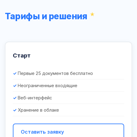
Тарифы и решения
Старт
Первые 25 документов бесплатно
Неограниченные входящие
Веб-интерфейс
Хранение в облаке
Оставить заявку