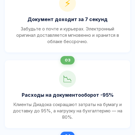
⚡
Документ доходит за 7 секунд
Забудьте о почте и курьерах. Электронный
оригинал доставляется мгновенно и хранится в
облаке бессрочно.
📉
Расходы на документооборот -95%
Клиенты Диадока сокращают затраты на бумагу и
доставку до 95%, а нагрузку на бухгалтерию — на
80%.