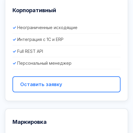
Корпоративный
Неограниченные исходящие
Интеграция с 1С и ERP
Full REST API
Персональный менеджер
Оставить заявку
Маркировка