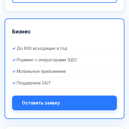
Бизнес
До 600 исходящих в год
Роуминг с операторами ЭДО
Мобильное приложение
Поддержка 24/7
Оставить заявку