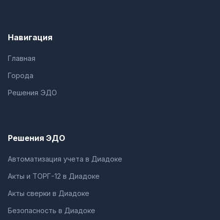
Навигация
Главная
Города
Решения ЭДО
Решения ЭДО
Автоматизация учета в Диадоке
Акты и ТОРГ-12 в Диадоке
Акты сверки в Диадоке
Безопасность в Диадоке