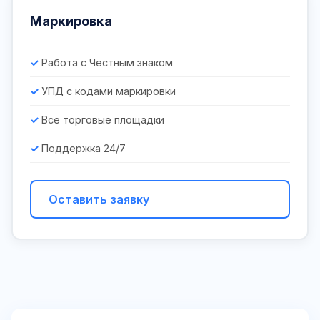
Маркировка
Работа с Честным знаком
УПД с кодами маркировки
Все торговые площадки
Поддержка 24/7
Оставить заявку