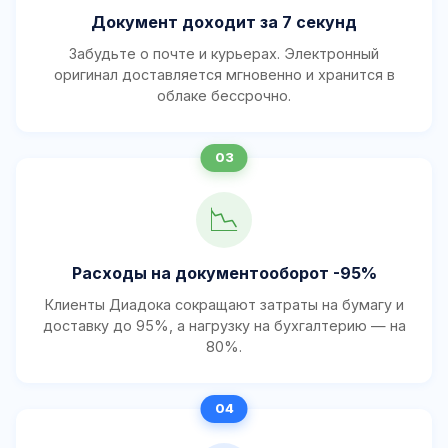
Документ доходит за 7 секунд
Забудьте о почте и курьерах. Электронный
оригинал доставляется мгновенно и хранится в
облаке бессрочно.
📉
Расходы на документооборот -95%
Клиенты Диадока сокращают затраты на бумагу и
доставку до 95%, а нагрузку на бухгалтерию — на
80%.