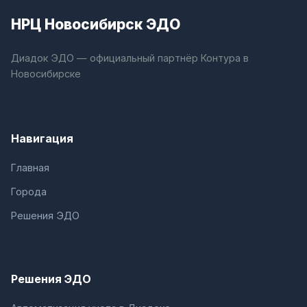
НРЦ Новосибирск ЭДО
Диадок ЭДО — официальный партнёр Контура в
Новосибирске
Навигация
Главная
Города
Решения ЭДО
Решения ЭДО