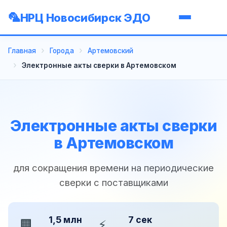
НРЦ Новосибирск ЭДО
Главная
Города
Артемовский
Электронные акты сверки в Артемовском
Электронные акты сверки
в Артемовском
для сокращения времени на периодические
сверки с поставщиками
1,5 млн
7 сек
🏢
⚡