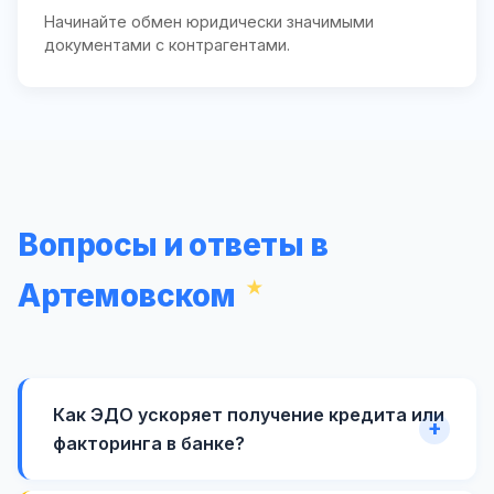
Начинайте обмен юридически значимыми
документами с контрагентами.
Вопросы и ответы в
Артемовском
Как ЭДО ускоряет получение кредита или
факторинга в банке?