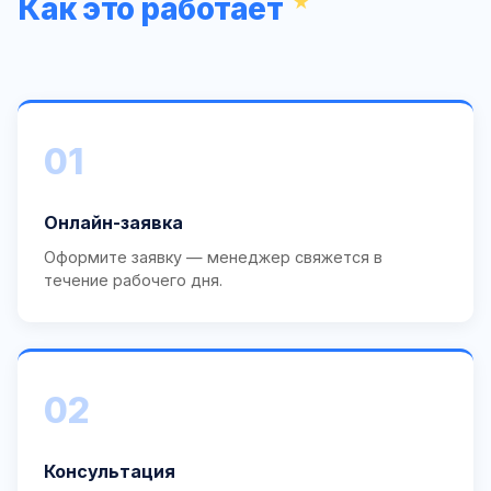
Как это работает
01
Онлайн-заявка
Оформите заявку — менеджер свяжется в
течение рабочего дня.
02
Консультация