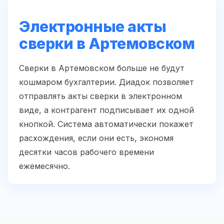
Электронные акты
сверки в Артемовском
Сверки в Артемовском больше не будут
кошмаром бухгалтерии. Диадок позволяет
отправлять акты сверки в электронном
виде, а контрагент подписывает их одной
кнопкой. Система автоматически покажет
расхождения, если они есть, экономя
десятки часов рабочего времени
ежемесячно.