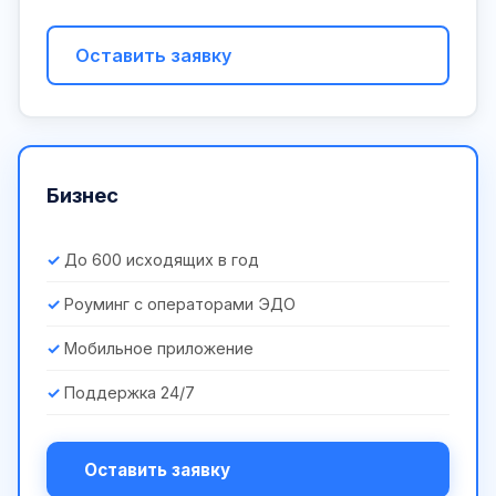
Оставить заявку
Бизнес
До 600 исходящих в год
Роуминг с операторами ЭДО
Мобильное приложение
Поддержка 24/7
Оставить заявку