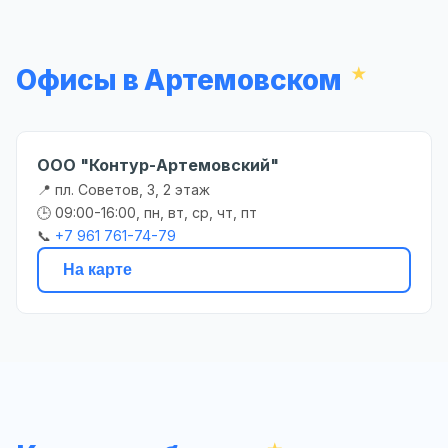
Офисы в Артемовском
ООО "Контур-Артемовский"
📍 пл. Советов, 3, 2 этаж
🕒 09:00-16:00, пн, вт, ср, чт, пт
📞
+7 961 761-74-79
На карте