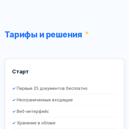
Тарифы и решения
Старт
Первые 25 документов бесплатно
Неограниченные входящие
Веб-интерфейс
Хранение в облаке