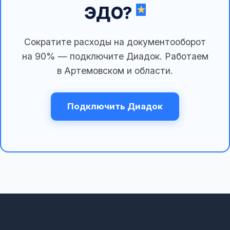
ЭДО?
Сократите расходы на документооборот
на 90% — подключите Диадок. Работаем
в Артемовском и области.
Подключить Диадок