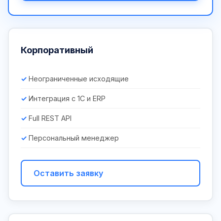
Корпоративный
Неограниченные исходящие
Интеграция с 1С и ERP
Full REST API
Персональный менеджер
Оставить заявку