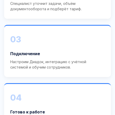
Специалист уточнит задачи, объём
документооборота и подберёт тариф.
03
Подключение
Настроим Диадок, интеграцию с учётной
системой и обучим сотрудников.
04
Готово к работе