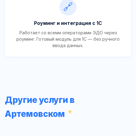
🔗
Роуминг и интеграция с 1С
Работает со всеми операторами ЭДО через
роуминг. Готовый модуль для 1С — без ручного
ввода данных.
Другие услуги в
Артемовском