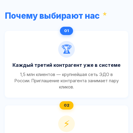
Почему выбирают нас
🏆
Каждый третий контрагент уже в системе
1,5 млн клиентов — крупнейшая сеть ЭДО в
России. Приглашение контрагента занимает пару
кликов.
⚡