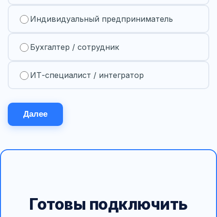
Индивидуальный предприниматель
Бухгалтер / сотрудник
ИТ-специалист / интегратор
Далее
Готовы подключить