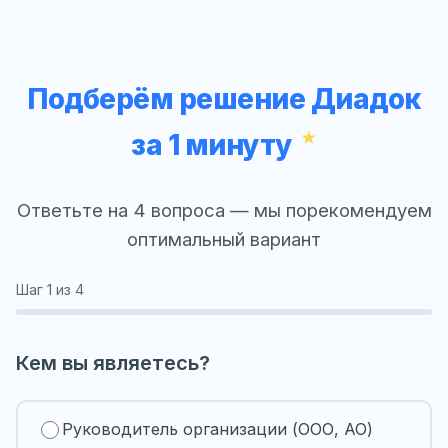
Подберём решение Диадок
за 1 минуту
Ответьте на 4 вопроса — мы порекомендуем
оптимальный вариант
Шаг
1
из 4
Кем вы являетесь?
Руководитель организации (ООО, АО)