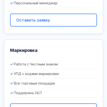
Персональный менеджер
Оставить заявку
Маркировка
Работа с Честным знаком
УПД с кодами маркировки
Все торговые площадки
Поддержка 24/7