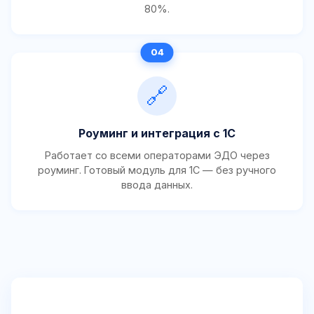
80%.
🔗
Роуминг и интеграция с 1С
Работает со всеми операторами ЭДО через
роуминг. Готовый модуль для 1С — без ручного
ввода данных.