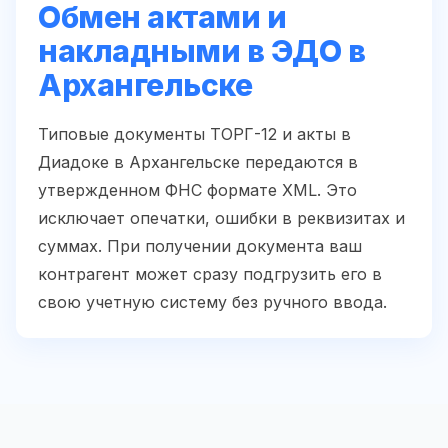
Обмен актами и
накладными в ЭДО в
Архангельске
Типовые документы ТОРГ-12 и акты в
Диадоке в Архангельске передаются в
утвержденном ФНС формате XML. Это
исключает опечатки, ошибки в реквизитах и
суммах. При получении документа ваш
контрагент может сразу подгрузить его в
свою учетную систему без ручного ввода.