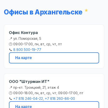
Офисы в Архангельске
Офис Контура
📍 ул. Поморская, 5
🕒 09:00-17:00, пн, вт, ср, чт, пт
📞
8 800 500-19-77
На карте
ООО "Штурман ИТ"
📍 пр-кт. Троицкий, 21, этаж 4
🕒 09:00-18:00, пн, вт, ср, чт; 09:00-17:00, пт
📞
+7 818 246-04-22, +7 818 260-86-00
На карте