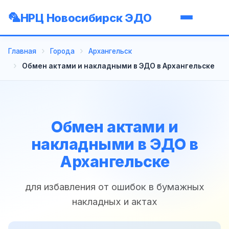
НРЦ Новосибирск ЭДО
Главная
Города
Архангельск
Обмен актами и накладными в ЭДО в Архангельске
Обмен актами и
накладными в ЭДО в
Архангельске
для избавления от ошибок в бумажных
накладных и актах