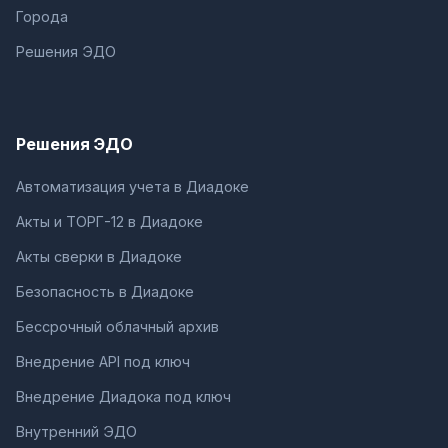
Города
Решения ЭДО
Решения ЭДО
Автоматизация учета в Диадоке
Акты и ТОРГ-12 в Диадоке
Акты сверки в Диадоке
Безопасность в Диадоке
Бессрочный облачный архив
Внедрение API под ключ
Внедрение Диадока под ключ
Внутренний ЭДО