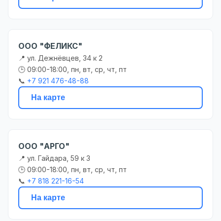
ООО "ФЕЛИКС"
📍 ул. Дежнёвцев, 34 к 2
🕒 09:00-18:00, пн, вт, ср, чт, пт
📞
+7 921 476-48-88
На карте
ООО "АРГО"
📍 ул. Гайдара, 59 к 3
🕒 09:00-18:00, пн, вт, ср, чт, пт
📞
+7 818 221-16-54
На карте