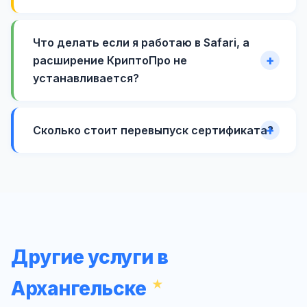
Что делать если я работаю в Safari, а
расширение КриптоПро не
устанавливается?
Сколько стоит перевыпуск сертификата?
Другие услуги в
Архангельске