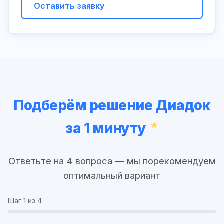
Оставить заявку
Подберём решение Диадок
за 1 минуту
Ответьте на 4 вопроса — мы порекомендуем
оптимальный вариант
Шаг
1
из 4