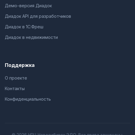
Демо-версия Диадок
Диадок API для разработчиков
Диадок в 1С:Фреш
Диадок в недвижимости
Поддержка
О проекте
Контакты
Конфиденциальность
© 2026 НРЦ Новосибирск ЭДО. Все права защищены.