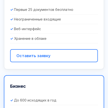
Первые 25 документов бесплатно
Неограниченные входящие
Веб-интерфейс
Хранение в облаке
Оставить заявку
Бизнес
До 600 исходящих в год