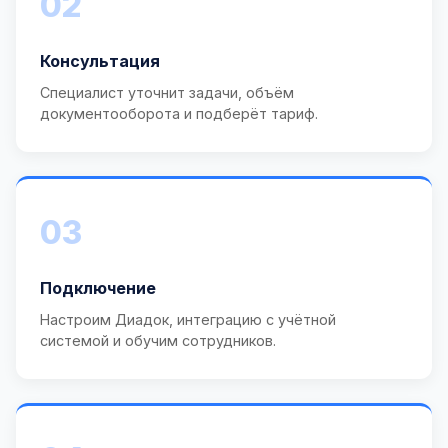
02
Консультация
Специалист уточнит задачи, объём
документооборота и подберёт тариф.
03
Подключение
Настроим Диадок, интеграцию с учётной
системой и обучим сотрудников.