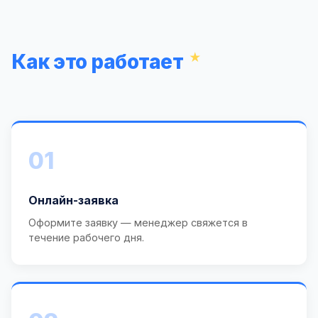
Как это работает
01
Онлайн-заявка
Оформите заявку — менеджер свяжется в
течение рабочего дня.