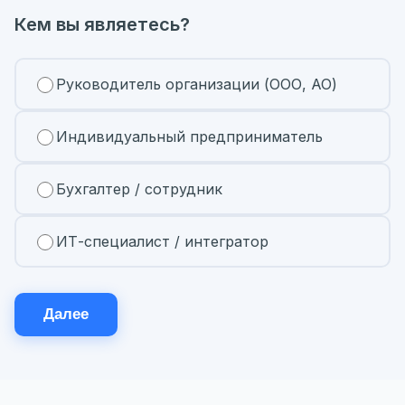
Кем вы являетесь?
Руководитель организации (ООО, АО)
Индивидуальный предприниматель
Бухгалтер / сотрудник
ИТ-специалист / интегратор
Далее