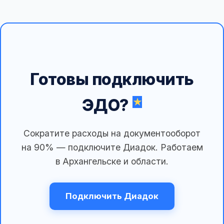
Готовы подключить
ЭДО?
Сократите расходы на документооборот
на 90% — подключите Диадок. Работаем
в Архангельске и области.
Подключить Диадок