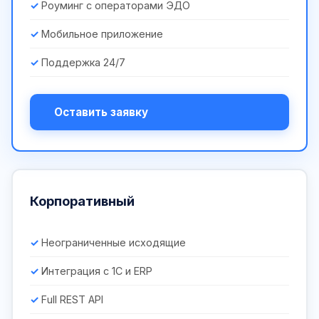
Роуминг с операторами ЭДО
Мобильное приложение
Поддержка 24/7
Оставить заявку
Корпоративный
Неограниченные исходящие
Интеграция с 1С и ERP
Full REST API