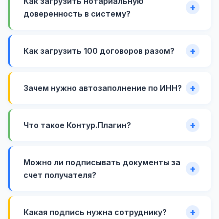
Как загрузить нотариальную
доверенность в систему?
Как загрузить 100 договоров разом?
Зачем нужно автозаполнение по ИНН?
Что такое Контур.Плагин?
Можно ли подписывать документы за
счет получателя?
Какая подпись нужна сотруднику?