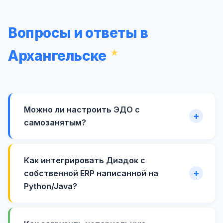
Вопросы и ответы в
Архангельске
Можно ли настроить ЭДО с
самозанятым?
Как интегрировать Диадок с
собственной ERP написанной на
Python/Java?