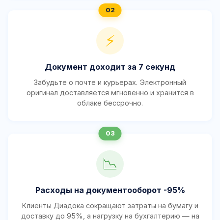
⚡
Документ доходит за 7 секунд
Забудьте о почте и курьерах. Электронный
оригинал доставляется мгновенно и хранится в
облаке бессрочно.
📉
Расходы на документооборот -95%
Клиенты Диадока сокращают затраты на бумагу и
доставку до 95%, а нагрузку на бухгалтерию — на