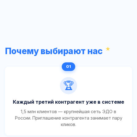
Почему выбирают нас
🏆
Каждый третий контрагент уже в системе
1,5 млн клиентов — крупнейшая сеть ЭДО в
России. Приглашение контрагента занимает пару
кликов.