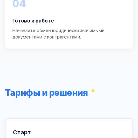
04
Готово к работе
Начинайте обмен юридически значимыми
документами с контрагентами.
Тарифы и решения
Старт