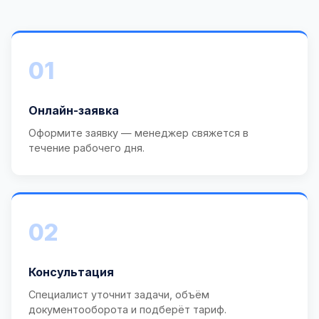
01
Онлайн-заявка
Оформите заявку — менеджер свяжется в
течение рабочего дня.
02
Консультация
Специалист уточнит задачи, объём
документооборота и подберёт тариф.