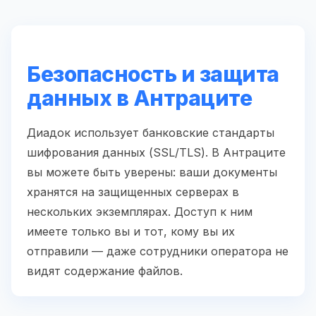
Безопасность и защита
данных в Антраците
Диадок использует банковские стандарты
шифрования данных (SSL/TLS). В Антраците
вы можете быть уверены: ваши документы
хранятся на защищенных серверах в
нескольких экземплярах. Доступ к ним
имеете только вы и тот, кому вы их
отправили — даже сотрудники оператора не
видят содержание файлов.