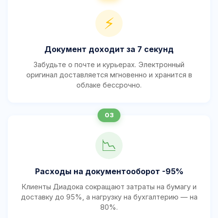
⚡
Документ доходит за 7 секунд
Забудьте о почте и курьерах. Электронный
оригинал доставляется мгновенно и хранится в
облаке бессрочно.
📉
Расходы на документооборот -95%
Клиенты Диадока сокращают затраты на бумагу и
доставку до 95%, а нагрузку на бухгалтерию — на
80%.