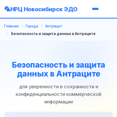
НРЦ Новосибирск ЭДО
Главная
Города
Антрацит
Безопасность и защита данных в Антраците
Безопасность и защита
данных в Антраците
для уверенности в сохранности и
конфиденциальности коммерческой
информации