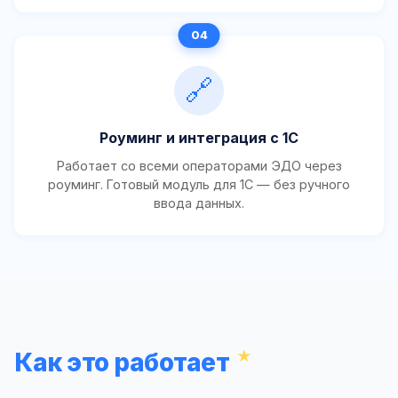
🔗
Роуминг и интеграция с 1С
Работает со всеми операторами ЭДО через
роуминг. Готовый модуль для 1С — без ручного
ввода данных.
Как это работает