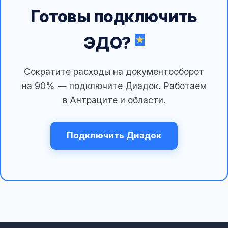
Готовы подключить
ЭДО?
Сократите расходы на документооборот
на 90% — подключите Диадок. Работаем
в Антраците и области.
Подключить Диадок