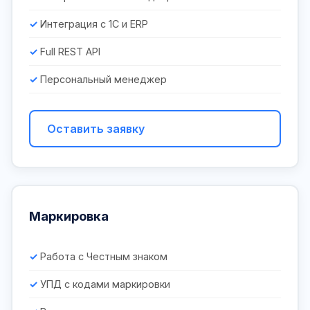
Интеграция с 1С и ERP
Full REST API
Персональный менеджер
Оставить заявку
Маркировка
Работа с Честным знаком
УПД с кодами маркировки