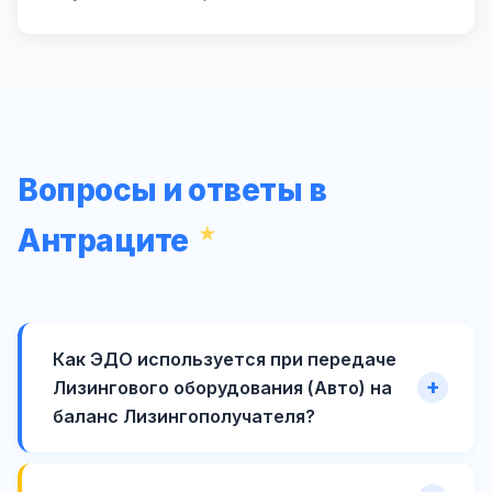
Вопросы и ответы в
Антраците
Как ЭДО используется при передаче
Лизингового оборудования (Авто) на
баланс Лизингополучателя?