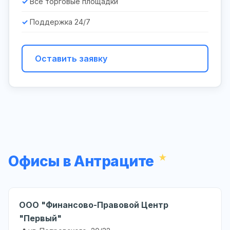
Все торговые площадки
Поддержка 24/7
Оставить заявку
Офисы в Антраците
ООО "Финансово-Правовой Центр
"Первый"