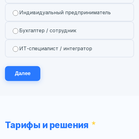
Индивидуальный предприниматель
Бухгалтер / сотрудник
ИТ-специалист / интегратор
Далее
Тарифы и решения