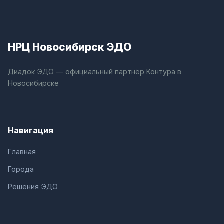
НРЦ Новосибирск ЭДО
Диадок ЭДО — официальный партнёр Контура в
Новосибирске
Навигация
Главная
Города
Решения ЭДО