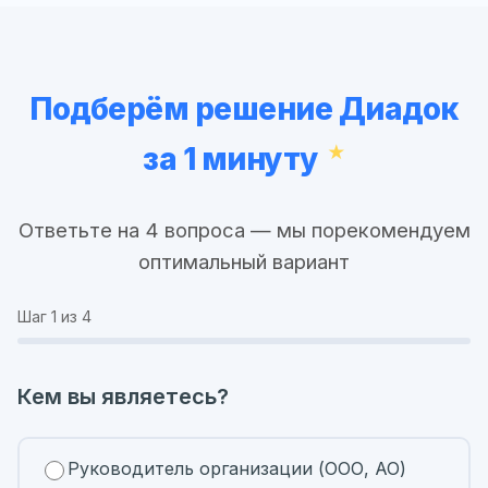
Подберём решение Диадок
за 1 минуту
Ответьте на 4 вопроса — мы порекомендуем
оптимальный вариант
Шаг
1
из 4
Кем вы являетесь?
Руководитель организации (ООО, АО)