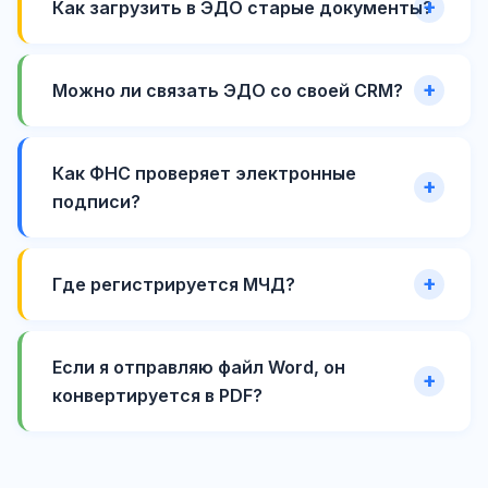
Как загрузить в ЭДО старые документы?
Можно ли связать ЭДО со своей CRM?
Как ФНС проверяет электронные
подписи?
Где регистрируется МЧД?
Если я отправляю файл Word, он
конвертируется в PDF?