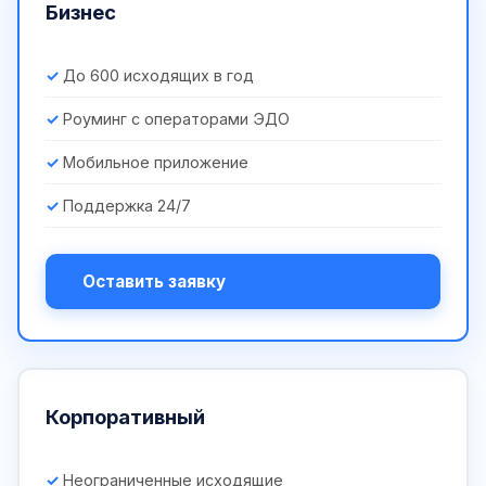
Бизнес
До 600 исходящих в год
Роуминг с операторами ЭДО
Мобильное приложение
Поддержка 24/7
Оставить заявку
Корпоративный
Неограниченные исходящие