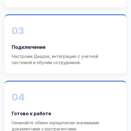
03
Подключение
Настроим Диадок, интеграцию с учётной
системой и обучим сотрудников.
04
Готово к работе
Начинайте обмен юридически значимыми
документами с контрагентами.