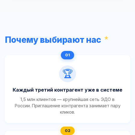
Почему выбирают нас
🏆
Каждый третий контрагент уже в системе
1,5 млн клиентов — крупнейшая сеть ЭДО в
России. Приглашение контрагента занимает пару
кликов.