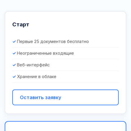
Старт
Первые 25 документов бесплатно
Неограниченные входящие
Веб-интерфейс
Хранение в облаке
Оставить заявку