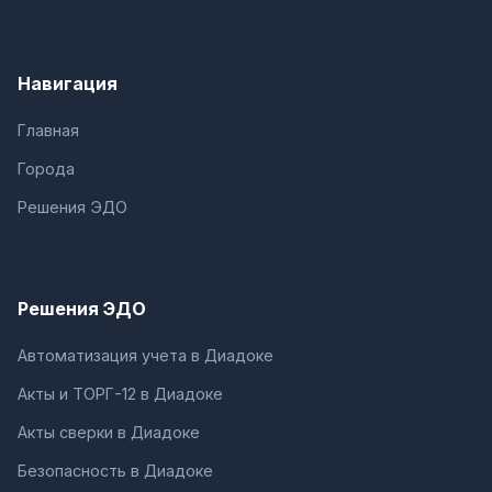
Навигация
Главная
Города
Решения ЭДО
Решения ЭДО
Автоматизация учета в Диадоке
Акты и ТОРГ-12 в Диадоке
Акты сверки в Диадоке
Безопасность в Диадоке