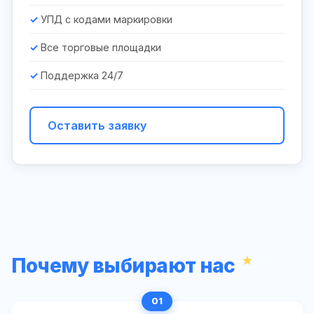
УПД с кодами маркировки
Все торговые площадки
Поддержка 24/7
Оставить заявку
Почему выбирают нас