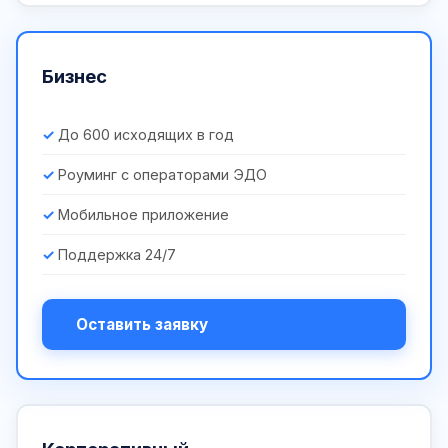
Бизнес
До 600 исходящих в год
Роуминг с операторами ЭДО
Мобильное приложение
Поддержка 24/7
Оставить заявку