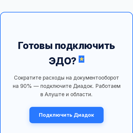
Готовы подключить
ЭДО?
Сократите расходы на документооборот
на 90% — подключите Диадок. Работаем
в Алуште и области.
Подключить Диадок