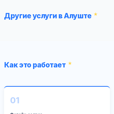
Другие услуги в Алуште
Как это работает
01