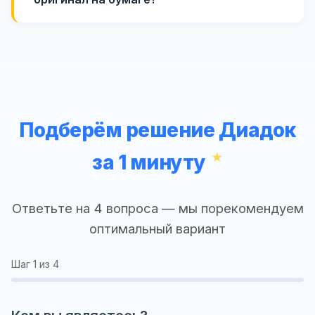
Подберём решение Диадок
за 1 минуту
Ответьте на 4 вопроса — мы порекомендуем
оптимальный вариант
Шаг
1
из 4