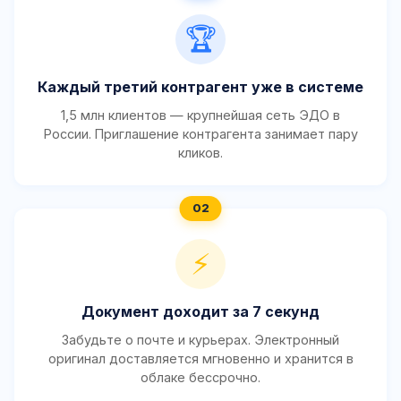
🏆
Каждый третий контрагент уже в системе
1,5 млн клиентов — крупнейшая сеть ЭДО в
России. Приглашение контрагента занимает пару
кликов.
⚡
Документ доходит за 7 секунд
Забудьте о почте и курьерах. Электронный
оригинал доставляется мгновенно и хранится в
облаке бессрочно.