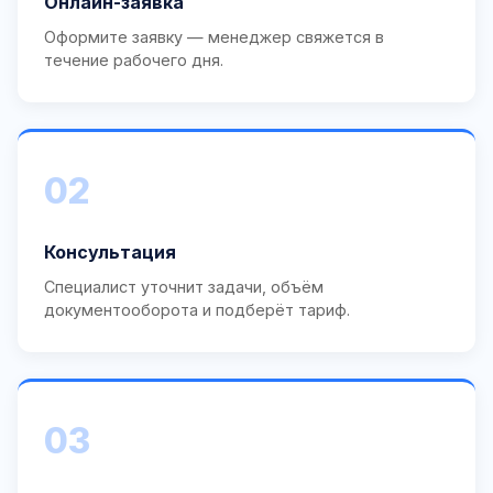
Онлайн-заявка
Оформите заявку — менеджер свяжется в
течение рабочего дня.
02
Консультация
Специалист уточнит задачи, объём
документооборота и подберёт тариф.
03