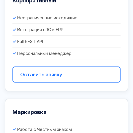
Корпоративный
Неограниченные исходящие
Интеграция с 1С и ERP
Full REST API
Персональный менеджер
Оставить заявку
Маркировка
Работа с Честным знаком