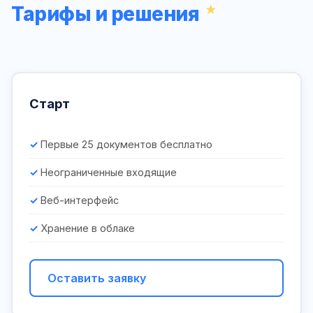
Тарифы и решения
Старт
Первые 25 документов бесплатно
Неограниченные входящие
Веб-интерфейс
Хранение в облаке
Оставить заявку