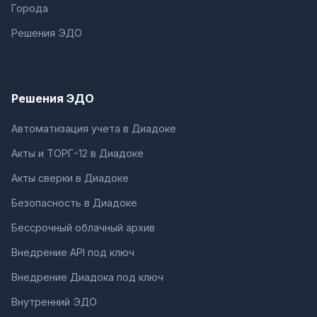
Города
Решения ЭДО
Решения ЭДО
Автоматизация учета в Диадоке
Акты и ТОРГ-12 в Диадоке
Акты сверки в Диадоке
Безопасность в Диадоке
Бессрочный облачный архив
Внедрение API под ключ
Внедрение Диадока под ключ
Внутренний ЭДО