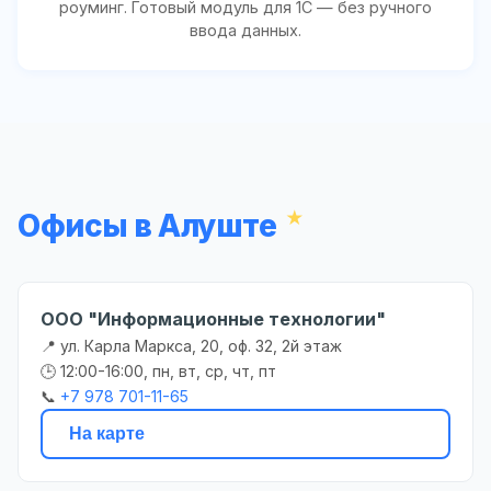
роуминг. Готовый модуль для 1С — без ручного
ввода данных.
Офисы в Алуште
ООО "Информационные технологии"
📍 ул. Карла Маркса, 20, оф. 32, 2й этаж
🕒 12:00-16:00, пн, вт, ср, чт, пт
📞
+7 978 701-11-65
На карте