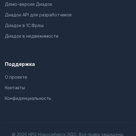
Демо-версия Диадок
Диадок API для разработчиков
Диадок в 1С:Фреш
Диадок в недвижимости
Поддержка
О проекте
Контакты
Конфиденциальность
© 2026 НРЦ Новосибирск ЭДО. Все права защищены.