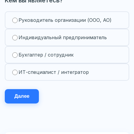
Кем вы являетесь?
Руководитель организации (ООО, АО)
Индивидуальный предприниматель
Бухгалтер / сотрудник
ИТ-специалист / интегратор
Далее