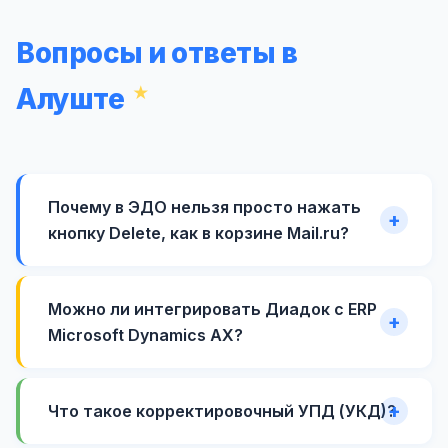
Вопросы и ответы в
Алуште
Почему в ЭДО нельзя просто нажать
кнопку Delete, как в корзине Mail.ru?
Можно ли интегрировать Диадок с ERP
Microsoft Dynamics AX?
Что такое корректировочный УПД (УКД)?