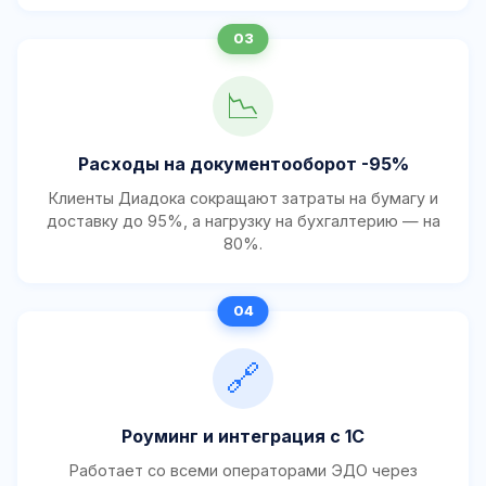
📉
Расходы на документооборот -95%
Клиенты Диадока сокращают затраты на бумагу и
доставку до 95%, а нагрузку на бухгалтерию — на
80%.
🔗
Роуминг и интеграция с 1С
Работает со всеми операторами ЭДО через