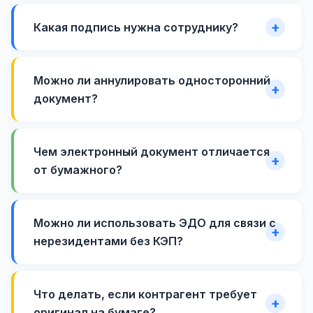
Какая подпись нужна сотруднику?
Можно ли аннулировать односторонний
документ?
Чем электронный документ отличается
от бумажного?
Можно ли использовать ЭДО для связи с
нерезидентами без КЭП?
Что делать, если контрагент требует
оригинал на бумаге?