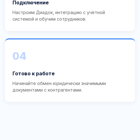
Подключение
Настроим Диадок, интеграцию с учётной
системой и обучим сотрудников.
04
Готово к работе
Начинайте обмен юридически значимыми
документами с контрагентами.