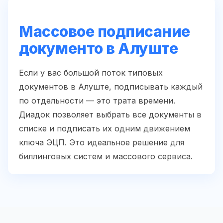
Массовое подписание
документо в Алуште
Если у вас большой поток типовых
документов в Алуште, подписывать каждый
по отдельности — это трата времени.
Диадок позволяет выбрать все документы в
списке и подписать их одним движением
ключа ЭЦП. Это идеальное решение для
биллинговых систем и массового сервиса.