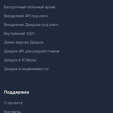
Бессрочный облачный архив
Внедрение API под ключ
Внедрение Диадока под ключ
Внутренний ЭДО
Демо-версия Диадок
Диадок API для разработчиков
Диадок в 1С:Фреш
Диадок в недвижимости
Поддержка
О проекте
Контакты