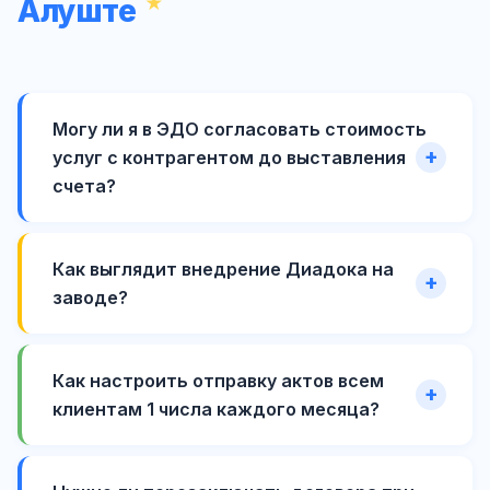
Алуште
Могу ли я в ЭДО согласовать стоимость
услуг с контрагентом до выставления
счета?
Как выглядит внедрение Диадока на
заводе?
Как настроить отправку актов всем
клиентам 1 числа каждого месяца?