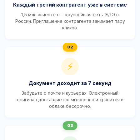
Каждый третий контрагент уже в системе
1,5 млн клиентов — крупнейшая сеть ЭДО в
России. Приглашение контрагента занимает пару
кликов.
⚡
Документ доходит за 7 секунд
Забудьте о почте и курьерах. Электронный
оригинал доставляется мгновенно и хранится в
облаке бессрочно.