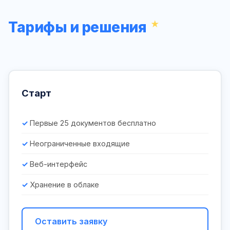
Тарифы и решения
Старт
Первые 25 документов бесплатно
Неограниченные входящие
Веб-интерфейс
Хранение в облаке
Оставить заявку