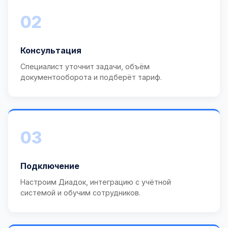
02
Консультация
Специалист уточнит задачи, объём
документооборота и подберёт тариф.
03
Подключение
Настроим Диадок, интеграцию с учётной
системой и обучим сотрудников.