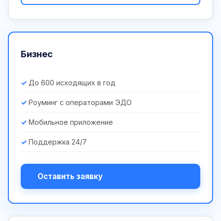
Бизнес
До 600 исходящих в год
Роуминг с операторами ЭДО
Мобильное приложение
Поддержка 24/7
Оставить заявку