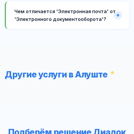
Чем отличается 'Электронная почта' от
'Электронного документооборота'?
Другие услуги в Алуште
Подберём решение Диадок