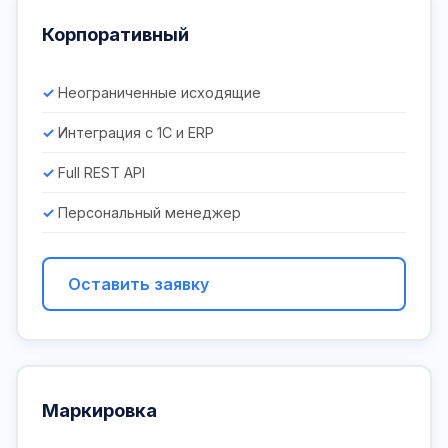
Корпоративный
Неограниченные исходящие
Интеграция с 1С и ERP
Full REST API
Персональный менеджер
Оставить заявку
Маркировка