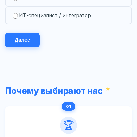
ИТ-специалист / интегратор
Далее
Почему выбирают нас
🏆