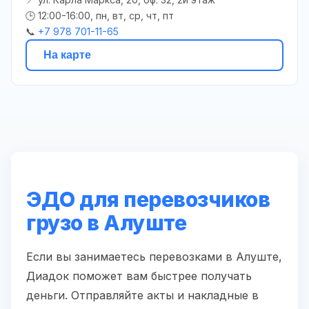
🕒 12:00-16:00, пн, вт, ср, чт, пт
📞
+7 978 701-11-65
На карте
ЭДО для перевозчиков
грузо в Алуште
Если вы занимаетесь перевозками в Алуште,
Диадок поможет вам быстрее получать
деньги. Отправляйте акты и накладные в