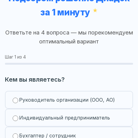
за 1 минуту
Ответьте на 4 вопроса — мы порекомендуем
оптимальный вариант
Шаг
1
из 4
Кем вы являетесь?
Руководитель организации (ООО, АО)
Индивидуальный предприниматель
Бухгалтер / сотрудник