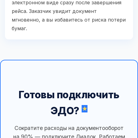
электронном виде сразу после завершения
рейса. Заказчик увидит документ
мгновенно, а вы избавитесь от риска потери
бумаг.
Готовы подключить
ЭДО?
Сократите расходы на документооборот
на 90% — подключите Диадок. Работаем