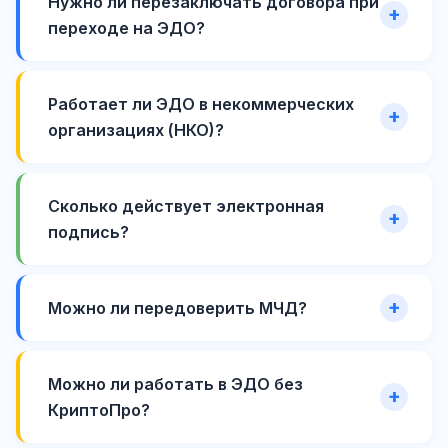
Нужно ли перезаключать договора при
переходе на ЭДО?
Работает ли ЭДО в некоммерческих
организациях (НКО)?
Сколько действует электронная
подпись?
Можно ли передоверить МЧД?
Можно ли работать в ЭДО без
КриптоПро?