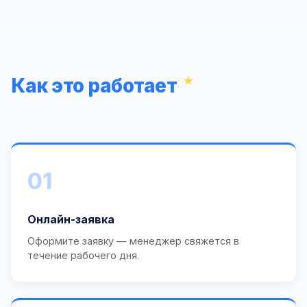
Как это работает
01
Онлайн-заявка
Оформите заявку — менеджер свяжется в
течение рабочего дня.