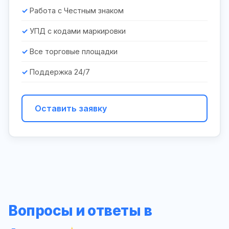
Работа с Честным знаком
УПД с кодами маркировки
Все торговые площадки
Поддержка 24/7
Оставить заявку
Вопросы и ответы в