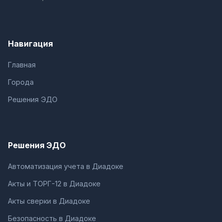
Навигация
Главная
Города
Решения ЭДО
Решения ЭДО
Автоматизация учета в Диадоке
Акты и ТОРГ-12 в Диадоке
Акты сверки в Диадоке
Безопасность в Диадоке