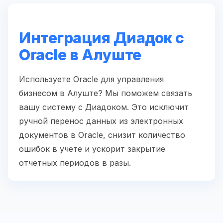
Интеграция Диадок с
Oracle в Алуште
Используете Oracle для управления
бизнесом в Алуште? Мы поможем связать
вашу систему с Диадоком. Это исключит
ручной перенос данных из электронных
документов в Oracle, снизит количество
ошибок в учете и ускорит закрытие
отчетных периодов в разы.