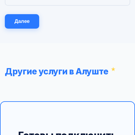
Далее
Другие услуги в Алуште