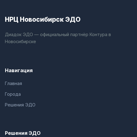
НРЦ Новосибирск ЭДО
Диадок ЭДО — официальный партнёр Контура в
Новосибирске
Навигация
Главная
Города
Решения ЭДО
Решения ЭДО