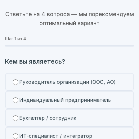
Ответьте на 4 вопроса — мы порекомендуем
оптимальный вариант
Шаг
1
из 4
Кем вы являетесь?
Руководитель организации (ООО, АО)
Индивидуальный предприниматель
Бухгалтер / сотрудник
ИТ-специалист / интегратор