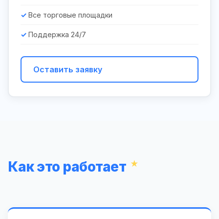
Все торговые площадки
Поддержка 24/7
Оставить заявку
Как это работает