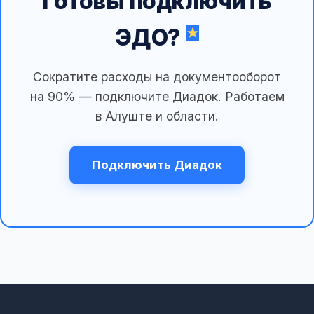
Готовы подключить
ЭДО?
Сократите расходы на документооборот
на 90% — подключите Диадок. Работаем
в Алуште и области.
Подключить Диадок