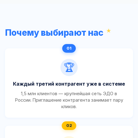
Почему выбирают нас
🏆
Каждый третий контрагент уже в системе
1,5 млн клиентов — крупнейшая сеть ЭДО в
России. Приглашение контрагента занимает пару
кликов.