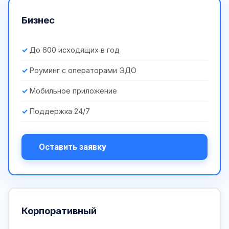
Бизнес
До 600 исходящих в год
Роуминг с операторами ЭДО
Мобильное приложение
Поддержка 24/7
Оставить заявку
Корпоративный