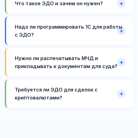
Что такое ЭДО и зачем он нужен?
Надо ли программировать 1С для работы
с ЭДО?
Нужно ли распечатывать МЧД и
прикладывать к документам для суда?
Требуется ли ЭДО для сделок с
криптовалютами?