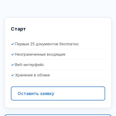
Старт
Первые 25 документов бесплатно
Неограниченные входящие
Веб-интерфейс
Хранение в облаке
Оставить заявку