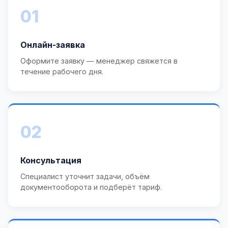
01
Онлайн-заявка
Оформите заявку — менеджер свяжется в
течение рабочего дня.
02
Консультация
Специалист уточнит задачи, объём
документооборота и подберёт тариф.