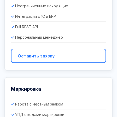
Неограниченные исходящие
Интеграция с 1С и ERP
Full REST API
Персональный менеджер
Оставить заявку
Маркировка
Работа с Честным знаком
УПД с кодами маркировки