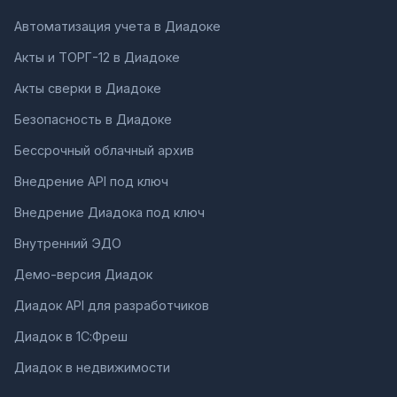
Автоматизация учета в Диадоке
Акты и ТОРГ-12 в Диадоке
Акты сверки в Диадоке
Безопасность в Диадоке
Бессрочный облачный архив
Внедрение API под ключ
Внедрение Диадока под ключ
Внутренний ЭДО
Демо-версия Диадок
Диадок API для разработчиков
Диадок в 1С:Фреш
Диадок в недвижимости