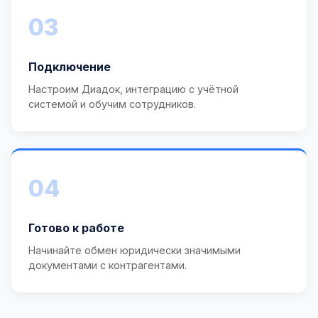
03
Подключение
Настроим Диадок, интеграцию с учётной
системой и обучим сотрудников.
04
Готово к работе
Начинайте обмен юридически значимыми
документами с контрагентами.