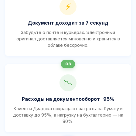
⚡
Документ доходит за 7 секунд
Забудьте о почте и курьерах. Электронный
оригинал доставляется мгновенно и хранится в
облаке бессрочно.
📉
Расходы на документооборот -95%
Клиенты Диадока сокращают затраты на бумагу и
доставку до 95%, а нагрузку на бухгалтерию — на
80%.