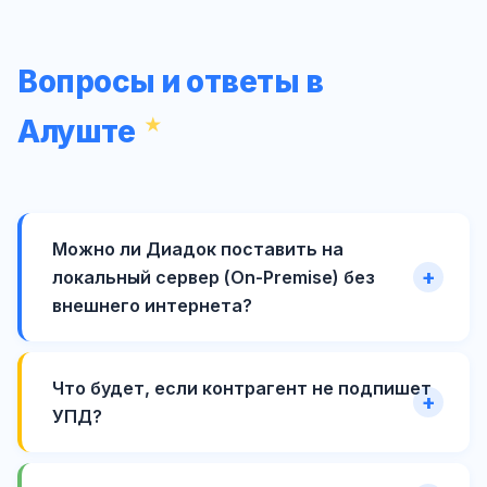
Вопросы и ответы в
Алуште
Можно ли Диадок поставить на
локальный сервер (On-Premise) без
внешнего интернета?
Что будет, если контрагент не подпишет
УПД?