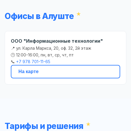
Офисы в Алуште
ООО "Информационные технологии"
📍 ул. Карла Маркса, 20, оф. 32, 2й этаж
🕒 12:00-16:00, пн, вт, ср, чт, пт
📞
+7 978 701-11-65
На карте
Тарифы и решения