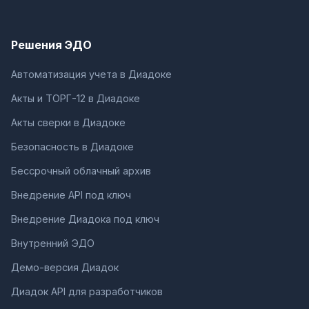
Решения ЭДО
Автоматизация учета в Диадоке
Акты и ТОРГ-12 в Диадоке
Акты сверки в Диадоке
Безопасность в Диадоке
Бессрочный облачный архив
Внедрение API под ключ
Внедрение Диадока под ключ
Внутренний ЭДО
Демо-версия Диадок
Диадок API для разработчиков