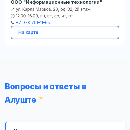
ООО "Информационные технологии"
📍 ул. Карла Маркса, 20, оф. 32, 2й этаж
🕒 12:00-16:00, пн, вт, ср, чт, пт
📞
+7 978 701-11-65
На карте
Вопросы и ответы в
Алуште