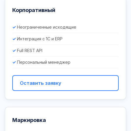
Корпоративный
Неограниченные исходящие
Интеграция с 1С и ERP
Full REST API
Персональный менеджер
Оставить заявку
Маркировка