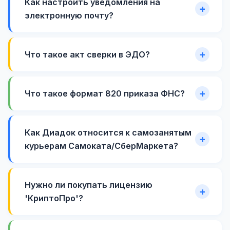
Как настроить уведомления на
электронную почту?
Что такое акт сверки в ЭДО?
Что такое формат 820 приказа ФНС?
Как Диадок относится к самозанятым
курьерам Самоката/СберМаркета?
Нужно ли покупать лицензию
'КриптоПро'?