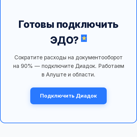
Готовы подключить
ЭДО?
Сократите расходы на документооборот
на 90% — подключите Диадок. Работаем
в Алуште и области.
Подключить Диадок