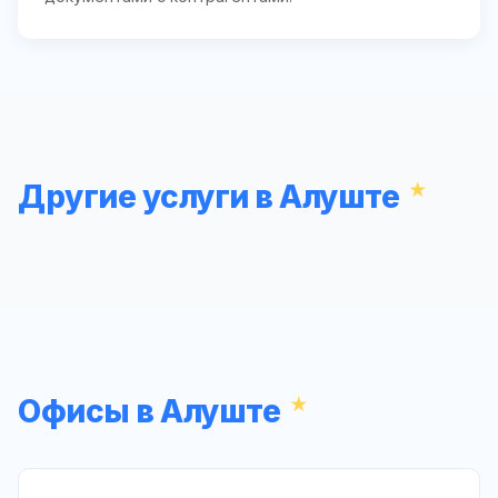
Другие услуги в Алуште
Офисы в Алуште