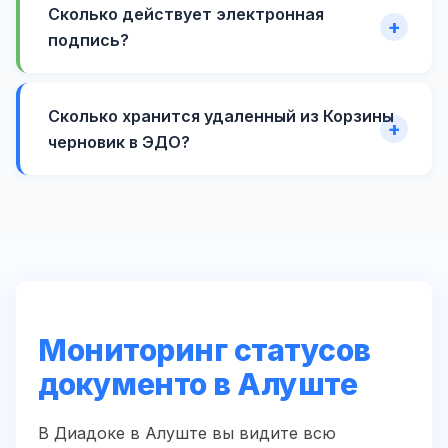
Сколько действует электронная
подпись?
Сколько хранится удаленный из Корзины
черновик в ЭДО?
Мониторинг статусов
документо в Алуште
В Диадоке в Алуште вы видите всю