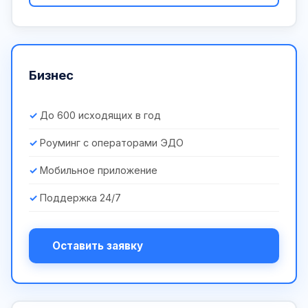
Бизнес
До 600 исходящих в год
Роуминг с операторами ЭДО
Мобильное приложение
Поддержка 24/7
Оставить заявку