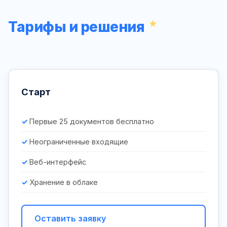
Тарифы и решения
Старт
Первые 25 документов бесплатно
Неограниченные входящие
Веб-интерфейс
Хранение в облаке
Оставить заявку