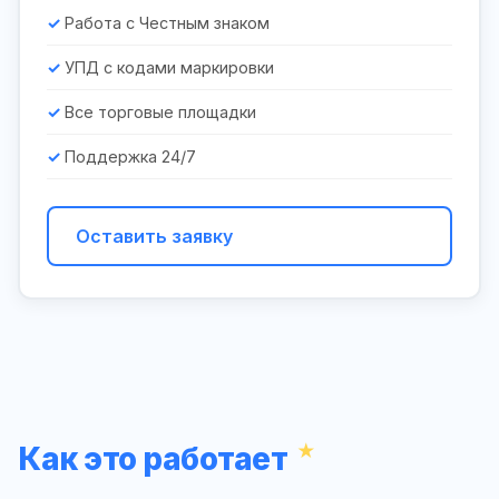
Работа с Честным знаком
УПД с кодами маркировки
Все торговые площадки
Поддержка 24/7
Оставить заявку
Как это работает