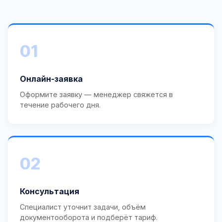
01
Онлайн-заявка
Оформите заявку — менеджер свяжется в
течение рабочего дня.
02
Консультация
Специалист уточнит задачи, объём
документооборота и подберёт тариф.