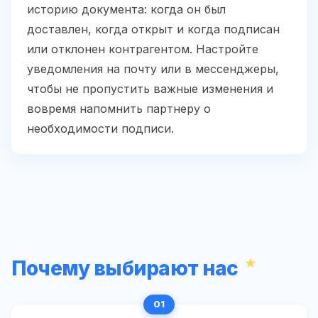
историю документа: когда он был
доставлен, когда открыт и когда подписан
или отклонен контрагентом. Настройте
уведомления на почту или в мессенджеры,
чтобы не пропустить важные изменения и
вовремя напомнить партнеру о
необходимости подписи.
Почему выбирают нас