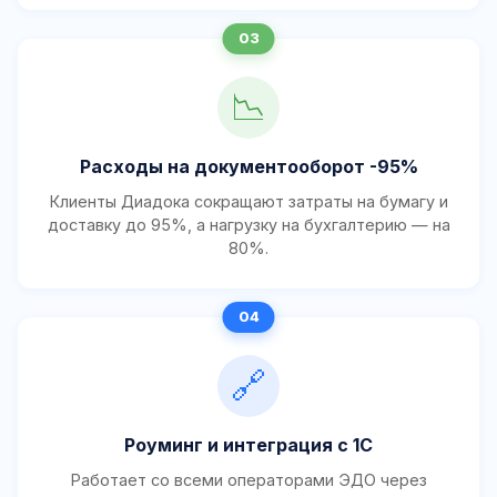
📉
Расходы на документооборот -95%
Клиенты Диадока сокращают затраты на бумагу и
доставку до 95%, а нагрузку на бухгалтерию — на
80%.
🔗
Роуминг и интеграция с 1С
Работает со всеми операторами ЭДО через