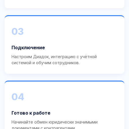
03
Подключение
Настроим Диадок, интеграцию с учётной
системой и обучим сотрудников.
04
Готово к работе
Начинайте обмен юридически значимыми
документами с контрагентами.