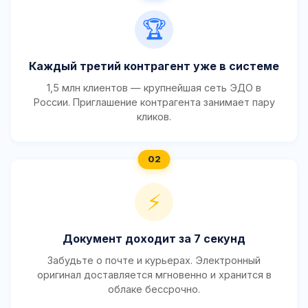
🏆
Каждый третий контрагент уже в системе
1,5 млн клиентов — крупнейшая сеть ЭДО в
России. Приглашение контрагента занимает пару
кликов.
⚡
Документ доходит за 7 секунд
Забудьте о почте и курьерах. Электронный
оригинал доставляется мгновенно и хранится в
облаке бессрочно.