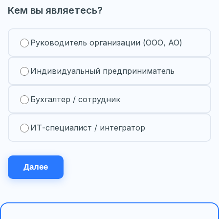
Кем вы являетесь?
Руководитель организации (ООО, АО)
Индивидуальный предприниматель
Бухгалтер / сотрудник
ИТ-специалист / интегратор
Далее