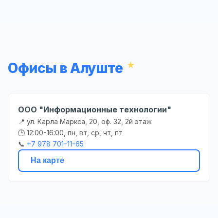
Офисы в Алуште
ООО "Информационные технологии"
📍 ул. Карла Маркса, 20, оф. 32, 2й этаж
🕒 12:00-16:00, пн, вт, ср, чт, пт
📞
+7 978 701-11-65
На карте