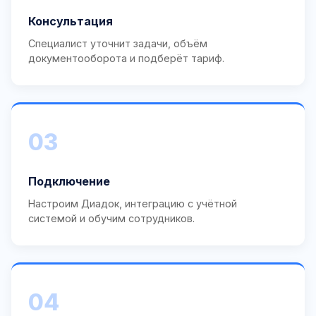
Консультация
Специалист уточнит задачи, объём
документооборота и подберёт тариф.
03
Подключение
Настроим Диадок, интеграцию с учётной
системой и обучим сотрудников.
04