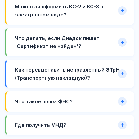
Можно ли оформить КС-2 и КС-3 в
электронном виде?
Что делать, если Диадок пишет
'Сертификат не найден'?
Как перевыставить исправленный ЭТрН
(Транспортную накладную)?
Что такое шлюз ФНС?
Где получить МЧД?