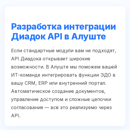
Разработка интеграции
Диадок API в Алуште
Если стандартные модули вам не подходят,
API Диадока открывает широкие
возможности. В Алуште мы поможем вашей
ИТ-команде интегрировать функции ЭДО в
вашу CRM, ERP или внутренний портал.
Автоматическое создание документов,
управление доступом и сложные цепочки
согласования — всё это реализуемо через
API.