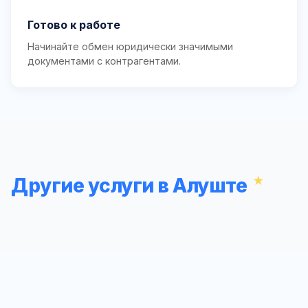
Готово к работе
Начинайте обмен юридически значимыми
документами с контрагентами.
Другие услуги в Алуште