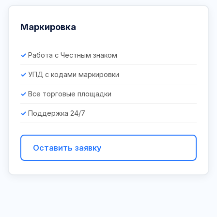
Маркировка
Работа с Честным знаком
УПД с кодами маркировки
Все торговые площадки
Поддержка 24/7
Оставить заявку