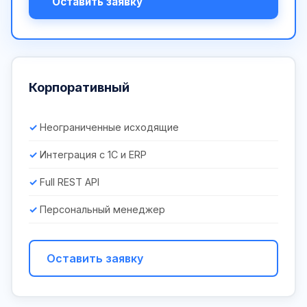
Оставить заявку
Корпоративный
Неограниченные исходящие
Интеграция с 1С и ERP
Full REST API
Персональный менеджер
Оставить заявку