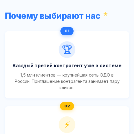
Почему выбирают нас
🏆
Каждый третий контрагент уже в системе
1,5 млн клиентов — крупнейшая сеть ЭДО в
России. Приглашение контрагента занимает пару
кликов.
⚡