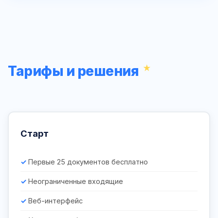
Тарифы и решения
Старт
Первые 25 документов бесплатно
Неограниченные входящие
Веб-интерфейс