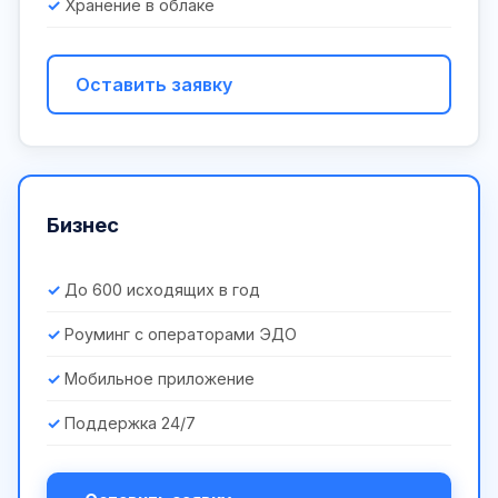
Хранение в облаке
Оставить заявку
Бизнес
До 600 исходящих в год
Роуминг с операторами ЭДО
Мобильное приложение
Поддержка 24/7