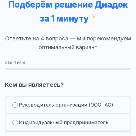
Подберём решение Диадок
за 1 минуту
Ответьте на 4 вопроса — мы порекомендуем
оптимальный вариант
Шаг
1
из 4
Кем вы являетесь?
Руководитель организации (ООО, АО)
Индивидуальный предприниматель