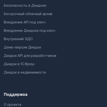
Безопасность в Диадоке
Бессрочный облачный архив
Внедрение API под ключ
Внедрение Диадока под ключ
Внутренний ЭДО
Демо-версия Диадок
Диадок API для разработчиков
Диадок в 1С:Фреш
Диадок в недвижимости
Поддержка
О проекте