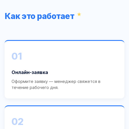
Как это работает
01
Онлайн-заявка
Оформите заявку — менеджер свяжется в
течение рабочего дня.
02