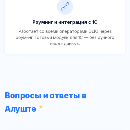
🔗
Роуминг и интеграция с 1С
Работает со всеми операторами ЭДО через
роуминг. Готовый модуль для 1С — без ручного
ввода данных.
Вопросы и ответы в
Алуште