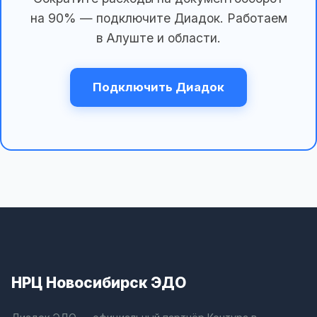
на 90% — подключите Диадок. Работаем
в Алуште и области.
Подключить Диадок
НРЦ Новосибирск ЭДО