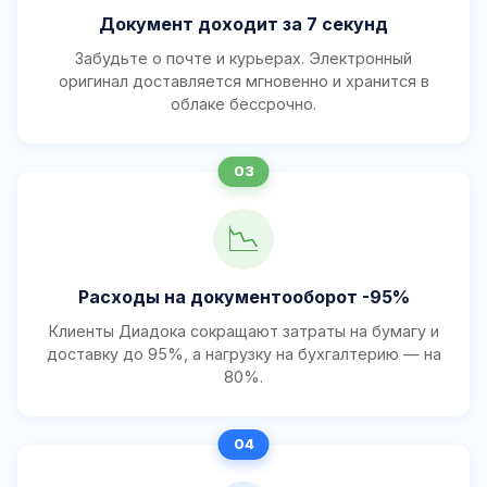
Документ доходит за 7 секунд
Забудьте о почте и курьерах. Электронный
оригинал доставляется мгновенно и хранится в
облаке бессрочно.
📉
Расходы на документооборот -95%
Клиенты Диадока сокращают затраты на бумагу и
доставку до 95%, а нагрузку на бухгалтерию — на
80%.