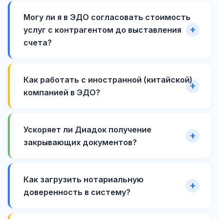
Могу ли я в ЭДО согласовать стоимость
услуг с контрагентом до выставления
счета?
Как работать с иностранной (китайской)
компанией в ЭДО?
Ускоряет ли Диадок получение
закрывающих документов?
Как загрузить нотариальную
доверенность в систему?