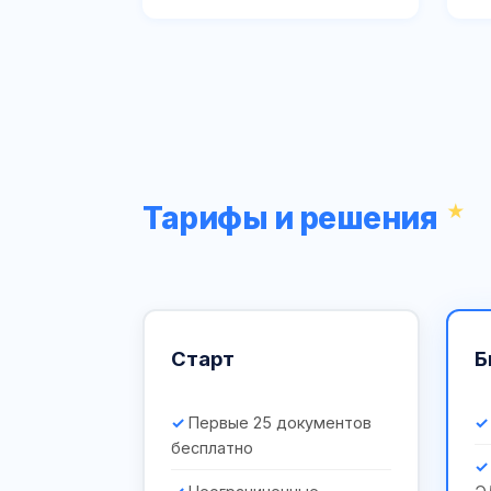
Тарифы и решения
Старт
Б
Первые 25 документов
бесплатно