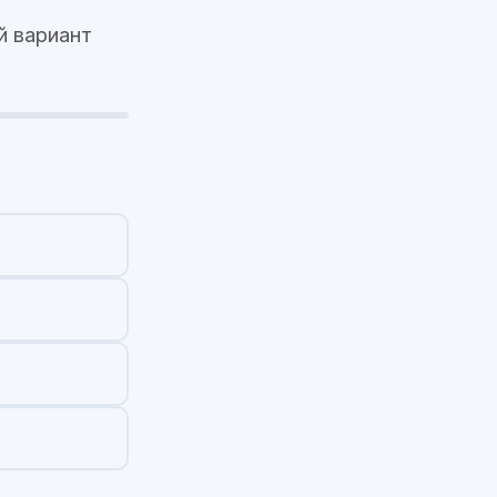
й вариант