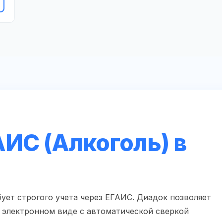
ИС (Алкоголь) в
ует строгого учета через ЕГАИС. Диадок позволяет
 электронном виде с автоматической сверкой