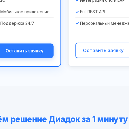
ДО
Интеграция с 1С и ERP
Мобильное приложение
Full REST API
Поддержка 24/7
Персональный менедж
Оставить заявку
Оставить заявку
м решение Диадок за 1 минуту