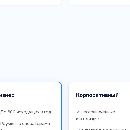
изнес
Корпоративный
До 600 исходящих в год
Неограниченные
исходящие
Роуминг с операторами