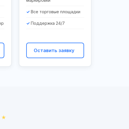
маркировки
Все торговые площадки
ер
Поддержка 24/7
Оставить заявку