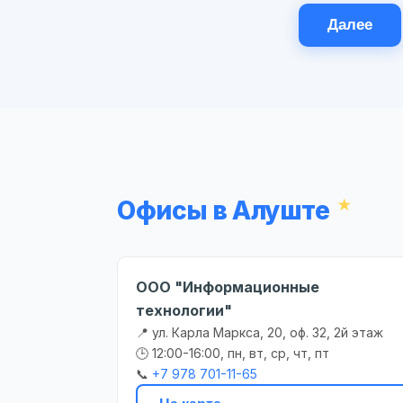
Далее
Офисы в Алуште
ООО "Информационные
технологии"
📍 ул. Карла Маркса, 20, оф. 32, 2й этаж
🕒 12:00-16:00, пн, вт, ср, чт, пт
📞
+7 978 701-11-65