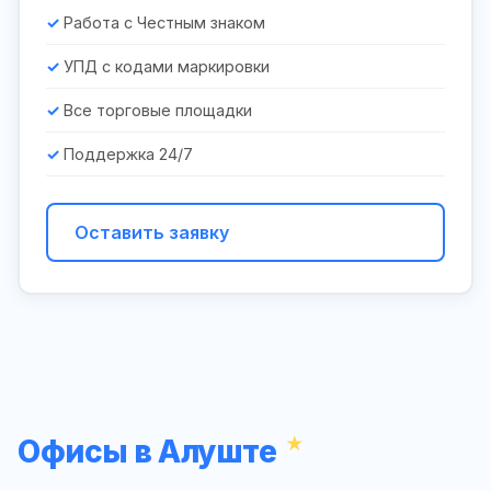
Работа с Честным знаком
УПД с кодами маркировки
Все торговые площадки
Поддержка 24/7
Оставить заявку
Офисы в Алуште