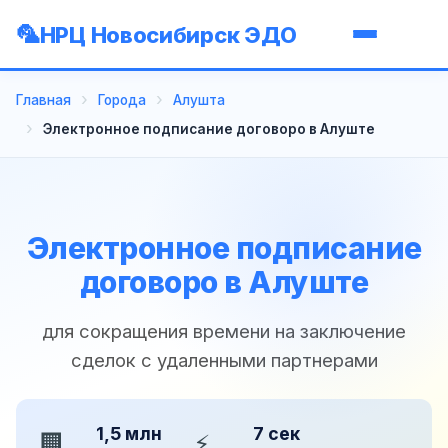
НРЦ Новосибирск ЭДО
Главная
Города
Алушта
Электронное подписание договоро в Алуште
Электронное подписание
договоро в Алуште
для сокращения времени на заключение
сделок с удаленными партнерами
1,5 млн
7 сек
🏢
⚡