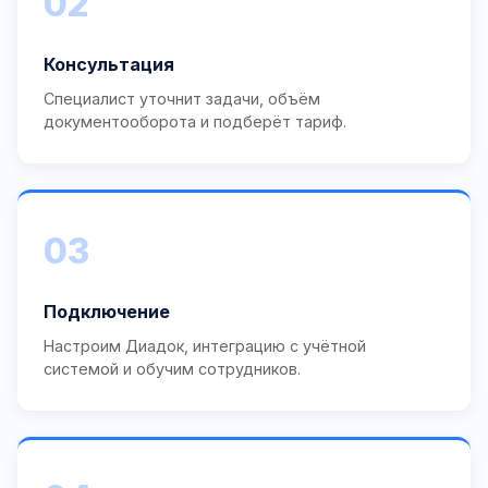
02
Консультация
Специалист уточнит задачи, объём
документооборота и подберёт тариф.
03
Подключение
Настроим Диадок, интеграцию с учётной
системой и обучим сотрудников.