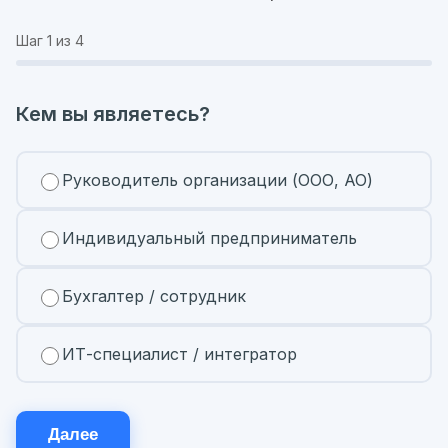
Шаг
1
из 4
Кем вы являетесь?
Руководитель организации (ООО, АО)
Индивидуальный предприниматель
Бухгалтер / сотрудник
ИТ-специалист / интегратор
Далее