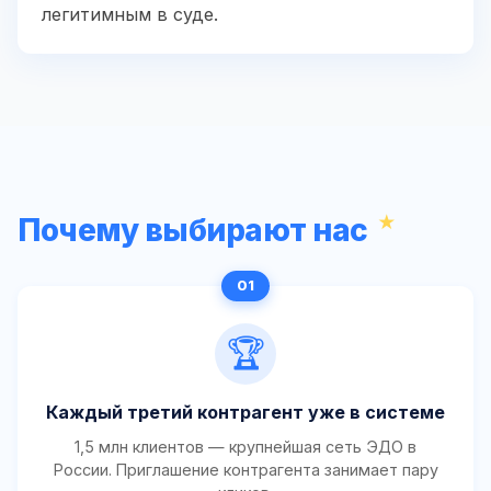
легитимным в суде.
Почему выбирают нас
🏆
Каждый третий контрагент уже в системе
1,5 млн клиентов — крупнейшая сеть ЭДО в
России. Приглашение контрагента занимает пару