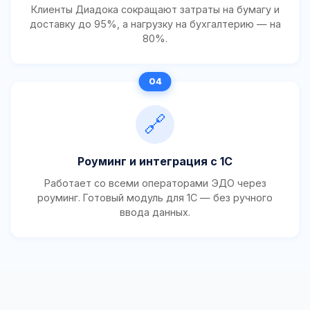
Клиенты Диадока сокращают затраты на бумагу и
доставку до 95%, а нагрузку на бухгалтерию — на
80%.
🔗
Роуминг и интеграция с 1С
Работает со всеми операторами ЭДО через
роуминг. Готовый модуль для 1С — без ручного
ввода данных.