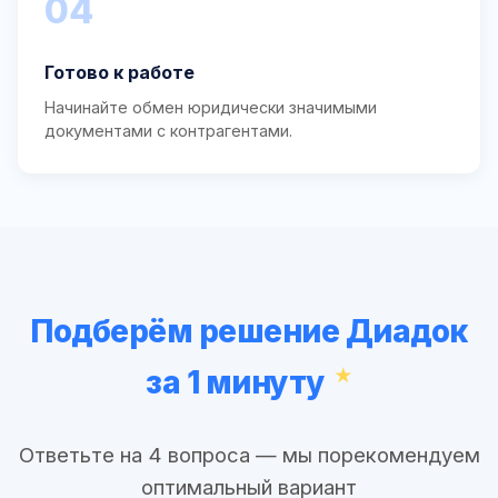
04
Готово к работе
Начинайте обмен юридически значимыми
документами с контрагентами.
Подберём решение Диадок
за 1 минуту
Ответьте на 4 вопроса — мы порекомендуем
оптимальный вариант