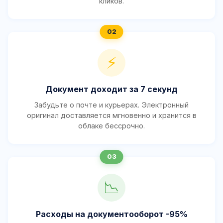
кликов.
⚡
Документ доходит за 7 секунд
Забудьте о почте и курьерах. Электронный
оригинал доставляется мгновенно и хранится в
облаке бессрочно.
📉
Расходы на документооборот -95%