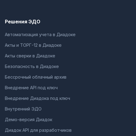
Решения ЭДО
Автоматизация учета в Диадоке
Акты и ТОРГ-12 в Диадоке
Акты сверки в Диадоке
Безопасность в Диадоке
Бессрочный облачный архив
Внедрение API под ключ
Внедрение Диадока под ключ
Внутренний ЭДО
Демо-версия Диадок
Диадок API для разработчиков