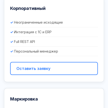
Корпоративный
Неограниченные исходящие
Интеграция с 1С и ERP
Full REST API
Персональный менеджер
Оставить заявку
Маркировка