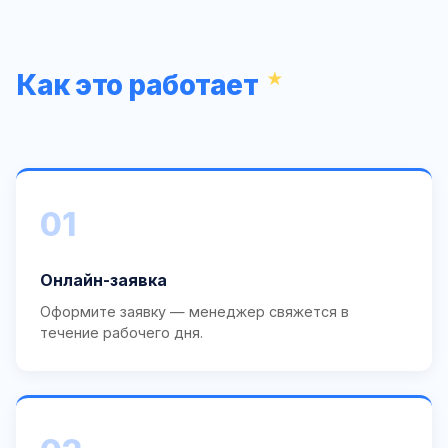
Как это работает
01
Онлайн-заявка
Оформите заявку — менеджер свяжется в
течение рабочего дня.