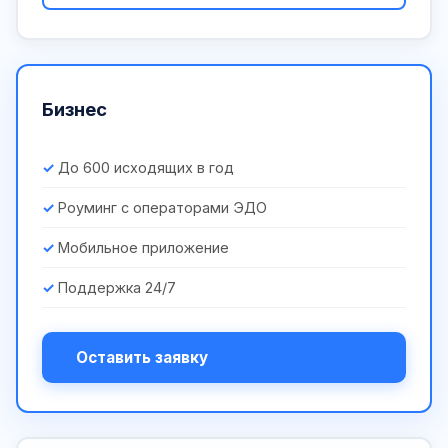
Бизнес
До 600 исходящих в год
Роуминг с операторами ЭДО
Мобильное приложение
Поддержка 24/7
Оставить заявку