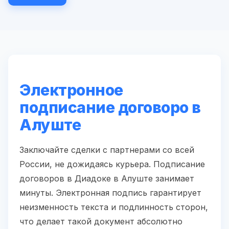
Электронное
подписание договоро в
Алуште
Заключайте сделки с партнерами со всей
России, не дожидаясь курьера. Подписание
договоров в Диадоке в Алуште занимает
минуты. Электронная подпись гарантирует
неизменность текста и подлинность сторон,
что делает такой документ абсолютно