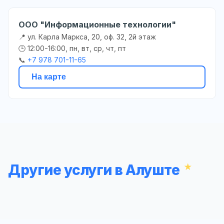
ООО "Информационные технологии"
📍 ул. Карла Маркса, 20, оф. 32, 2й этаж
🕒 12:00-16:00, пн, вт, ср, чт, пт
📞
+7 978 701-11-65
На карте
Другие услуги в Алуште