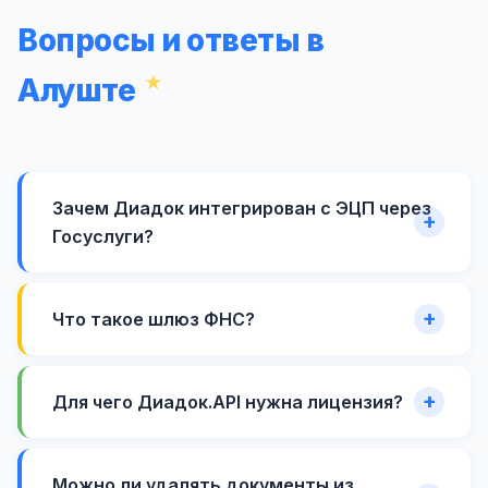
Вопросы и ответы в
Алуште
Зачем Диадок интегрирован с ЭЦП через
Госуслуги?
Что такое шлюз ФНС?
Для чего Диадок.API нужна лицензия?
Можно ли удалять документы из