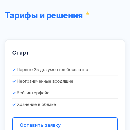
Тарифы и решения
Старт
Первые 25 документов бесплатно
Неограниченные входящие
Веб-интерфейс
Хранение в облаке
Оставить заявку