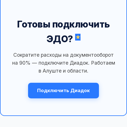
Готовы подключить
ЭДО?
Сократите расходы на документооборот
на 90% — подключите Диадок. Работаем
в Алуште и области.
Подключить Диадок