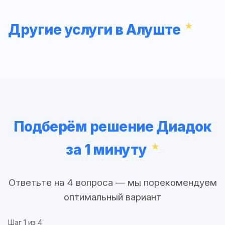
Другие услуги в Алуште
Подберём решение Диадок
за 1 минуту
Ответьте на 4 вопроса — мы порекомендуем
оптимальный вариант
Шаг
1
из 4