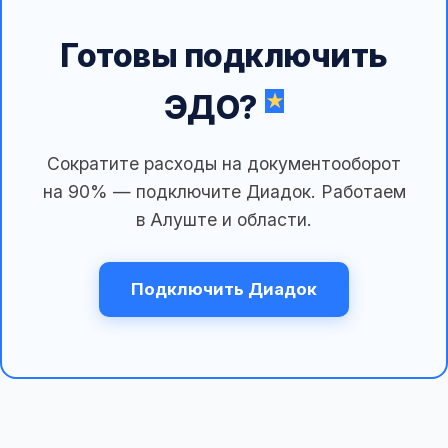
Готовы подключить
ЭДО?
Сократите расходы на документооборот
на 90% — подключите Диадок. Работаем
в Алуште и области.
Подключить Диадок