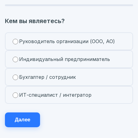
Кем вы являетесь?
Руководитель организации (ООО, АО)
Индивидуальный предприниматель
Бухгалтер / сотрудник
ИТ-специалист / интегратор
Далее