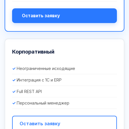
Оставить заявку
Корпоративный
Неограниченные исходящие
Интеграция с 1С и ERP
Full REST API
Персональный менеджер
Оставить заявку