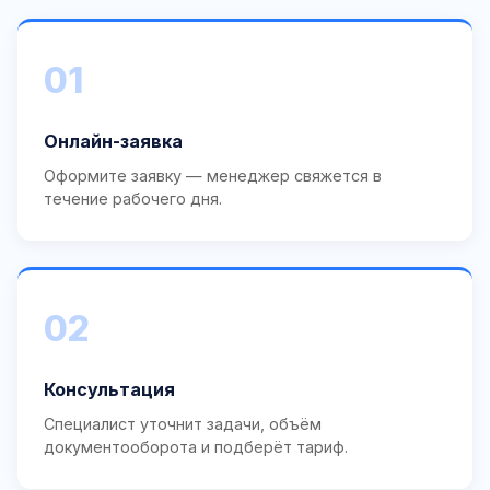
01
Онлайн-заявка
Оформите заявку — менеджер свяжется в
течение рабочего дня.
02
Консультация
Специалист уточнит задачи, объём
документооборота и подберёт тариф.