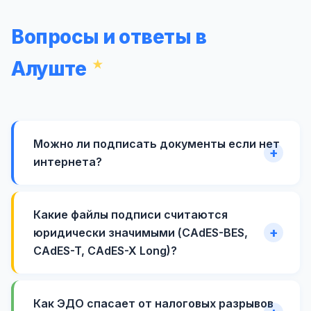
Вопросы и ответы в
Алуште
Можно ли подписать документы если нет
интернета?
Какие файлы подписи считаются
юридически значимыми (CAdES-BES,
CAdES-T, CAdES-X Long)?
Как ЭДО спасает от налоговых разрывов