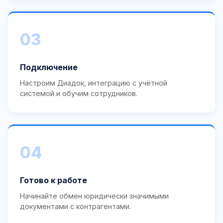
03
Подключение
Настроим Диадок, интеграцию с учётной
системой и обучим сотрудников.
04
Готово к работе
Начинайте обмен юридически значимыми
документами с контрагентами.