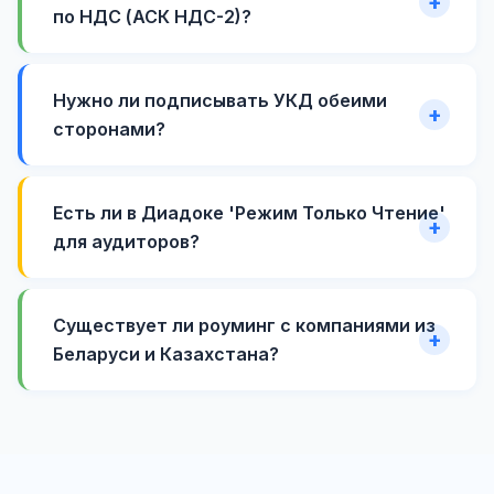
по НДС (АСК НДС-2)?
Нужно ли подписывать УКД обеими
сторонами?
Есть ли в Диадоке 'Режим Только Чтение'
для аудиторов?
Существует ли роуминг с компаниями из
Беларуси и Казахстана?