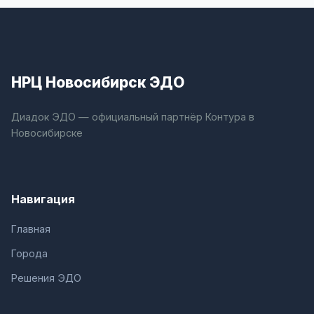
НРЦ Новосибирск ЭДО
Диадок ЭДО — официальный партнёр Контура в
Новосибирске
Навигация
Главная
Города
Решения ЭДО