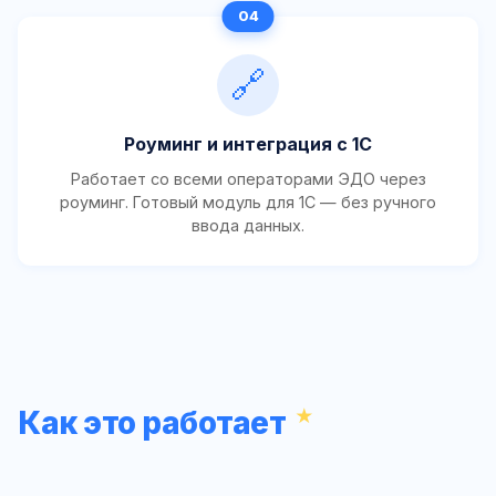
🔗
Роуминг и интеграция с 1С
Работает со всеми операторами ЭДО через
роуминг. Готовый модуль для 1С — без ручного
ввода данных.
Как это работает