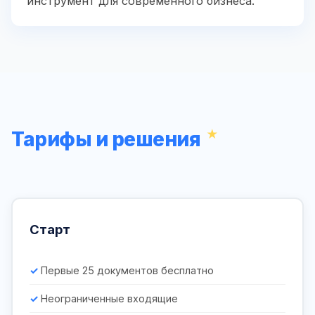
инструмент для современного бизнеса.
Тарифы и решения
Старт
Первые 25 документов бесплатно
Неограниченные входящие