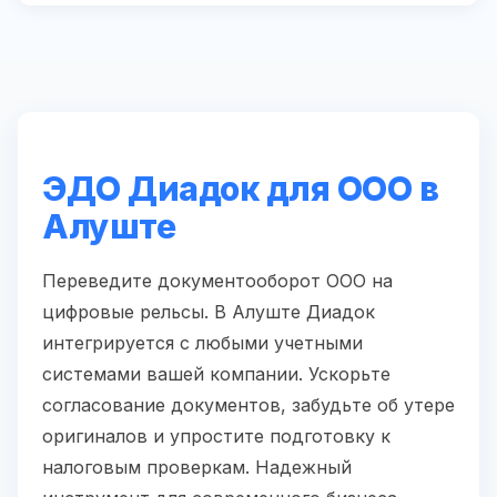
ЭДО Диадок для ООО в
Алуште
Переведите документооборот ООО на
цифровые рельсы. В Алуште Диадок
интегрируется с любыми учетными
системами вашей компании. Ускорьте
согласование документов, забудьте об утере
оригиналов и упростите подготовку к
налоговым проверкам. Надежный