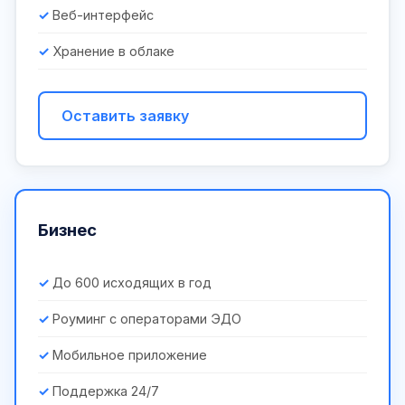
Веб-интерфейс
Хранение в облаке
Оставить заявку
Бизнес
До 600 исходящих в год
Роуминг с операторами ЭДО
Мобильное приложение
Поддержка 24/7