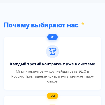
Почему выбирают нас
🏆
Каждый третий контрагент уже в системе
1,5 млн клиентов — крупнейшая сеть ЭДО в
России. Приглашение контрагента занимает пару
кликов.