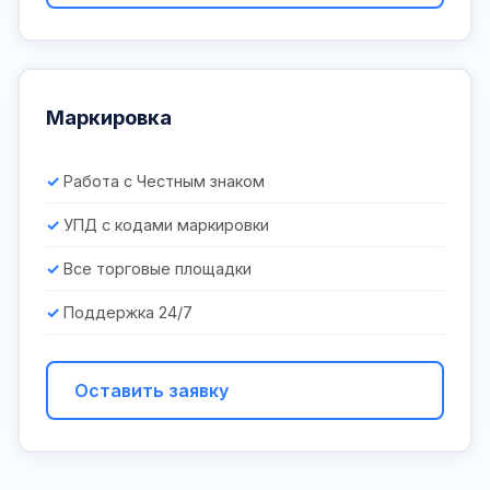
Маркировка
Работа с Честным знаком
УПД с кодами маркировки
Все торговые площадки
Поддержка 24/7
Оставить заявку