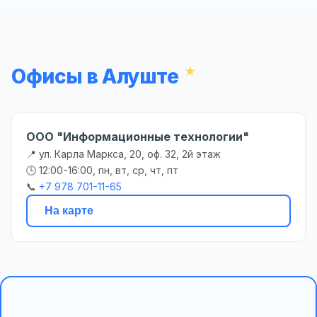
Офисы в Алуште
ООО "Информационные технологии"
📍 ул. Карла Маркса, 20, оф. 32, 2й этаж
🕒 12:00-16:00, пн, вт, ср, чт, пт
📞
+7 978 701-11-65
На карте