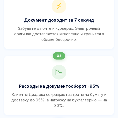
⚡
Документ доходит за 7 секунд
Забудьте о почте и курьерах. Электронный
оригинал доставляется мгновенно и хранится в
облаке бессрочно.
📉
Расходы на документооборот -95%
Клиенты Диадока сокращают затраты на бумагу и
доставку до 95%, а нагрузку на бухгалтерию — на
80%.