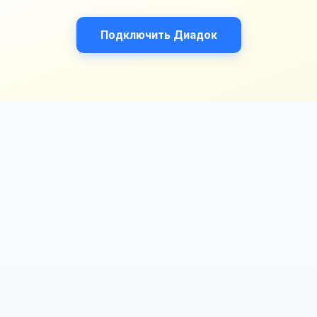
Подключить Диадок