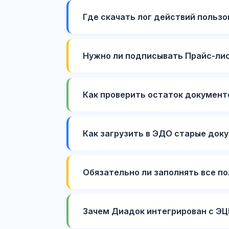
Где скачать лог действий пользов
Нужно ли подписывать Прайс-ли
Как проверить остаток документо
Как загрузить в ЭДО старые док
Обязательно ли заполнять все по
Зачем Диадок интегрирован с ЭЦ