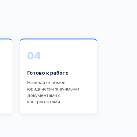
04
Готово к работе
Начинайте обмен
юридически значимыми
документами с
контрагентами.