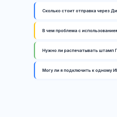
Сколько стоит отправка через Д
В чем проблема с использование
Нужно ли распечатывать штамп 
Могу ли я подключить к одному 