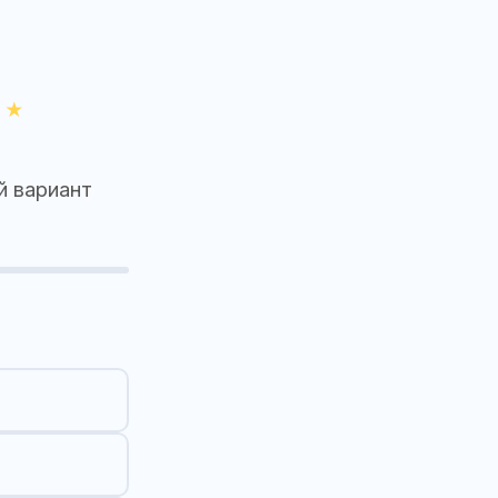
й вариант