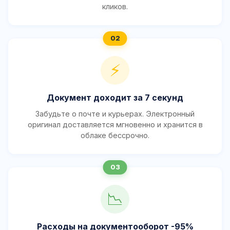
кликов.
⚡
Документ доходит за 7 секунд
Забудьте о почте и курьерах. Электронный
оригинал доставляется мгновенно и хранится в
облаке бессрочно.
📉
Расходы на документооборот -95%