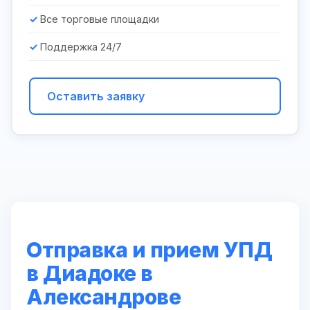
Все торговые площадки
Поддержка 24/7
Оставить заявку
Отправка и прием УПД
в Диадоке в
Александрове