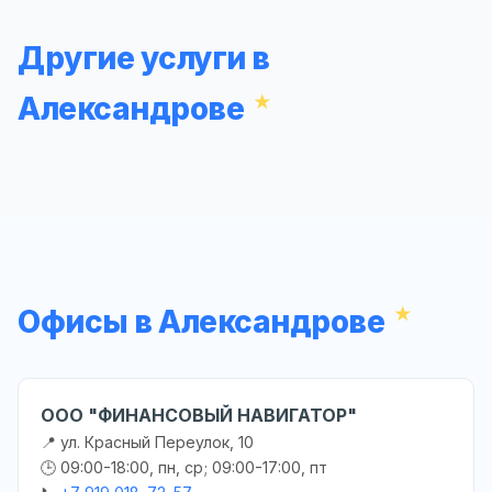
Другие услуги в
Александрове
Офисы в Александрове
ООО "ФИНАНСОВЫЙ НАВИГАТОР"
📍 ул. Красный Переулок, 10
🕒 09:00-18:00, пн, ср; 09:00-17:00, пт