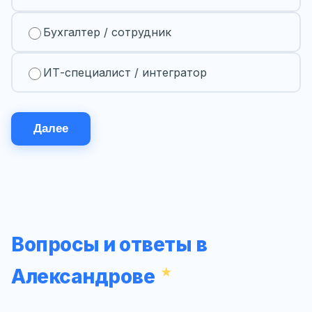
Бухгалтер / сотрудник
ИТ-специалист / интегратор
Далее
Вопросы и ответы в
Александрове