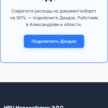
Сократите расходы на документооборот
на 90% — подключите Диадок. Работаем
в Александрове и области.
Подключить Диадок
НРЦ Новосибирск ЭДО