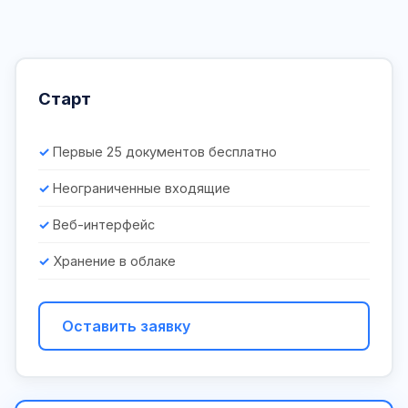
Старт
Первые 25 документов бесплатно
Неограниченные входящие
Веб-интерфейс
Хранение в облаке
Оставить заявку