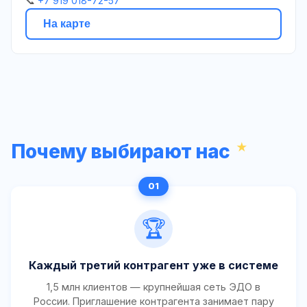
📞
+7 919 018-72-57
На карте
Почему выбирают нас
🏆
Каждый третий контрагент уже в системе
1,5 млн клиентов — крупнейшая сеть ЭДО в
России. Приглашение контрагента занимает пару