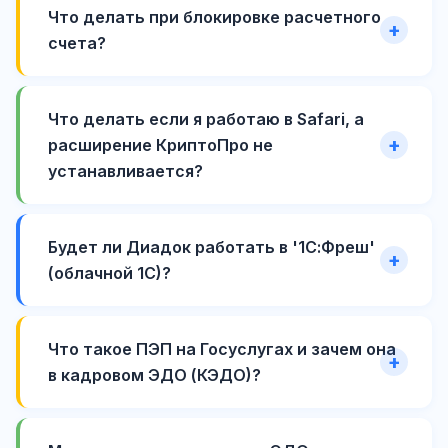
Что делать при блокировке расчетного
счета?
Что делать если я работаю в Safari, а
расширение КриптоПро не
устанавливается?
Будет ли Диадок работать в '1С:Фреш'
(облачной 1С)?
Что такое ПЭП на Госуслугах и зачем она
в кадровом ЭДО (КЭДО)?