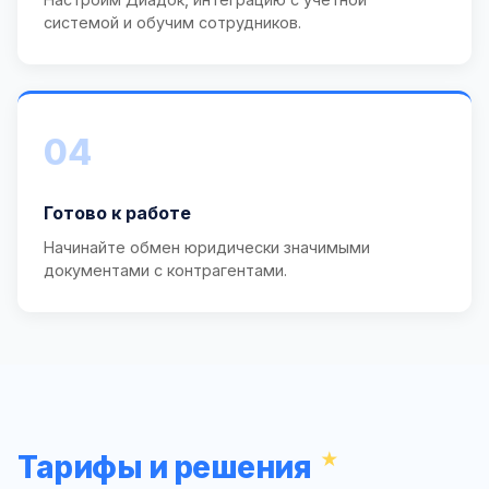
системой и обучим сотрудников.
04
Готово к работе
Начинайте обмен юридически значимыми
документами с контрагентами.
Тарифы и решения