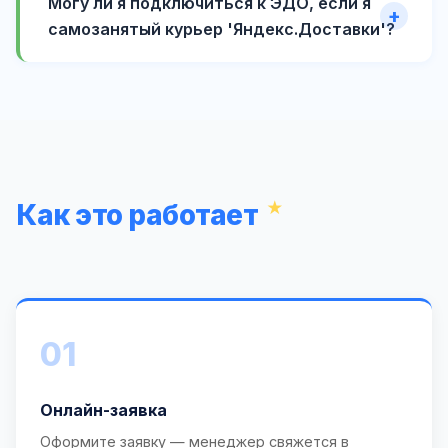
Могу ли я подключиться к ЭДО, если я
самозанятый курьер 'Яндекс.Доставки'?
Как это работает
01
Онлайн-заявка
Оформите заявку — менеджер свяжется в