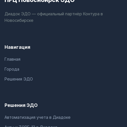
Диадок ЭДО — официальный партнёр Контура в
Новосибирске
Навигация
Главная
Города
Решения ЭДО
Решения ЭДО
Автоматизация учета в Диадоке