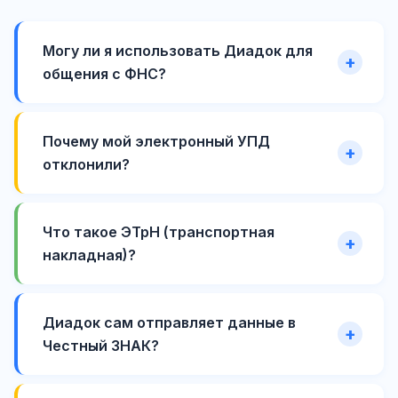
Могу ли я использовать Диадок для
общения с ФНС?
Почему мой электронный УПД
отклонили?
Что такое ЭТрН (транспортная
накладная)?
Диадок сам отправляет данные в
Честный ЗНАК?