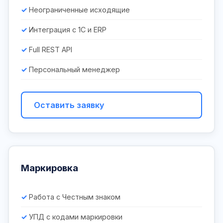
Неограниченные исходящие
Интеграция с 1С и ERP
Full REST API
Персональный менеджер
Оставить заявку
Маркировка
Работа с Честным знаком
УПД с кодами маркировки