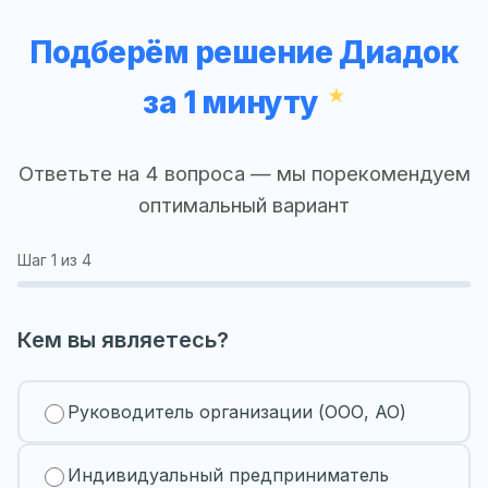
Подберём решение Диадок
за 1 минуту
Ответьте на 4 вопроса — мы порекомендуем
оптимальный вариант
Шаг
1
из 4
Кем вы являетесь?
Руководитель организации (ООО, АО)
Индивидуальный предприниматель