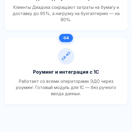
Клиенты Диадока сокращают затраты на бумагу и
доставку до 95%, а нагрузку на бухгалтерию — на
80%.
🔗
Роуминг и интеграция с 1С
Работает со всеми операторами ЭДО через
роуминг. Готовый модуль для 1С — без ручного
ввода данных.