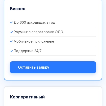
Бизнес
До 600 исходящих в год
Роуминг с операторами ЭДО
Мобильное приложение
Поддержка 24/7
Оставить заявку
Корпоративный