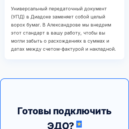
Универсальный передаточный документ
(УПД) в Диадоке заменяет собой целый
ворох бумаг. В Александрове мы внедрим
этот стандарт в вашу работу, чтобы вы
могли забыть о расхождениях в суммах и
датах между счетом-фактурой и накладной.
Готовы подключить
ЭДО?