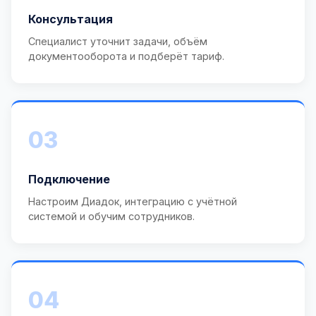
Консультация
Специалист уточнит задачи, объём
документооборота и подберёт тариф.
03
Подключение
Настроим Диадок, интеграцию с учётной
системой и обучим сотрудников.
04