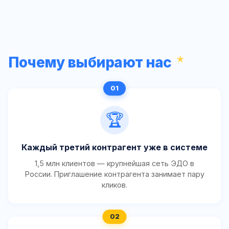
Почему выбирают нас
🏆
Каждый третий контрагент уже в системе
1,5 млн клиентов — крупнейшая сеть ЭДО в
России. Приглашение контрагента занимает пару
кликов.