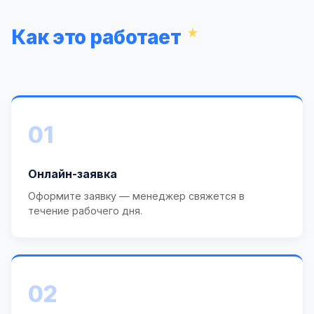
Как это работает
01
Онлайн-заявка
Оформите заявку — менеджер свяжется в
течение рабочего дня.
02