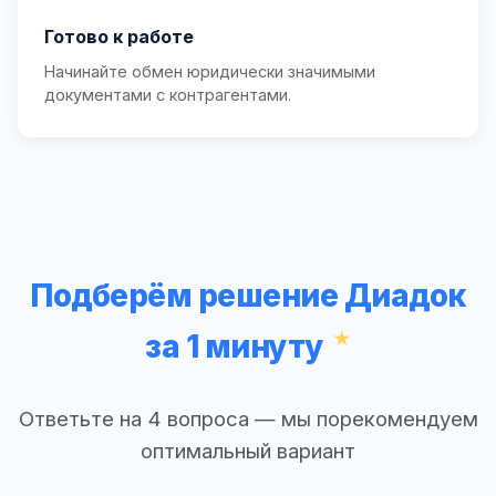
Готово к работе
Начинайте обмен юридически значимыми
документами с контрагентами.
Подберём решение Диадок
за 1 минуту
Ответьте на 4 вопроса — мы порекомендуем
оптимальный вариант