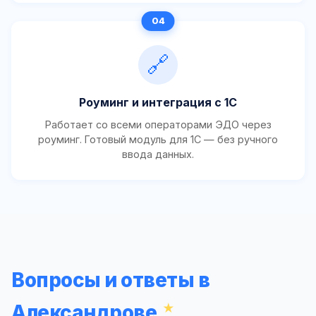
🔗
Роуминг и интеграция с 1С
Работает со всеми операторами ЭДО через
роуминг. Готовый модуль для 1С — без ручного
ввода данных.
Вопросы и ответы в
Александрове