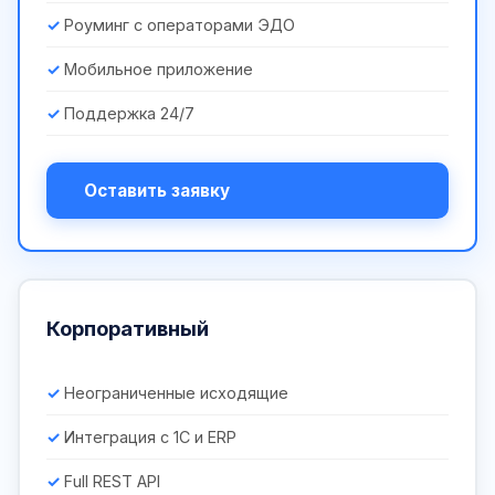
Роуминг с операторами ЭДО
Мобильное приложение
Поддержка 24/7
Оставить заявку
Корпоративный
Неограниченные исходящие
Интеграция с 1С и ERP
Full REST API