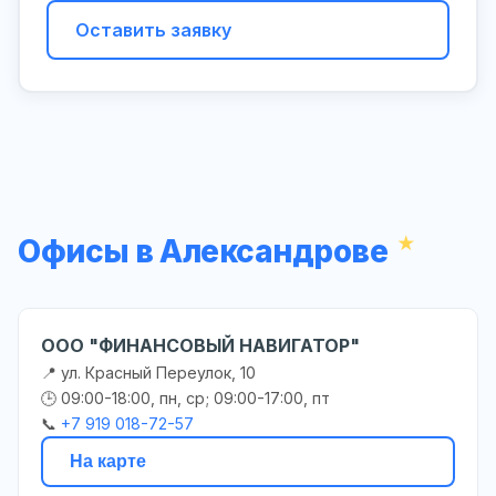
Оставить заявку
Офисы в Александрове
ООО "ФИНАНСОВЫЙ НАВИГАТОР"
📍 ул. Красный Переулок, 10
🕒 09:00-18:00, пн, ср; 09:00-17:00, пт
📞
+7 919 018-72-57
На карте