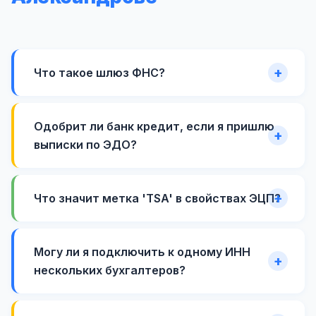
Что такое шлюз ФНС?
Одобрит ли банк кредит, если я пришлю
выписки по ЭДО?
Что значит метка 'TSA' в свойствах ЭЦП?
Могу ли я подключить к одному ИНН
нескольких бухгалтеров?