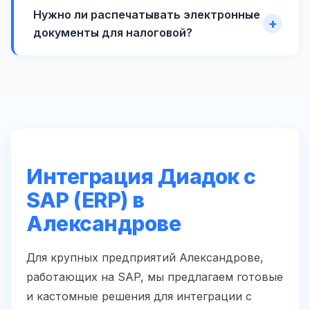
Нужно ли распечатывать электронные
документы для налоговой?
Интеграция Диадок с
SAP (ERP) в
Александрове
Для крупных предприятий Александрове,
работающих на SAP, мы предлагаем готовые
и кастомные решения для интеграции с