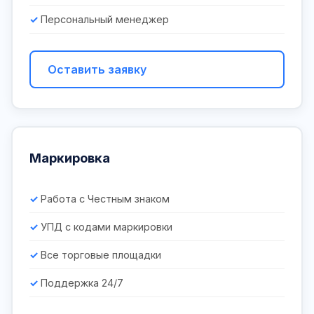
Персональный менеджер
Оставить заявку
Маркировка
Работа с Честным знаком
УПД с кодами маркировки
Все торговые площадки
Поддержка 24/7