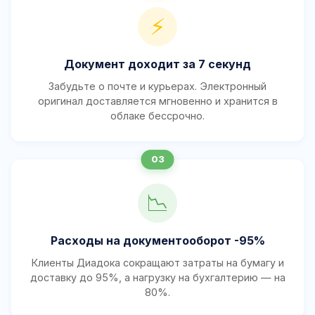
⚡
Документ доходит за 7 секунд
Забудьте о почте и курьерах. Электронный
оригинал доставляется мгновенно и хранится в
облаке бессрочно.
📉
Расходы на документооборот -95%
Клиенты Диадока сокращают затраты на бумагу и
доставку до 95%, а нагрузку на бухгалтерию — на
80%.