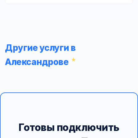
Другие услуги в
Александрове
Готовы подключить