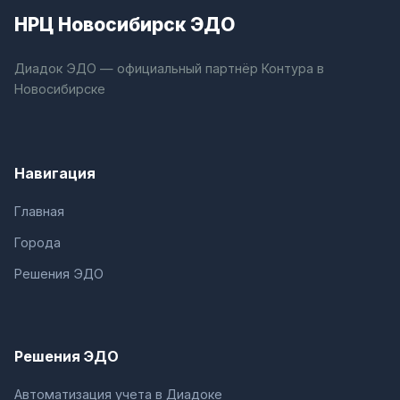
НРЦ Новосибирск ЭДО
Диадок ЭДО — официальный партнёр Контура в
Новосибирске
Навигация
Главная
Города
Решения ЭДО
Решения ЭДО
Автоматизация учета в Диадоке