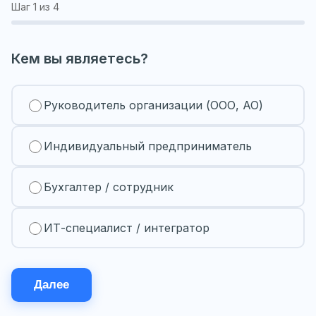
Шаг
1
из 4
Кем вы являетесь?
Руководитель организации (ООО, АО)
Индивидуальный предприниматель
Бухгалтер / сотрудник
ИТ-специалист / интегратор
Далее