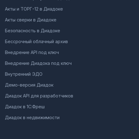
Акты и ТОРГ-12 в Диадоке
Акты сверки в Диадоке
Безопасность в Диадоке
Бессрочный облачный архив
Внедрение API под ключ
Внедрение Диадока под ключ
Внутренний ЭДО
Демо-версия Диадок
Диадок API для разработчиков
Диадок в 1С:Фреш
Диадок в недвижимости