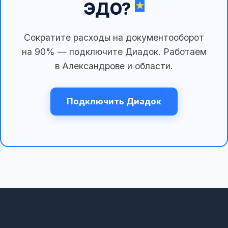
ЭДО?
Сократите расходы на документооборот
на 90% — подключите Диадок. Работаем
в Александрове и области.
Подключить Диадок