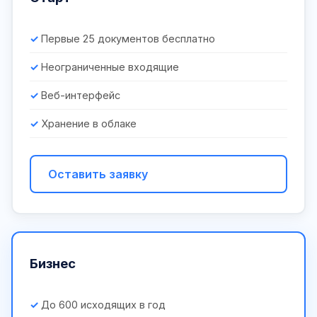
Первые 25 документов бесплатно
Неограниченные входящие
Веб-интерфейс
Хранение в облаке
Оставить заявку
Бизнес
До 600 исходящих в год