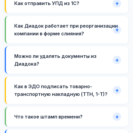
Как отправить УПД из 1С?
Как Диадок работает при реорганизации
компании в форме слияния?
Можно ли удалять документы из
Диадока?
Как в ЭДО подписать товарно-
транспортную накладную (ТТН, 1-Т)?
Что такое штамп времени?