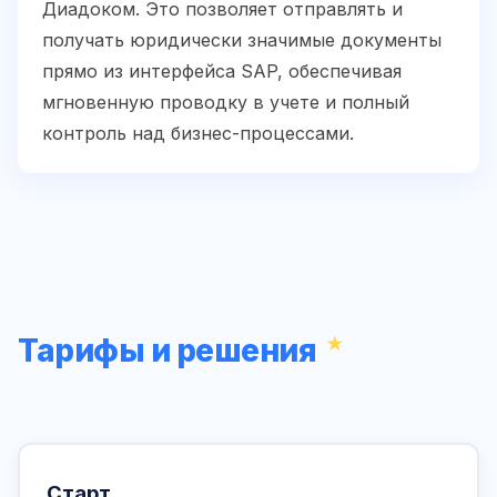
Диадоком. Это позволяет отправлять и
получать юридически значимые документы
прямо из интерфейса SAP, обеспечивая
мгновенную проводку в учете и полный
контроль над бизнес-процессами.
Тарифы и решения
Старт