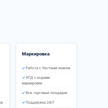
Маркировка
Работа с Честным знаком
УПД с кодами
маркировки
Все торговые площадки
ер
Поддержка 24/7