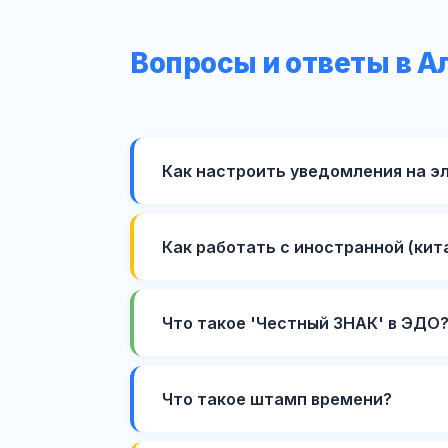
Вопросы и ответы в А
Как настроить уведомления на э
Как работать с иностранной (кит
Что такое 'Честный ЗНАК' в ЭДО
Что такое штамп времени?