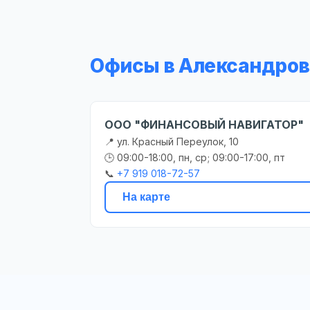
Офисы в Александров
ООО "ФИНАНСОВЫЙ НАВИГАТОР"
📍 ул. Красный Переулок, 10
🕒 09:00-18:00, пн, ср; 09:00-17:00, пт
📞
+7 919 018-72-57
На карте