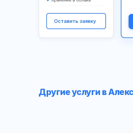
Оставить заявку
Другие услуги в Алек