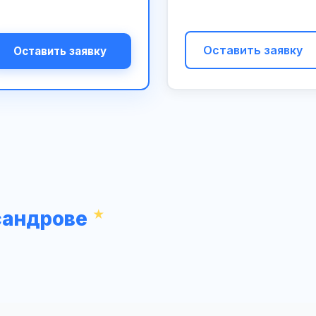
Оставить заявку
Оставить заявку
сандрове