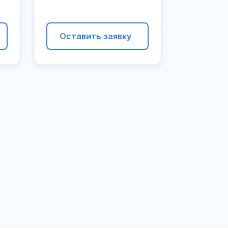
Оставить заявку